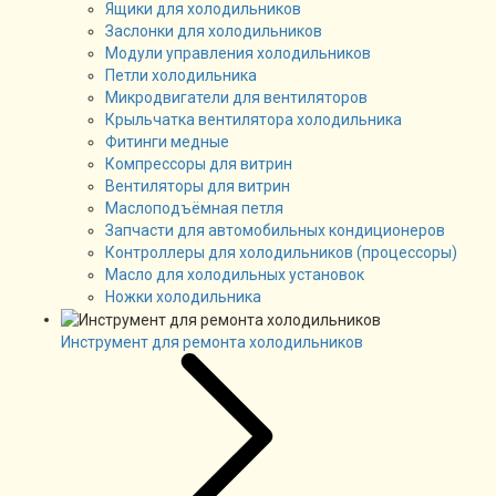
Ящики для холодильников
Заслонки для холодильников
Модули управления холодильников
Петли холодильника
Микродвигатели для вентиляторов
Крыльчатка вентилятора холодильника
Фитинги медные
Компрессоры для витрин
Вентиляторы для витрин
Маслоподъёмная петля
Запчасти для автомобильных кондиционеров
Контроллеры для холодильников (процессоры)
Масло для холодильных установок
Ножки холодильника
Инструмент для ремонта холодильников