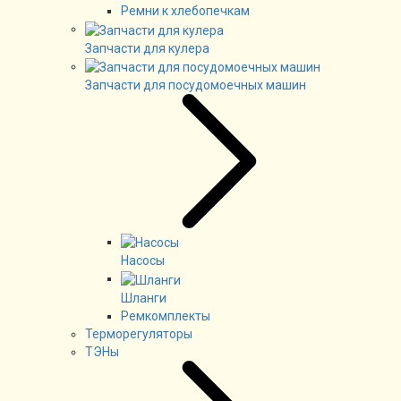
Ремни к хлебопечкам
Запчасти для кулера
Запчасти для посудомоечных машин
Насосы
Шланги
Ремкомплекты
Терморегуляторы
ТЭНы