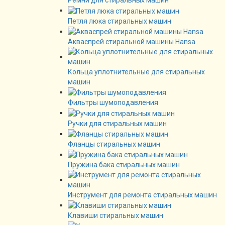
Ремни для стиральных машин
Петля люка стиральных машин
Акваспрей стиральной машины Hansa
Кольца уплотнительные для стиральных
машин
Фильтры шумоподавления
Ручки для стиральных машин
Фланцы стиральных машин
Пружина бака стиральных машин
Инструмент для ремонта стиральных машин
Клавиши стиральных машин