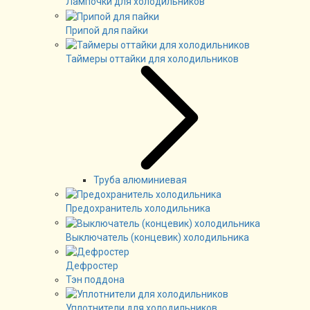
Лампочки для холодильников
Припой для пайки
Таймеры оттайки для холодильников
Труба алюминиевая
Предохранитель холодильника
Выключатель (концевик) холодильника
Дефростер
Тэн поддона
Уплотнители для холодильников