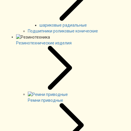
шариковые радиальные
Подшипники роликовые конические
Резинотехнические изделия
Ремни приводные