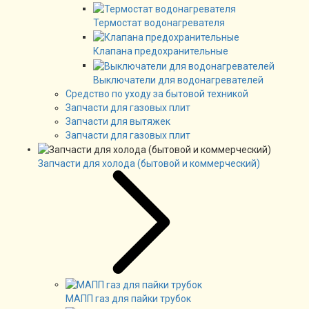
Термостат водонагревателя
Клапана предохранительные
Выключатели для водонагревателей
Средство по уходу за бытовой техникой
Запчасти для газовых плит
Запчасти для вытяжек
Запчасти для газовых плит
Запчасти для холода (бытовой и коммерческий)
МАПП газ для пайки трубок