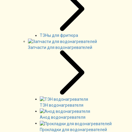
ТЭНы для фритюра
Запчасти для водонагревателей
ТЭН водонагревателя
Анод водонагревателя
Прокладки для водонагревателей