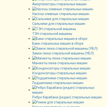
Амортизаторы стиральных машин
Насосы сливные стиральных машин
Сальники для стиральных машин
ТЭН стиральной машины
Баки стиральных машин в сборе
Замок люка стиральной машины (УБЛ)
Манжеты люка стиральных машин
Конденсаторы стиральных машин
Подшипники стиральных машин
Ребро барабана (редан) стиральных машин