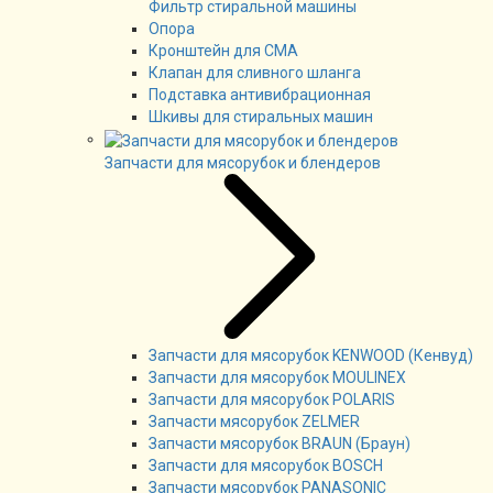
Фильтр стиральной машины
Опора
Кронштейн для СМА
Клапан для сливного шланга
Подставка антивибрационная
Шкивы для стиральных машин
Запчасти для мясорубок и блендеров
Запчасти для мясорубок KENWOOD (Кенвуд)
Запчасти для мясорубок MOULINEX
Запчасти для мясорубок POLARIS
Запчасти мясорубок ZELMER
Запчасти мясорубок BRAUN (Браун)
Запчасти для мясорубок BOSCH
Запчасти мясорубок PANASONIC