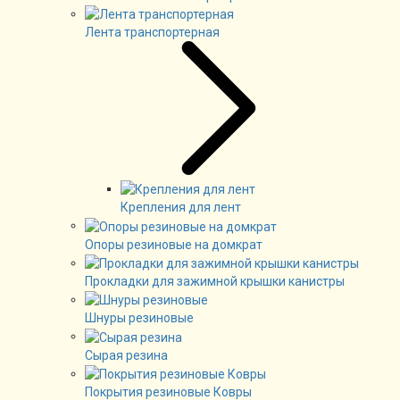
Лента транспортерная
Крепления для лент
Опоры резиновые на домкрат
Прокладки для зажимной крышки канистры
Шнуры резиновые
Сырая резина
Покрытия резиновые Ковры