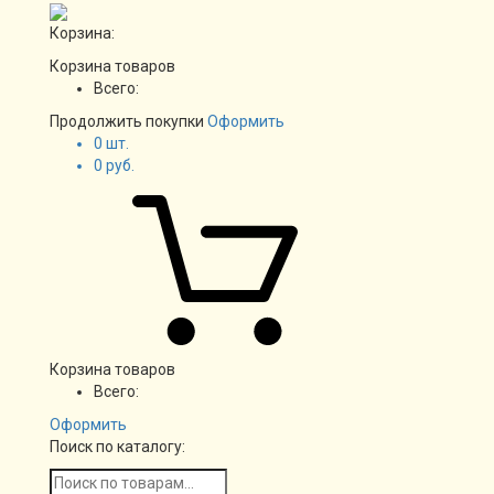
Корзина:
Корзина товаров
Всего:
Продолжить покупки
Оформить
0
шт.
0
руб.
Корзина товаров
Всего:
Оформить
Поиск по каталогу: