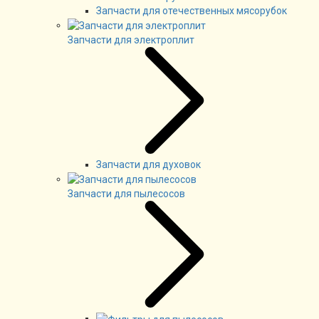
Запчасти для отечественных мясорубок
Запчасти для электроплит
Запчасти для духовок
Запчасти для пылесосов