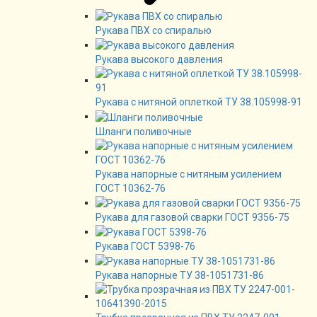
Рукава ПВХ со спиралью
Рукава высокого давления
Рукава с нитяной оплеткой ТУ 38.105998-91
Шланги поливочные
Рукава напорные с нитяным усилением
ГОСТ 10362-76
Рукава для газовой сварки ГОСТ 9356-75
Рукава ГОСТ 5398-76
Рукава напорные ТУ 38-1051731-86