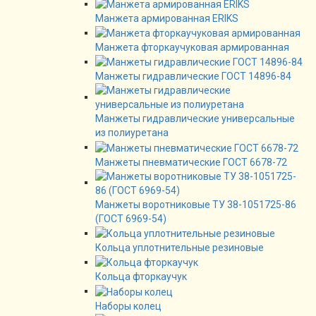
Манжета армированная ERIKS
Манжета фторкаучуковая армированная
Манжеты гидравлические ГОСТ 14896-84
Манжеты гидравлические универсальные
из полиуретана
Манжеты пневматические ГОСТ 6678-72
Манжеты воротниковые ТУ 38-1051725-86
(ГОСТ 6969-54)
Кольца уплотнительные резиновые
Кольца фторкаучук
Наборы колец