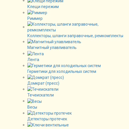
Клещи пережим
Риммер
Коллекторы, шланги заправочные, ремкомплекты
Магнитный улавливатель
Лента
Герметики для холодильных систем
Домкрат (пресс)
Течеискатели
Весы
Детекторы протечек