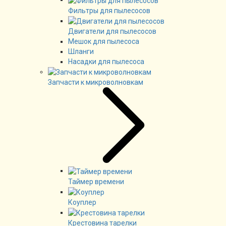
Фильтры для пылесосов
Двигатели для пылесосов
Мешок для пылесоса
Шланги
Насадки для пылесоса
Запчасти к микроволновкам
Таймер времени
Коуплер
Крестовина тарелки