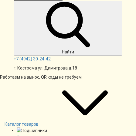
Найти
+7
(4942)
30-24-42
г. Кострома ул. Димитрова д.18
Работаем на вынос, QR коды не требуем.
Каталог товаров