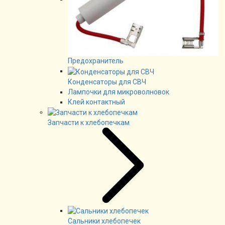
Предохранитель
Конденсаторы для СВЧ
Лампочки для микроволновок
Клей контактный
Запчасти к хлебопечкам
Сальники хлебопечек