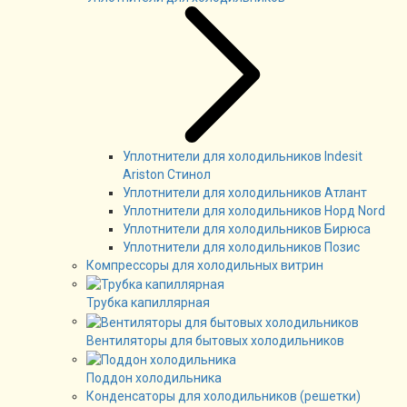
Уплотнители для холодильников Indesit
Ariston Стинол
Уплотнители для холодильников Атлант
Уплотнители для холодильников Норд Nord
Уплотнители для холодильников Бирюса
Уплотнители для холодильников Позис
Компрессоры для холодильных витрин
Трубка капиллярная
Вентиляторы для бытовых холодильников
Поддон холодильника
Конденсаторы для холодильников (решетки)