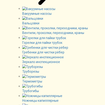
Вакуумные насосы
Вальцовки
Вентили, проколки, переходники, краны
Горелки для пайки трубок
Гребенки для чистки рёбер
Зеркало инспекционное
Труборезы
Термометры
Трубогибы
Ножницы капиллярные