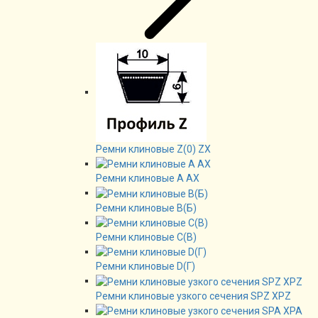
Ремни клиновые Z(0) ZX
Ремни клиновые А AX
Ремни клиновые В(Б)
Ремни клиновые C(B)
Ремни клиновые D(Г)
Ремни клиновые узкого сечения SPZ XPZ