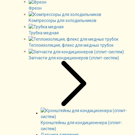
Фреон
Компрессоры для холодильников
Трубка медная
Теплоизоляция, флекс для медных трубок
Запчасти для кондиционеров (сплит-систем)
Кронштейны для кондициоенера (сплит-
систем)
Датчики давления