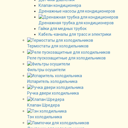
Клапан кондиционера
Дренажные насосы для кондиционеров
Дренажная трубка для кондиционеров
Гайки для медных трубок
Кабель-каналы для трасс и электрики
Термостаты для холодильников
Реле пускозащитные для холодильников
Фильтры осушители
Испаритель холодильника
Ручка двери холодильника
Клапан Шредера
Тэн холодильника