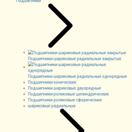
Подшипники
Подшипники шариковые радиальные закрытые
Подшипники шариковые радиальные однорядные
Подшипники конические
Подшипники шариковые двухрядные
Подшипники роликовые цилиндрические
Подшипники роликовые сферические
шариковые радиальные