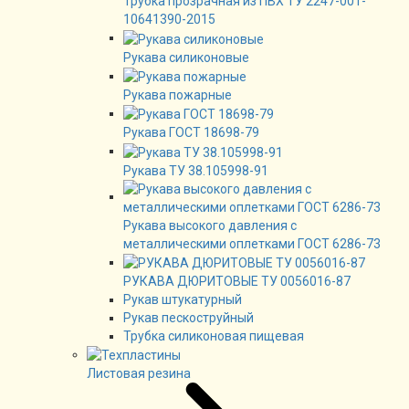
Трубка прозрачная из ПВХ ТУ 2247-001-
10641390-2015
Рукава силиконовые
Рукава пожарные
Рукава ГОСТ 18698-79
Рукава ТУ 38.105998-91
Рукава высокого давления с
металлическими оплетками ГОСТ 6286-73
РУКАВА ДЮРИТОВЫЕ ТУ 0056016-87
Рукав штукатурный
Рукав пескоструйный
Трубка силиконовая пищевая
Листовая резина