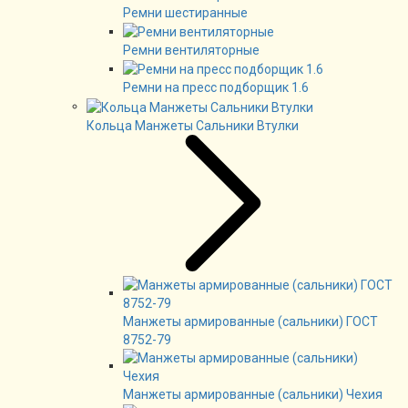
Ремни шестиранные
Ремни вентиляторные
Ремни на пресс подборщик 1.6
Кольца Манжеты Сальники Втулки
Манжеты армированные (сальники) ГОСТ
8752-79
Манжеты армированные (сальники) Чехия