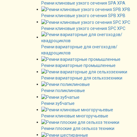
Ремни клиновые узкого сечения SPA XPA
Ремни клиновые узкого сечения SPB XPB
Ремни клиновые узкого сечения SPC XPC
Ремни вариаторные для снегоходов/
квадроциклов
Ремни вариаторные промышленные
Ремни вариаторные для сельхозехники
Ремни поликлиновые
Ремни зубчатые
Ремни клиновые многоручьевые
Ремни плоские для сельхоз техники