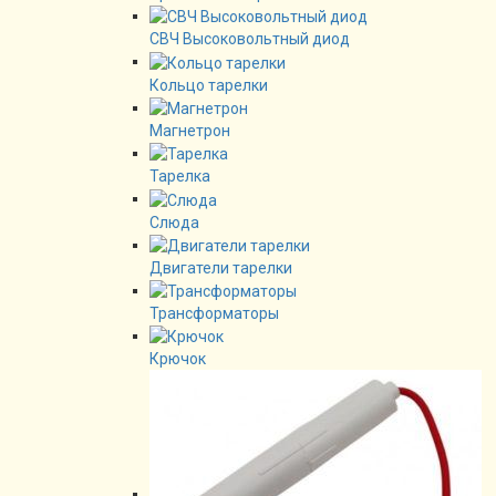
СВЧ Высоковольтный диод
Кольцо тарелки
Магнетрон
Тарелка
Слюда
Двигатели тарелки
Трансформаторы
Крючок