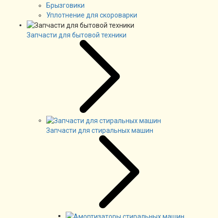
Брызговики
Уплотнение для скороварки
Запчасти для бытовой техники
Запчасти для стиральных машин