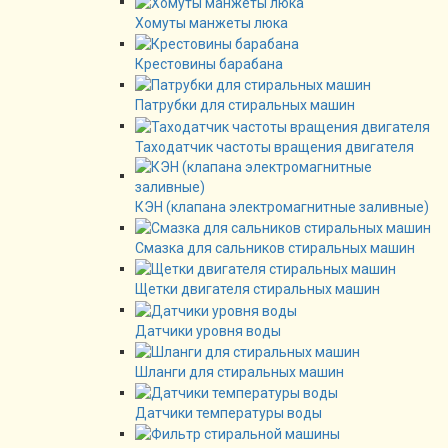
Хомуты манжеты люка
Крестовины барабана
Патрубки для стиральных машин
Таходатчик частоты вращения двигателя
КЭН (клапана электромагнитные заливные)
Смазка для сальников стиральных машин
Щетки двигателя стиральных машин
Датчики уровня воды
Шланги для стиральных машин
Датчики температуры воды