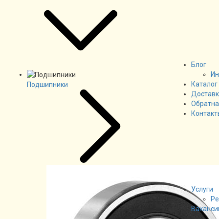
Блог
Ин
Каталог
Подшипники
Доставк
Обратна
Контакт
Услуги
Ре
Ваканси