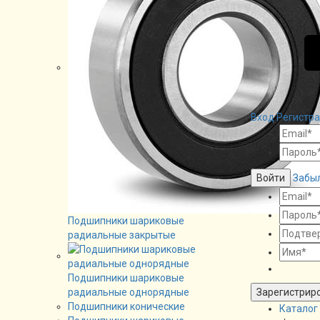
Вход
Регистр
Войти
Забы
Подшипники шариковые
радиальные закрытые
Подшипники шариковые
Зарегистрир
радиальные однорядные
Подшипники конические
Каталог