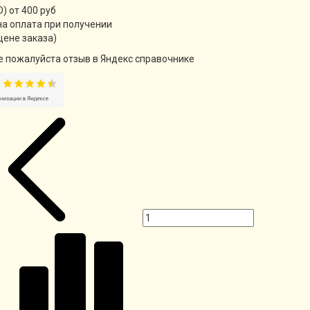
) от 400 руб
а оплата при получении
цене заказа)
е пожалуйста отзыв в Яндекс справочнике