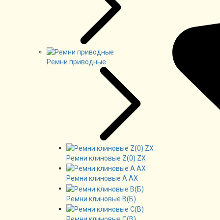
Ремни приводные
Ремни клиновые Z(0) ZX
Ремни клиновые А AX
Ремни клиновые В(Б)
Ремни клиновые C(B)