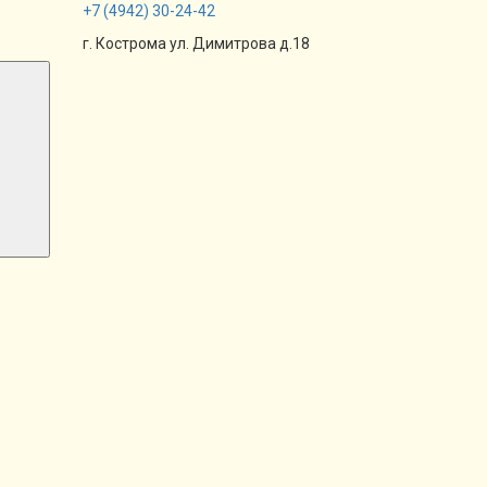
+7
(4942)
30-24-42
г. Кострома ул. Димитрова д.18