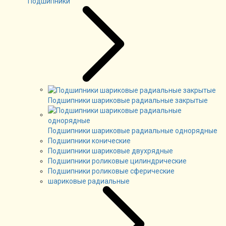
Подшипники
Подшипники шариковые радиальные закрытые
Подшипники шариковые радиальные однорядные
Подшипники конические
Подшипники шариковые двухрядные
Подшипники роликовые цилиндрические
Подшипники роликовые сферические
шариковые радиальные