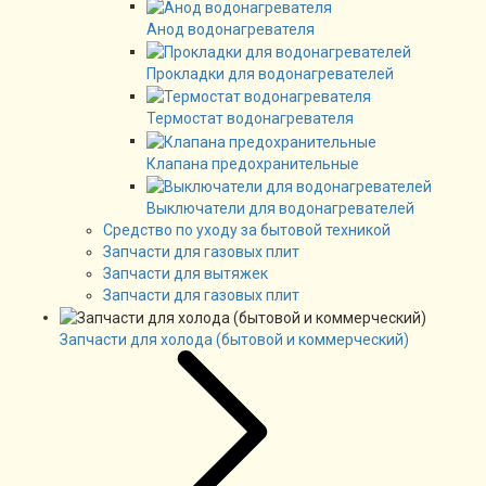
Анод водонагревателя
Прокладки для водонагревателей
Термостат водонагревателя
Клапана предохранительные
Выключатели для водонагревателей
Средство по уходу за бытовой техникой
Запчасти для газовых плит
Запчасти для вытяжек
Запчасти для газовых плит
Запчасти для холода (бытовой и коммерческий)