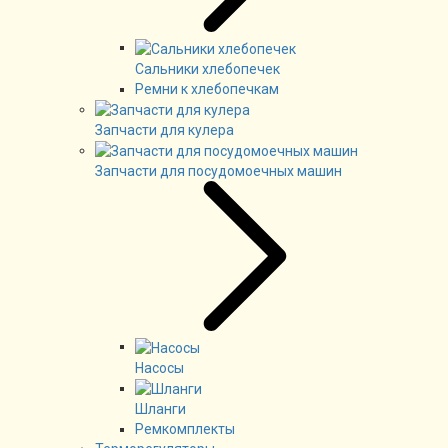
Сальники хлебопечек
Ремни к хлебопечкам
Запчасти для кулера
Запчасти для посудомоечных машин
Насосы
Шланги
Ремкомплекты