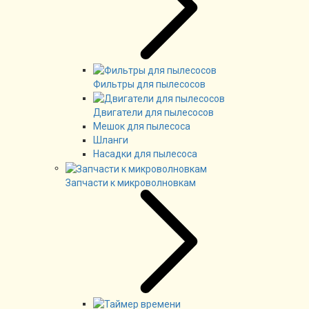
Фильтры для пылесосов
Двигатели для пылесосов
Мешок для пылесоса
Шланги
Насадки для пылесоса
Запчасти к микроволновкам