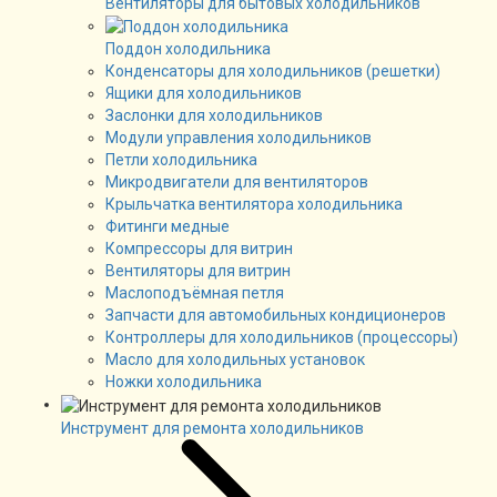
Вентиляторы для бытовых холодильников
Поддон холодильника
Конденсаторы для холодильников (решетки)
Ящики для холодильников
Заслонки для холодильников
Модули управления холодильников
Петли холодильника
Микродвигатели для вентиляторов
Крыльчатка вентилятора холодильника
Фитинги медные
Компрессоры для витрин
Вентиляторы для витрин
Маслоподъёмная петля
Запчасти для автомобильных кондиционеров
Контроллеры для холодильников (процессоры)
Масло для холодильных установок
Ножки холодильника
Инструмент для ремонта холодильников