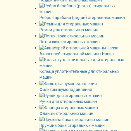
Подшипники стиральных машин
Ребро барабана (редан) стиральных машин
Ремни для стиральных машин
Петля люка стиральных машин
Акваспрей стиральной машины Hansa
Кольца уплотнительные для стиральных
машин
Фильтры шумоподавления
Ручки для стиральных машин
Фланцы стиральных машин
Пружина бака стиральных машин