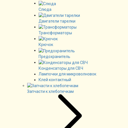
Слюда
Двигатели тарелки
Трансформаторы
Крючок
Предохранитель
Конденсаторы для СВЧ
Лампочки для микроволновок
Клей контактный
Запчасти к хлебопечкам