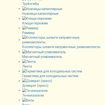
Трубогибы
Ножницы капиллярные
Клещи пережим
Риммер
Коллекторы, шланги заправочные, ремкомплекты
Магнитный улавливатель
Лента
Герметики для холодильных систем
Домкрат (пресс)
Течеискатели
Весы