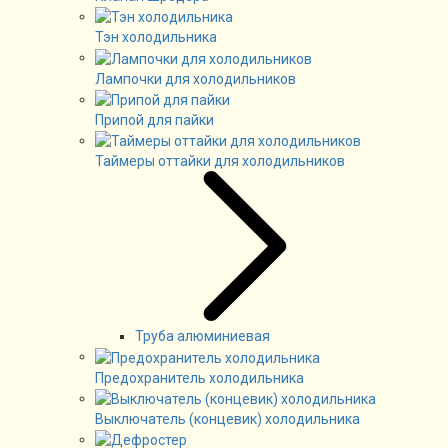
Тэн холодильника
Лампочки для холодильников
Припой для пайки
Таймеры оттайки для холодильников
Труба алюминиевая
Предохранитель холодильника
Выключатель (концевик) холодильника