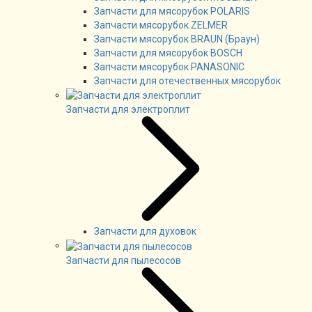
Запчасти для мясорубок POLARIS
Запчасти мясорубок ZELMER
Запчасти мясорубок BRAUN (Браун)
Запчасти для мясорубок BOSCH
Запчасти мясорубок PANASONIC
Запчасти для отечественных мясорубок
Запчасти для электроплит
Запчасти для духовок
Запчасти для пылесосов