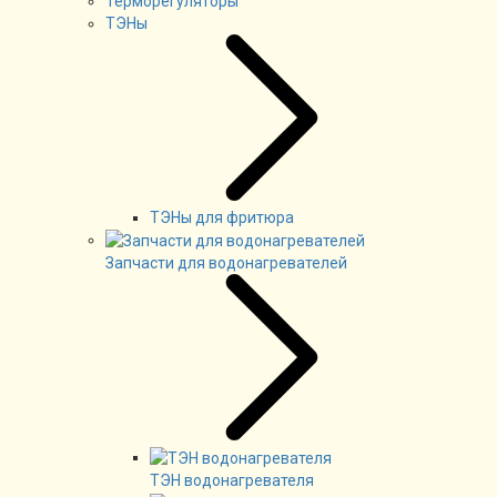
Терморегуляторы
ТЭНы
ТЭНы для фритюра
Запчасти для водонагревателей
ТЭН водонагревателя