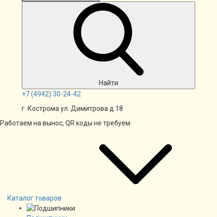
Найти
+7
(4942)
30-24-42
г. Кострома ул. Димитрова д.18
Работаем на вынос, QR коды не требуем.
Каталог товаров