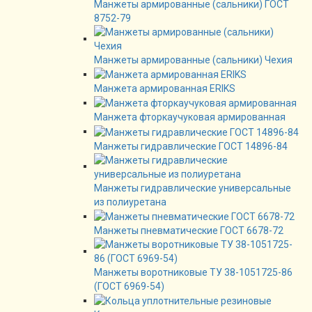
Манжеты армированные (сальники) ГОСТ
8752-79
Манжеты армированные (сальники) Чехия
Манжета армированная ERIKS
Манжета фторкаучуковая армированная
Манжеты гидравлические ГОСТ 14896-84
Манжеты гидравлические универсальные
из полиуретана
Манжеты пневматические ГОСТ 6678-72
Манжеты воротниковые ТУ 38-1051725-86
(ГОСТ 6969-54)