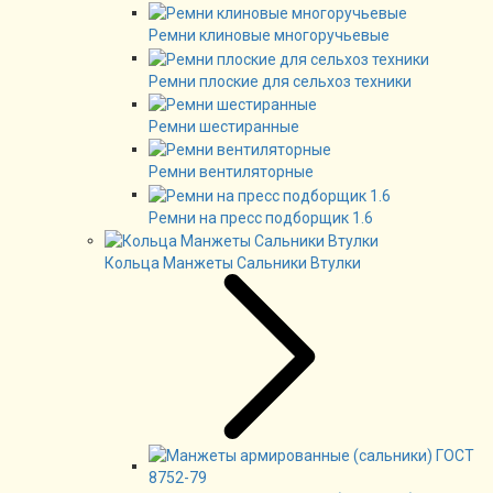
Ремни клиновые многоручьевые
Ремни плоские для сельхоз техники
Ремни шестиранные
Ремни вентиляторные
Ремни на пресс подборщик 1.6
Кольца Манжеты Сальники Втулки