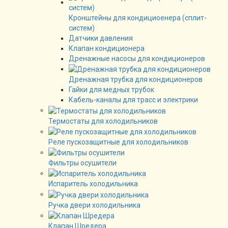
Кронштейны для кондициоенера (сплит-
систем)
Датчики давления
Клапан кондиционера
Дренажные насосы для кондиционеров
Дренажная трубка для кондиционеров
Гайки для медных трубок
Кабель-каналы для трасс и электрики
Термостаты для холодильников
Реле пускозащитные для холодильников
Фильтры осушители
Испаритель холодильника
Ручка двери холодильника
Клапан Шредера