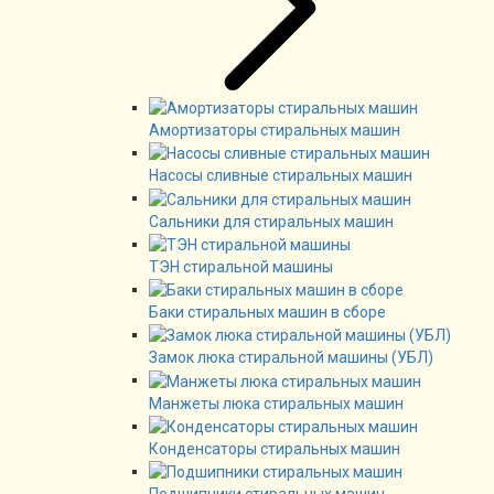
Амортизаторы стиральных машин
Насосы сливные стиральных машин
Сальники для стиральных машин
ТЭН стиральной машины
Баки стиральных машин в сборе
Замок люка стиральной машины (УБЛ)
Манжеты люка стиральных машин
Конденсаторы стиральных машин