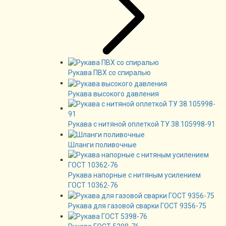
Рукава ПВХ со спиралью
Рукава высокого давления
Рукава с нитяной оплеткой ТУ 38.105998-91
Шланги поливочные
Рукава напорные с нитяным усилением
ГОСТ 10362-76
Рукава для газовой сварки ГОСТ 9356-75