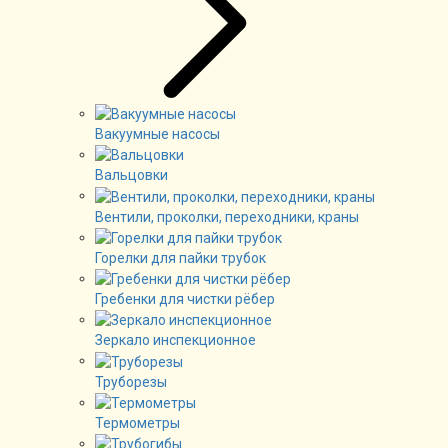
Вакуумные насосы
Вальцовки
Вентили, проколки, переходники, краны
Горелки для пайки трубок
Гребенки для чистки рёбер
Зеркало инспекционное
Труборезы
Термометры