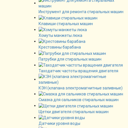
Инструмент для ремонта стиральных машин
Клавиши стиральных машин
Хомуты манжеты люка
Крестовины барабана
Патрубки для стиральных машин
Таходатчик частоты вращения двигателя
КЭН (клапана электромагнитные заливные)
Смазка для сальников стиральных машин
Щетки двигателя стиральных машин
Датчики уровня воды