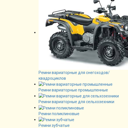
Ремни вариаторные для снегоходов/
квадроциклов
Ремни вариаторные промышленные
Ремни вариаторные для сельхозехники
Ремни поликлиновые
Ремни зубчатые