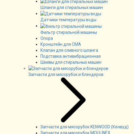
Шланги для стиральных машин
Датчики температуры воды
Фильтр стиральной машины
Опора
Кронштейн для СМА
Клапан для сливного шланга
Подставка антивибрационная
Шкивы для стиральных машин
Запчасти для мясорубок и блендеров
Запчасти для мясорубок KENWOOD (Кенвуд)
Запчасти для мясорубок MOULINEX