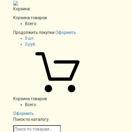
Корзина:
Корзина товаров
Всего:
Продолжить покупки
Оформить
0
шт.
0
руб.
Корзина товаров
Всего:
Оформить
Поиск по каталогу: