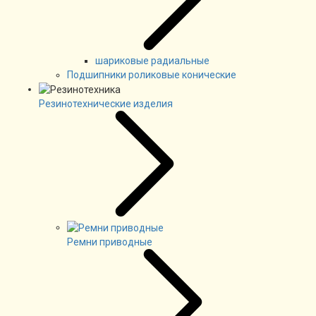
шариковые радиальные
Подшипники роликовые конические
Резинотехнические изделия
Ремни приводные