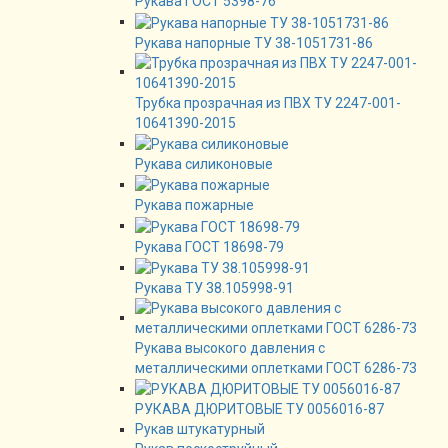
Рукава ГОСТ 5398-76
Рукава напорные ТУ 38-1051731-86
Трубка прозрачная из ПВХ ТУ 2247-001-
10641390-2015
Рукава силиконовые
Рукава пожарные
Рукава ГОСТ 18698-79
Рукава ТУ 38.105998-91
Рукава высокого давления с
металлическими оплетками ГОСТ 6286-73
РУКАВА ДЮРИТОВЫЕ ТУ 0056016-87
Рукав штукатурный