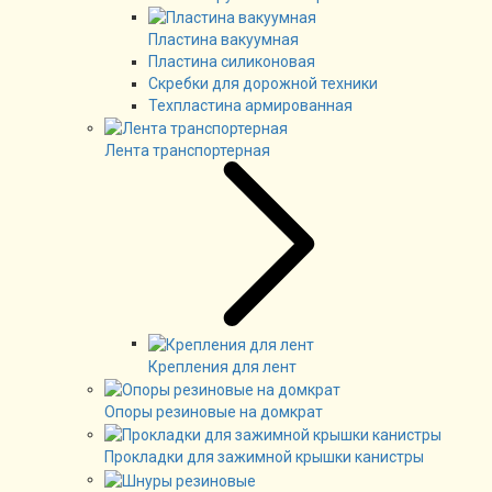
Пластина вакуумная
Пластина силиконовая
Скребки для дорожной техники
Техпластина армированная
Лента транспортерная
Крепления для лент
Опоры резиновые на домкрат
Прокладки для зажимной крышки канистры