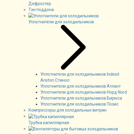
Дефростер
Тэн поддона
Уплотнители для холодильников
Уплотнители для холодильников Indesit
Ariston Стинол
Уплотнители для холодильников Атлант
Уплотнители для холодильников Норд Nord
Уплотнители для холодильников Бирюса
Уплотнители для холодильников Позис
Компрессоры для холодильных витрин
Трубка капиллярная