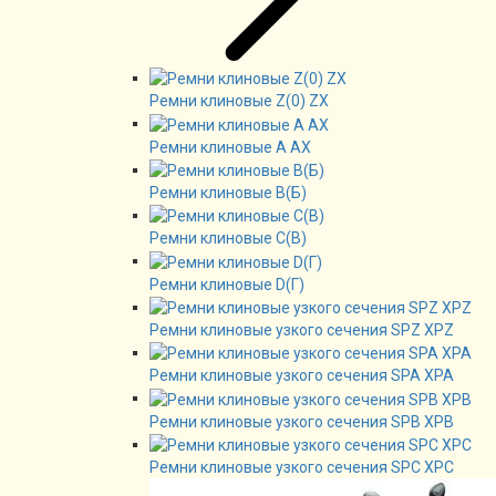
Ремни клиновые Z(0) ZX
Ремни клиновые А AX
Ремни клиновые В(Б)
Ремни клиновые C(B)
Ремни клиновые D(Г)
Ремни клиновые узкого сечения SPZ XPZ
Ремни клиновые узкого сечения SPA XPA
Ремни клиновые узкого сечения SPB XPB
Ремни клиновые узкого сечения SPC XPC