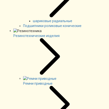
шариковые радиальные
Подшипники роликовые конические
Резинотехнические изделия
Ремни приводные