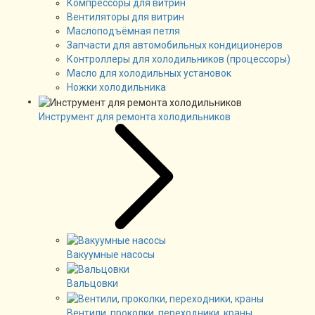
Компрессоры для витрин
Вентиляторы для витрин
Маслоподъёмная петля
Запчасти для автомобильных кондиционеров
Контроллеры для холодильников (процессоры)
Масло для холодильных установок
Ножки холодильника
Инструмент для ремонта холодильников
Вакуумные насосы
Вальцовки
Вентили, проколки, переходники, краны