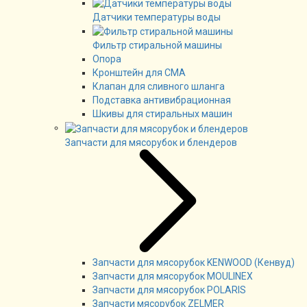
Датчики температуры воды
Фильтр стиральной машины
Опора
Кронштейн для СМА
Клапан для сливного шланга
Подставка антивибрационная
Шкивы для стиральных машин
Запчасти для мясорубок и блендеров
Запчасти для мясорубок KENWOOD (Кенвуд)
Запчасти для мясорубок MOULINEX
Запчасти для мясорубок POLARIS
Запчасти мясорубок ZELMER