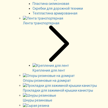
Пластина силиконовая
Скребки для дорожной техники
Техпластина армированная
Лента транспортерная
Крепления для лент
Опоры резиновые на домкрат
Прокладки для зажимной крышки канистры
Шнуры резиновые