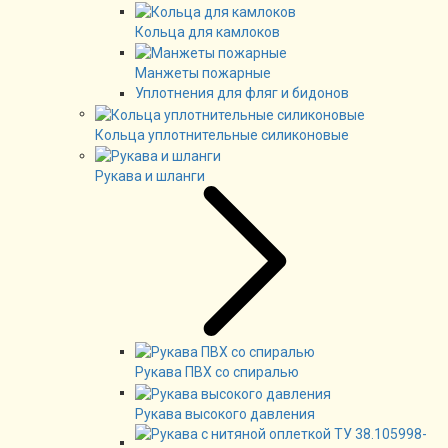
Кольца для камлоков
Манжеты пожарные
Уплотнения для фляг и бидонов
Кольца уплотнительные силиконовые
Рукава и шланги
Рукава ПВХ со спиралью
Рукава высокого давления