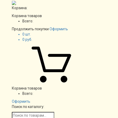
Корзина:
Корзина товаров
Всего:
Продолжить покупки
Оформить
0
шт.
0
руб.
Корзина товаров
Всего:
Оформить
Поиск по каталогу: