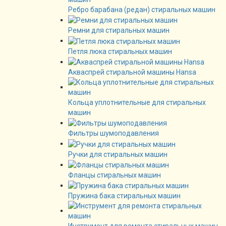
Ребро барабана (редан) стиральных машин
Ремни для стиральных машин
Петля люка стиральных машин
Акваспрей стиральной машины Hansa
Кольца уплотнительные для стиральных
машин
Фильтры шумоподавления
Ручки для стиральных машин
Фланцы стиральных машин
Пружина бака стиральных машин