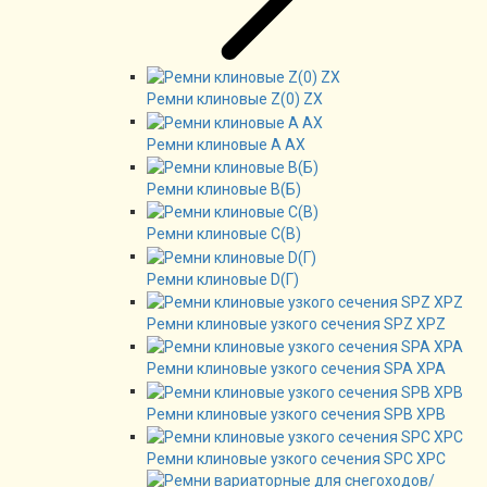
Ремни клиновые Z(0) ZX
Ремни клиновые А AX
Ремни клиновые В(Б)
Ремни клиновые C(B)
Ремни клиновые D(Г)
Ремни клиновые узкого сечения SPZ XPZ
Ремни клиновые узкого сечения SPA XPA
Ремни клиновые узкого сечения SPB XPB
Ремни клиновые узкого сечения SPC XPC