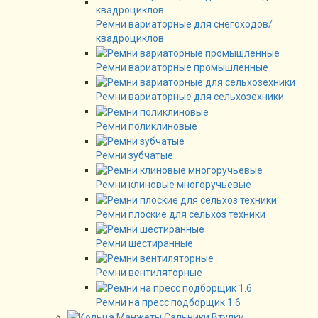
Ремни вариаторные для снегоходов/
квадроциклов
Ремни вариаторные промышленные
Ремни вариаторные для сельхозехники
Ремни поликлиновые
Ремни зубчатые
Ремни клиновые многоручьевые
Ремни плоские для сельхоз техники
Ремни шестиранные
Ремни вентиляторные
Ремни на пресс подборщик 1.6