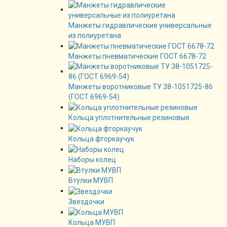
Манжеты гидравлические универсальные
из полиуретана
Манжеты пневматические ГОСТ 6678-72
Манжеты воротниковые ТУ 38-1051725-86
(ГОСТ 6969-54)
Кольца уплотнительные резиновые
Кольца фторкаучук
Наборы колец
Втулки МУВП
Звездочки
Кольца МУВП