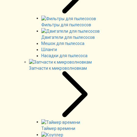
Фильтры для пылесосов
Двигатели для пылесосов
Мешок для пылесоса
Шланги
Насадки для пылесоса
Запчасти к микроволновкам
Таймер времени