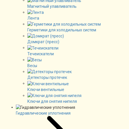
Магнитный улавливатель
Лента
Герметики для холодильных систем
Домкрат (пресс)
Течеискатели
Весы
Детекторы протечек
Ключи вентильные
Ключи для снятия нипеля
Гидравлические уплотнения