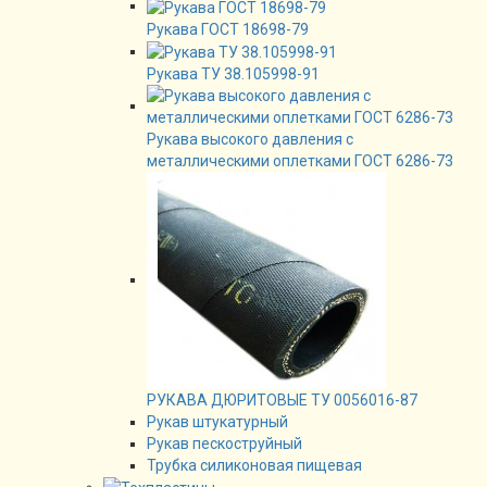
Рукава ГОСТ 18698-79
Рукава ТУ 38.105998-91
Рукава высокого давления с
металлическими оплетками ГОСТ 6286-73
РУКАВА ДЮРИТОВЫЕ ТУ 0056016-87
Рукав штукатурный
Рукав пескоструйный
Трубка силиконовая пищевая