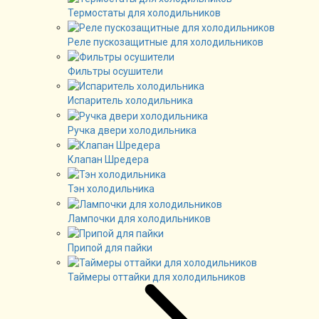
Термостаты для холодильников
Реле пускозащитные для холодильников
Фильтры осушители
Испаритель холодильника
Ручка двери холодильника
Клапан Шредера
Тэн холодильника
Лампочки для холодильников
Припой для пайки
Таймеры оттайки для холодильников