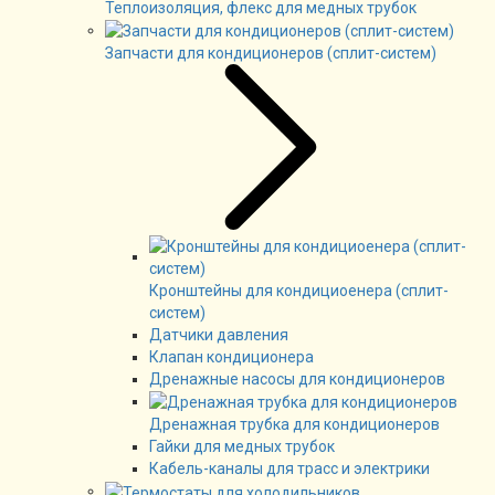
Теплоизоляция, флекс для медных трубок
Запчасти для кондиционеров (сплит-систем)
Кронштейны для кондициоенера (сплит-
систем)
Датчики давления
Клапан кондиционера
Дренажные насосы для кондиционеров
Дренажная трубка для кондиционеров
Гайки для медных трубок
Кабель-каналы для трасс и электрики