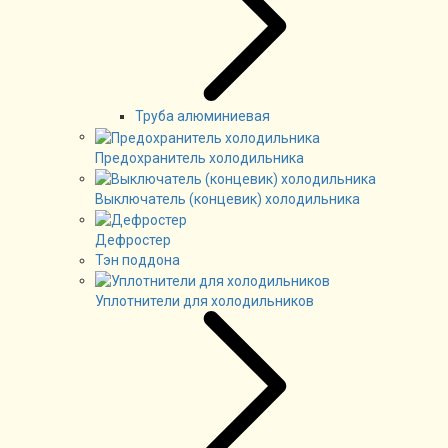
Труба алюминиевая
Предохранитель холодильника
Выключатель (концевик) холодильника
Дефростер
Тэн поддона
Уплотнители для холодильников