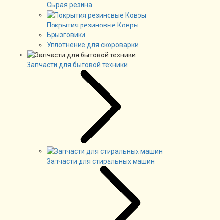
Сырая резина
Покрытия резиновые Ковры
Брызговики
Уплотнение для скороварки
Запчасти для бытовой техники
Запчасти для стиральных машин