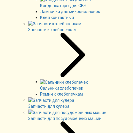
Конденсаторы для СВЧ
Лампочки для микроволновок
Клей контактный
Запчасти к хлебопечкам
Сальники хлебопечек
Ремни к хлебопечкам
Запчасти для кулера
Запчасти для посудомоечных машин