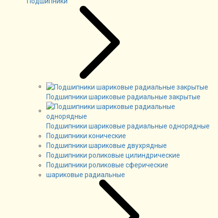
Подшипники
Подшипники шариковые радиальные закрытые
Подшипники шариковые радиальные однорядные
Подшипники конические
Подшипники шариковые двухрядные
Подшипники роликовые цилиндрические
Подшипники роликовые сферические
шариковые радиальные