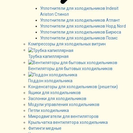
Уплотнители для холодильников Indesit
Ariston Стинол
Уплотнители для холодильников Атлант
Уплотнители для холодильников Норд Nord
Уплотнители для холодильников Бирюса
Уплотнители для холодильников Позис
Компрессоры для холодильных витрин
Трубка капиллярная
Вентиляторы для бытовых холодильников
Поддон холодильника
Конденсаторы для холодильников (решетки)
Ящики для холодильников
Заслонки для холодильников
Модули управления холодильников
Петли холодильника
Микродвигатели для вентиляторов
Крыльчатка вентилятора холодильника
Фитинги медные