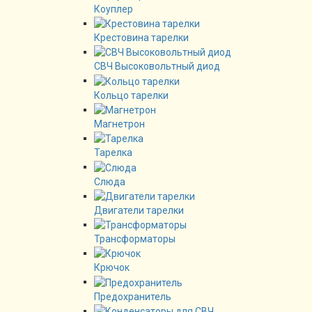
Коуплер
Крестовина тарелки
СВЧ Высоковольтный диод
Кольцо тарелки
Магнетрон
Тарелка
Слюда
Двигатели тарелки
Трансформаторы
Крючок
Предохранитель