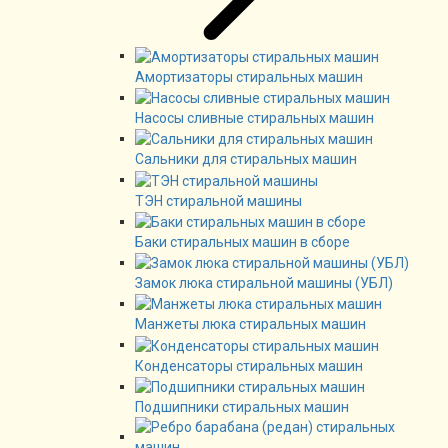
Амортизаторы стиральных машин
Насосы сливные стиральных машин
Сальники для стиральных машин
ТЭН стиральной машины
Баки стиральных машин в сборе
Замок люка стиральной машины (УБЛ)
Манжеты люка стиральных машин
Конденсаторы стиральных машин
Подшипники стиральных машин