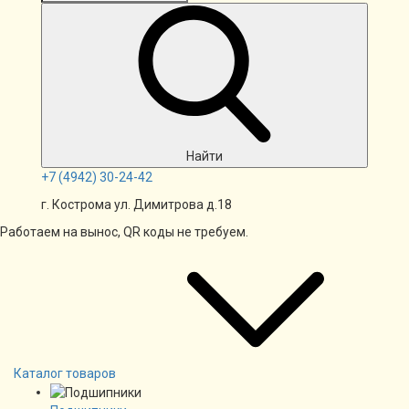
Найти
+7
(4942)
30-24-42
г. Кострома ул. Димитрова д.18
Работаем на вынос, QR коды не требуем.
Каталог товаров