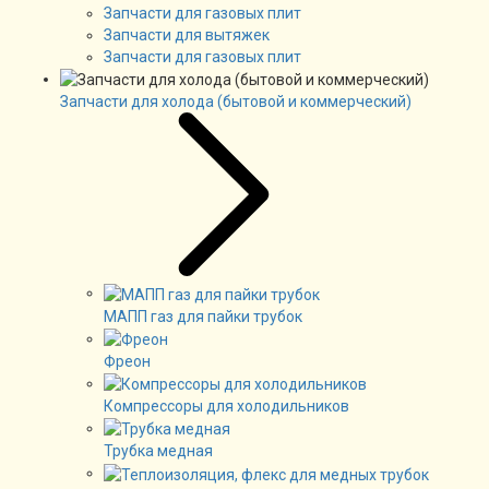
Запчасти для газовых плит
Запчасти для вытяжек
Запчасти для газовых плит
Запчасти для холода (бытовой и коммерческий)
МАПП газ для пайки трубок
Фреон
Компрессоры для холодильников
Трубка медная