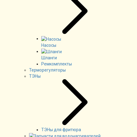
Насосы
Шланги
Ремкомплекты
Терморегуляторы
ТЭНы
ТЭНы для фритюра