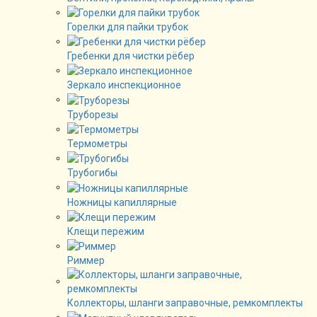
Горелки для пайки трубок
Гребенки для чистки рёбер
Зеркало инспекционное
Труборезы
Термометры
Трубогибы
Ножницы капиллярные
Клещи пережим
Риммер
Коллекторы, шланги заправочные, ремкомплекты