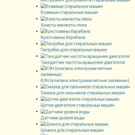
Инструмент для ремонта стиральных машин
Клавиши стиральных машин
Хомуты манжеты люка
Крестовины барабана
Патрубки для стиральных машин
Таходатчик частоты вращения двигателя
КЭН (клапана электромагнитные заливные)
Смазка для сальников стиральных машин
Щетки двигателя стиральных машин
Датчики уровня воды
Шланги для стиральных машин