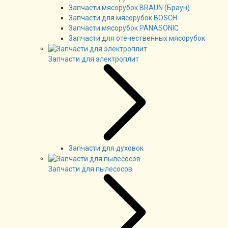
Запчасти мясорубок BRAUN (Браун)
Запчасти для мясорубок BOSCH
Запчасти мясорубок PANASONIC
Запчасти для отечественных мясорубок
Запчасти для электроплит
Запчасти для духовок
Запчасти для пылесосов