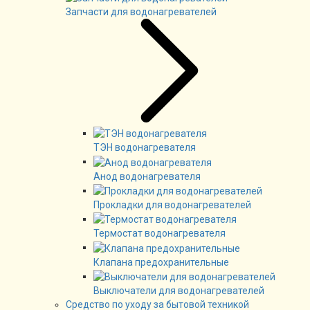
Запчасти для водонагревателей
ТЭН водонагревателя
Анод водонагревателя
Прокладки для водонагревателей
Термостат водонагревателя
Клапана предохранительные
Выключатели для водонагревателей
Средство по уходу за бытовой техникой