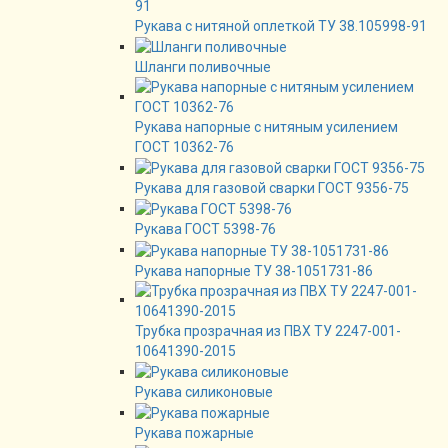
Рукава с нитяной оплеткой ТУ 38.105998-91
Шланги поливочные
Рукава напорные с нитяным усилением
ГОСТ 10362-76
Рукава для газовой сварки ГОСТ 9356-75
Рукава ГОСТ 5398-76
Рукава напорные ТУ 38-1051731-86
Трубка прозрачная из ПВХ ТУ 2247-001-
10641390-2015
Рукава силиконовые
Рукава пожарные