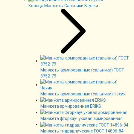
Кольца Манжеты Сальники Втулки
Манжеты армированные (сальники) ГОСТ
8752-79
Манжеты армированные (сальники) Чехия
Манжета армированная ERIKS
Манжета фторкаучуковая армированная
Манжеты гидравлические ГОСТ 14896-84