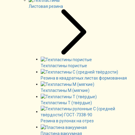
Листовая резина
Техпластины пористые
Резина в квадратных листах формованная
Техпластины М (мягкие)
Техпластины Т (твёрдые)
Резина в рулонах на отрез
Пластина вакуумная