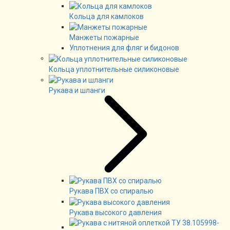
Кольца для камлоков
Манжеты пожарные
Уплотнения для фляг и бидонов
Кольца уплотнительные силиконовые
Рукава и шланги
Рукава ПВХ со спиралью
Рукава высокого давления