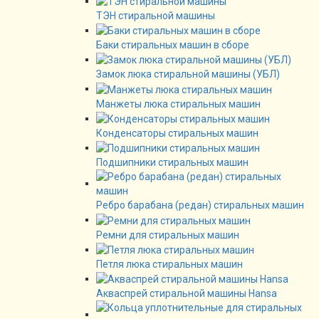
ТЭН стиральной машины
Баки стиральных машин в сборе
Замок люка стиральной машины (УБЛ)
Манжеты люка стиральных машин
Конденсаторы стиральных машин
Подшипники стиральных машин
Ребро барабана (редан) стиральных машин
Ремни для стиральных машин
Петля люка стиральных машин
Акваспрей стиральной машины Hansa