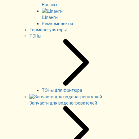
Насосы
Шланги
Ремкомплекты
Терморегуляторы
ТЭНы
ТЭНы для фритюра
Запчасти для водонагревателей