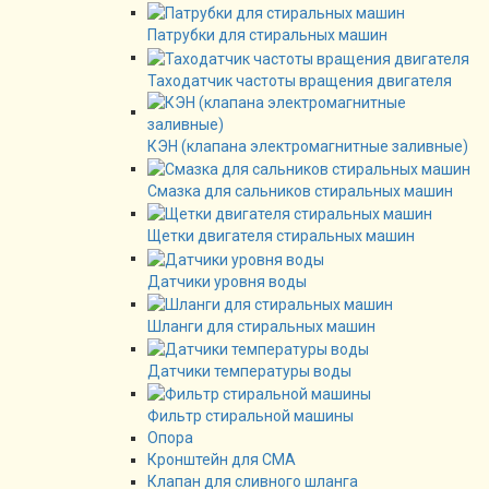
Патрубки для стиральных машин
Таходатчик частоты вращения двигателя
КЭН (клапана электромагнитные заливные)
Смазка для сальников стиральных машин
Щетки двигателя стиральных машин
Датчики уровня воды
Шланги для стиральных машин
Датчики температуры воды
Фильтр стиральной машины
Опора
Кронштейн для СМА
Клапан для сливного шланга