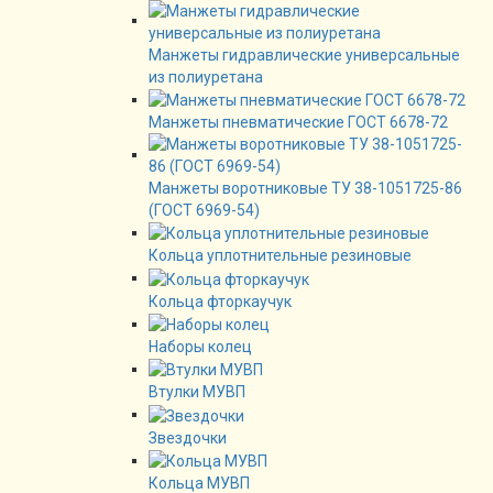
Манжеты гидравлические универсальные
из полиуретана
Манжеты пневматические ГОСТ 6678-72
Манжеты воротниковые ТУ 38-1051725-86
(ГОСТ 6969-54)
Кольца уплотнительные резиновые
Кольца фторкаучук
Наборы колец
Втулки МУВП
Звездочки
Кольца МУВП