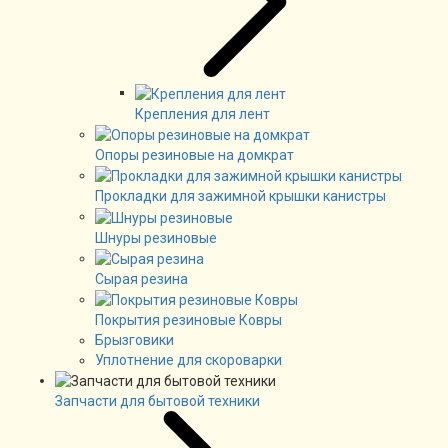
Крепления для лент
Опоры резиновые на домкрат
Прокладки для зажимной крышки канистры
Шнуры резиновые
Сырая резина
Покрытия резиновые Ковры
Брызговики
Уплотнение для скороварки
Запчасти для бытовой техники