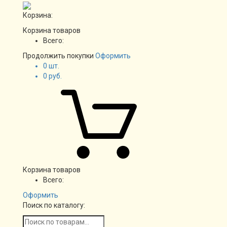
Корзина:
Корзина товаров
Всего:
Продолжить покупки
Оформить
0
шт.
0
руб.
Корзина товаров
Всего:
Оформить
Поиск по каталогу: