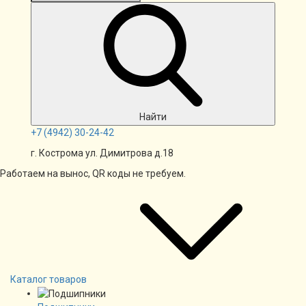
Найти
+7
(4942)
30-24-42
г. Кострома ул. Димитрова д.18
Работаем на вынос, QR коды не требуем.
Каталог товаров