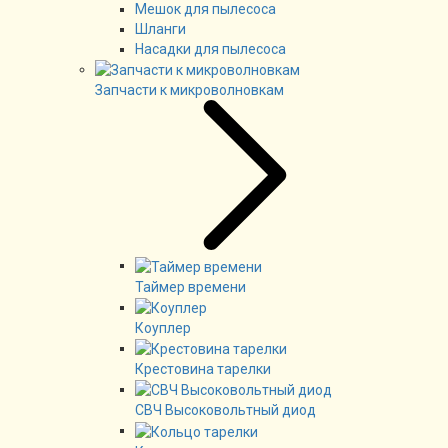
Мешок для пылесоса
Шланги
Насадки для пылесоса
Запчасти к микроволновкам
Таймер времени
Коуплер
Крестовина тарелки
СВЧ Высоковольтный диод