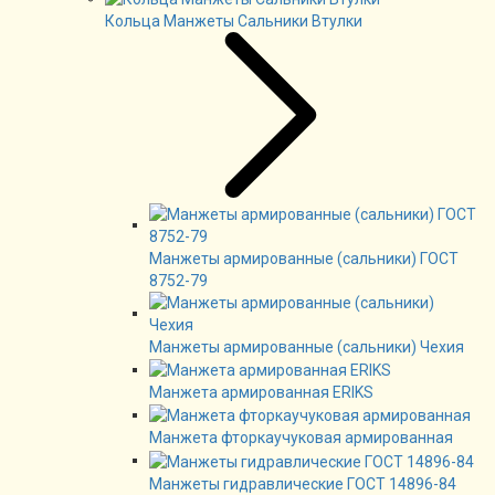
Кольца Манжеты Сальники Втулки
Манжеты армированные (сальники) ГОСТ
8752-79
Манжеты армированные (сальники) Чехия
Манжета армированная ERIKS
Манжета фторкаучуковая армированная
Манжеты гидравлические ГОСТ 14896-84