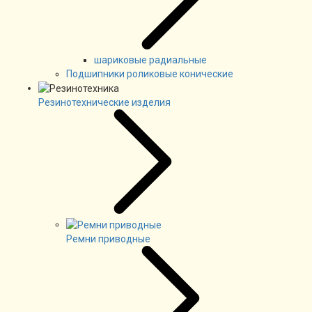
шариковые радиальные
Подшипники роликовые конические
Резинотехнические изделия
Ремни приводные