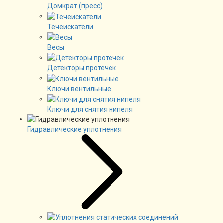
Домкрат (пресс)
Течеискатели
Весы
Детекторы протечек
Ключи вентильные
Ключи для снятия нипеля
Гидравлические уплотнения