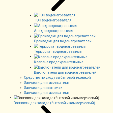
ТЭН водонагревателя
Анод водонагревателя
Прокладки для водонагревателей
Термостат водонагревателя
Клапана предохранительные
Выключатели для водонагревателей
Средство по уходу за бытовой техникой
Запчасти для газовых плит
Запчасти для вытяжек
Запчасти для газовых плит
Запчасти для холода (бытовой и коммерческий)