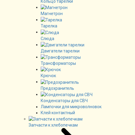
Кольцо тарелки
Магнетрон
Тарелка
Слюда
Двигатели тарелки
Трансформаторы
Крючок
Предохранитель
Конденсаторы для СВЧ
Лампочки для микроволновок
Клей контактный
Запчасти к хлебопечкам