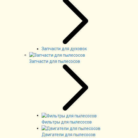
Запчасти для духовок
Запчасти для пылесосов
Фильтры для пылесосов
Двигатели для пылесосов