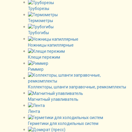
Труборезы
Термометры
Трубогибы
Ножницы капиллярные
Клещи пережим
Риммер
Коллекторы, шланги заправочные, ремкомплекты
Магнитный улавливатель
Лента
Герметики для холодильных систем