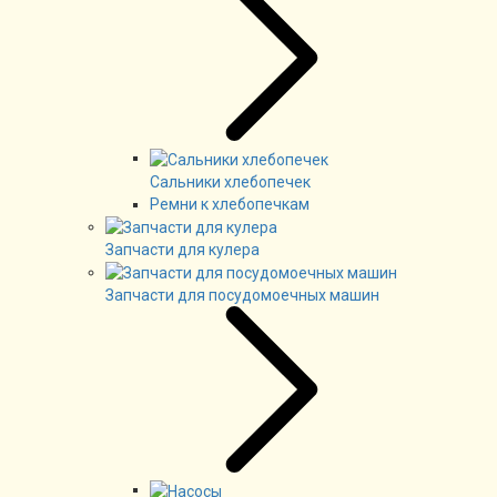
Сальники хлебопечек
Ремни к хлебопечкам
Запчасти для кулера
Запчасти для посудомоечных машин