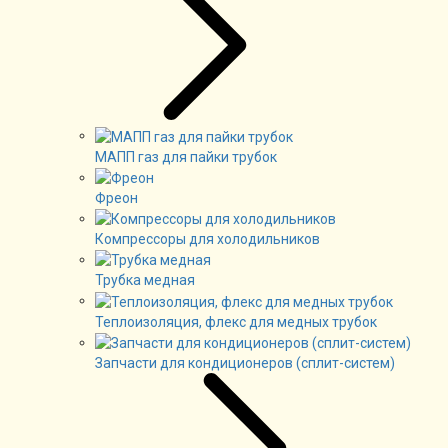
МАПП газ для пайки трубок
Фреон
Компрессоры для холодильников
Трубка медная
Теплоизоляция, флекс для медных трубок
Запчасти для кондиционеров (сплит-систем)