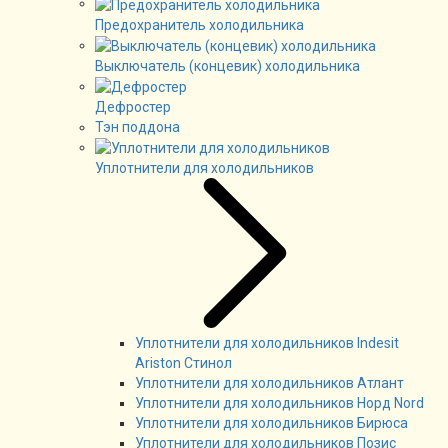
Предохранитель холодильника
Выключатель (концевик) холодильника
Дефростер
Тэн поддона
Уплотнители для холодильников
Уплотнители для холодильников Indesit
Ariston Стинол
Уплотнители для холодильников Атлант
Уплотнители для холодильников Норд Nord
Уплотнители для холодильников Бирюса
Уплотнители для холодильников Позис