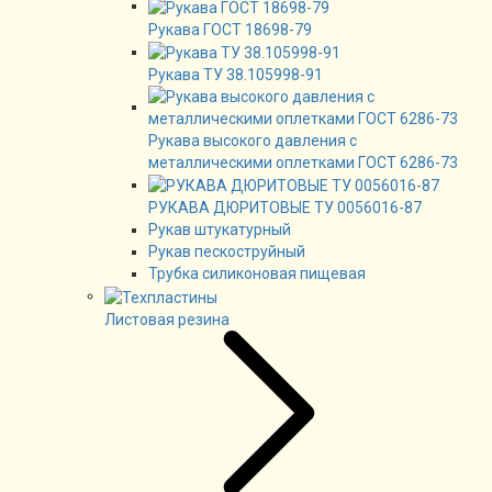
Рукава ГОСТ 18698-79
Рукава ТУ 38.105998-91
Рукава высокого давления с
металлическими оплетками ГОСТ 6286-73
РУКАВА ДЮРИТОВЫЕ ТУ 0056016-87
Рукав штукатурный
Рукав пескоструйный
Трубка силиконовая пищевая
Листовая резина