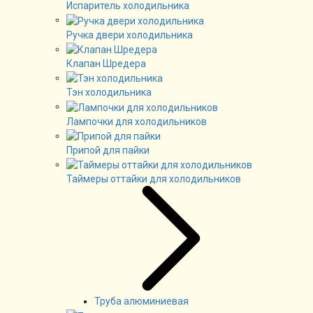
Испаритель холодильника
Ручка двери холодильника
Клапан Шредера
Тэн холодильника
Лампочки для холодильников
Припой для пайки
Таймеры оттайки для холодильников
Труба алюминиевая