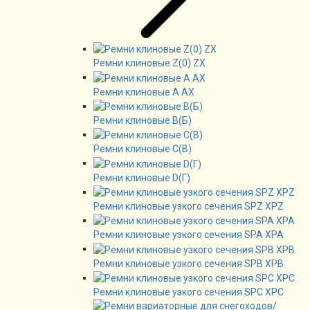
Ремни клиновые Z(0) ZX
Ремни клиновые А AX
Ремни клиновые В(Б)
Ремни клиновые C(B)
Ремни клиновые D(Г)
Ремни клиновые узкого сечения SPZ XPZ
Ремни клиновые узкого сечения SPA XPA
Ремни клиновые узкого сечения SPB XPB
Ремни клиновые узкого сечения SPC XPC