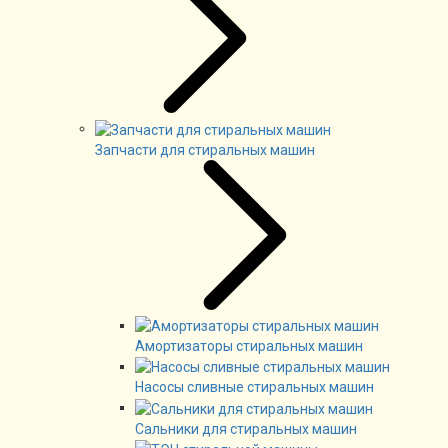
Запчасти для стиральных машин
Амортизаторы стиральных машин
Насосы сливные стиральных машин
Сальники для стиральных машин