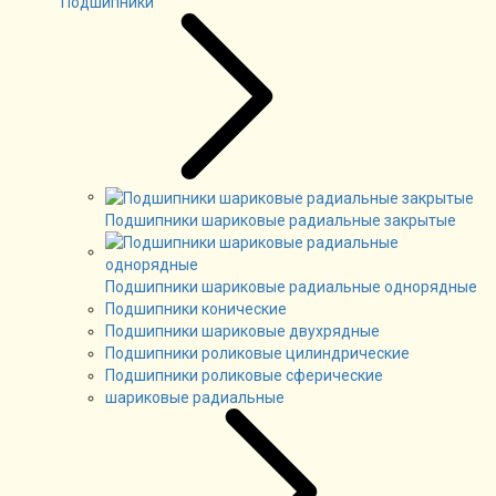
Подшипники
Подшипники шариковые радиальные закрытые
Подшипники шариковые радиальные однорядные
Подшипники конические
Подшипники шариковые двухрядные
Подшипники роликовые цилиндрические
Подшипники роликовые сферические
шариковые радиальные