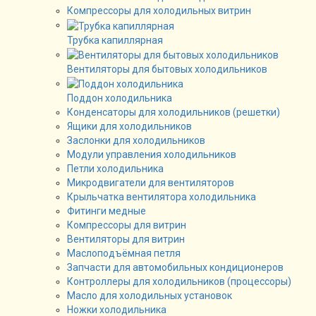
Компрессоры для холодильных витрин
Трубка капиллярная
Вентиляторы для бытовых холодильников
Поддон холодильника
Конденсаторы для холодильников (решетки)
Ящики для холодильников
Заслонки для холодильников
Модули управления холодильников
Петли холодильника
Микродвигатели для вентиляторов
Крыльчатка вентилятора холодильника
Фитинги медные
Компрессоры для витрин
Вентиляторы для витрин
Маслоподъёмная петля
Запчасти для автомобильных кондиционеров
Контроллеры для холодильников (процессоры)
Масло для холодильных установок
Ножки холодильника