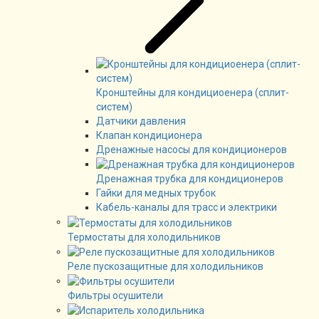
Кронштейны для кондициоенера (сплит-
систем)
Датчики давления
Клапан кондиционера
Дренажные насосы для кондиционеров
Дренажная трубка для кондиционеров
Гайки для медных трубок
Кабель-каналы для трасс и электрики
Термостаты для холодильников
Реле пускозащитные для холодильников
Фильтры осушители