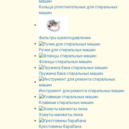
Кольца уплотнительные для стиральных
машин
Фильтры шумоподавления
Ручки для стиральных машин
Фланцы стиральных машин
Пружина бака стиральных машин
Инструмент для ремонта стиральных машин
Клавиши стиральных машин
Хомуты манжеты люка
Крестовины барабана