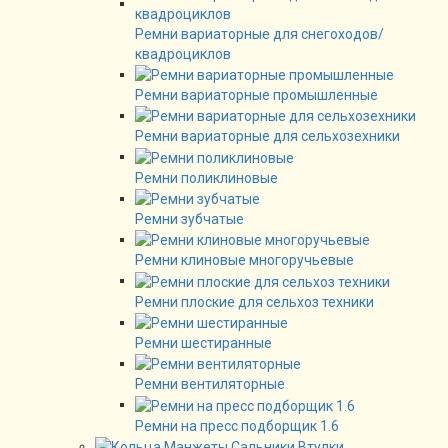
Ремни вариаторные для снегоходов/
квадроциклов
Ремни вариаторные промышленные
Ремни вариаторные для сельхозехники
Ремни поликлиновые
Ремни зубчатые
Ремни клиновые многоручьевые
Ремни плоские для сельхоз техники
Ремни шестиранные
Ремни вентиляторные
Ремни на пресс подборщик 1.6