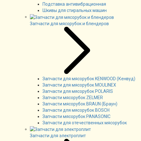
Подставка антивибрационная
Шкивы для стиральных машин
Запчасти для мясорубок и блендеров
Запчасти для мясорубок KENWOOD (Кенвуд)
Запчасти для мясорубок MOULINEX
Запчасти для мясорубок POLARIS
Запчасти мясорубок ZELMER
Запчасти мясорубок BRAUN (Браун)
Запчасти для мясорубок BOSCH
Запчасти мясорубок PANASONIC
Запчасти для отечественных мясорубок
Запчасти для электроплит