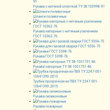
Рукава с нитяной оплеткой ТУ 38.105998-91
Шланги поливочные
Рукава напорные с нитяным усилением
ГОСТ 10362-76
Рукава для газовой сварки ГОСТ 9356-75
Рукава ГОСТ 5398-76
Рукава напорные ТУ 38-1051731-86
Трубка прозрачная из ПВХ ТУ 2247-001-
10641390-2015
Рукава силиконовые
Рукава пожарные