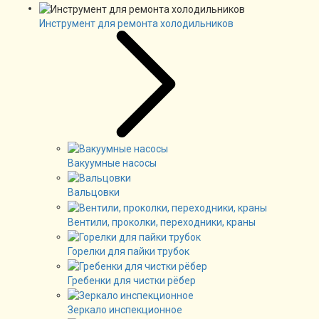
Инструмент для ремонта холодильников
Вакуумные насосы
Вальцовки
Вентили, проколки, переходники, краны
Горелки для пайки трубок
Гребенки для чистки рёбер
Зеркало инспекционное