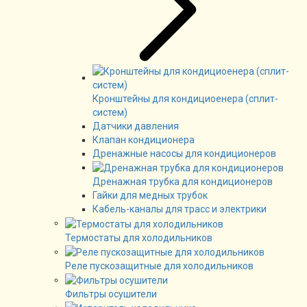
Кронштейны для кондициоенера (сплит-
систем)
Датчики давления
Клапан кондиционера
Дренажные насосы для кондиционеров
Дренажная трубка для кондиционеров
Гайки для медных трубок
Кабель-каналы для трасс и электрики
Термостаты для холодильников
Реле пускозащитные для холодильников
Фильтры осушители