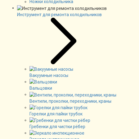
Ножки холодильника
Инструмент для ремонта холодильников
Вакуумные насосы
Вальцовки
Вентили, проколки, переходники, краны
Горелки для пайки трубок
Гребенки для чистки рёбер