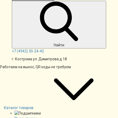
Найти
+7
(4942)
30-24-42
г. Кострома ул. Димитрова д.18
Работаем на вынос, QR коды не требуем.
Каталог товаров