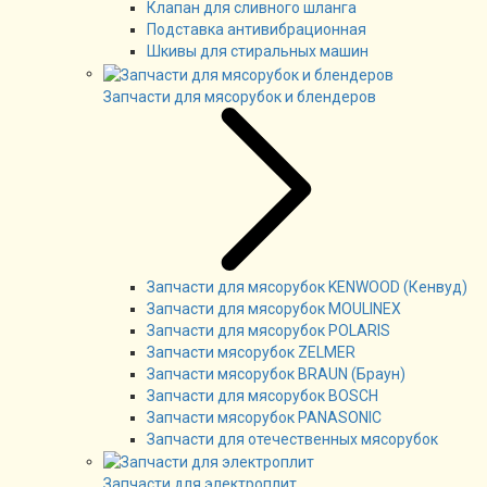
Клапан для сливного шланга
Подставка антивибрационная
Шкивы для стиральных машин
Запчасти для мясорубок и блендеров
Запчасти для мясорубок KENWOOD (Кенвуд)
Запчасти для мясорубок MOULINEX
Запчасти для мясорубок POLARIS
Запчасти мясорубок ZELMER
Запчасти мясорубок BRAUN (Браун)
Запчасти для мясорубок BOSCH
Запчасти мясорубок PANASONIC
Запчасти для отечественных мясорубок
Запчасти для электроплит