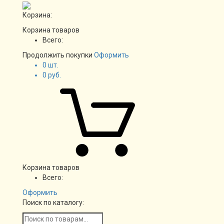
Корзина:
Корзина товаров
Всего:
Продолжить покупки
Оформить
0
шт.
0
руб.
Корзина товаров
Всего:
Оформить
Поиск по каталогу: