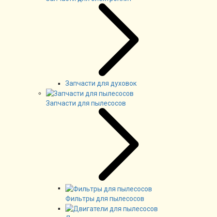
Запчасти для духовок
Запчасти для пылесосов
Фильтры для пылесосов