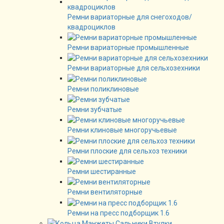
Ремни вариаторные для снегоходов/
квадроциклов
Ремни вариаторные промышленные
Ремни вариаторные для сельхозехники
Ремни поликлиновые
Ремни зубчатые
Ремни клиновые многоручьевые
Ремни плоские для сельхоз техники
Ремни шестиранные
Ремни вентиляторные
Ремни на пресс подборщик 1.6