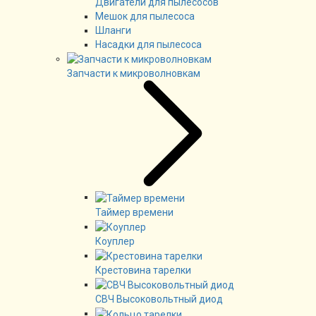
Двигатели для пылесосов
Мешок для пылесоса
Шланги
Насадки для пылесоса
Запчасти к микроволновкам
Таймер времени
Коуплер
Крестовина тарелки
СВЧ Высоковольтный диод