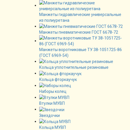
Манжеты гидравлические универсальные
из полиуретана
Манжеты пневматические ГОСТ 6678-72
Манжеты воротниковые ТУ 38-1051725-86
(ГОСТ 6969-54)
Кольца уплотнительные резиновые
Кольца фторкаучук
Наборы колец
Втулки МУВП
Звездочки
Кольца МУВП