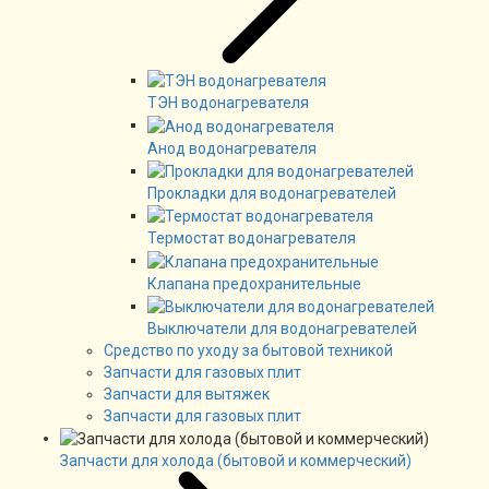
ТЭН водонагревателя
Анод водонагревателя
Прокладки для водонагревателей
Термостат водонагревателя
Клапана предохранительные
Выключатели для водонагревателей
Средство по уходу за бытовой техникой
Запчасти для газовых плит
Запчасти для вытяжек
Запчасти для газовых плит
Запчасти для холода (бытовой и коммерческий)