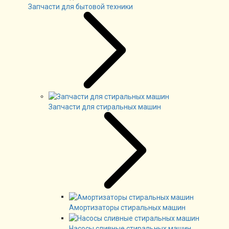
Запчасти для бытовой техники
Запчасти для стиральных машин
Амортизаторы стиральных машин
Насосы сливные стиральных машин