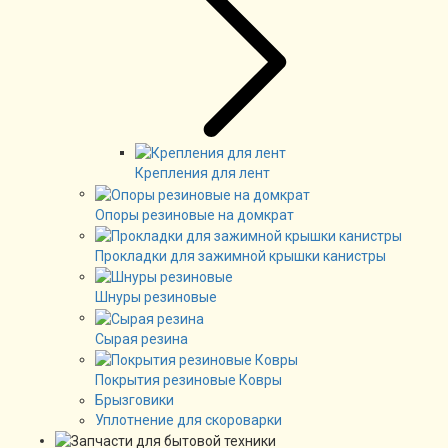
Крепления для лент
Опоры резиновые на домкрат
Прокладки для зажимной крышки канистры
Шнуры резиновые
Сырая резина
Покрытия резиновые Ковры
Брызговики
Уплотнение для скороварки