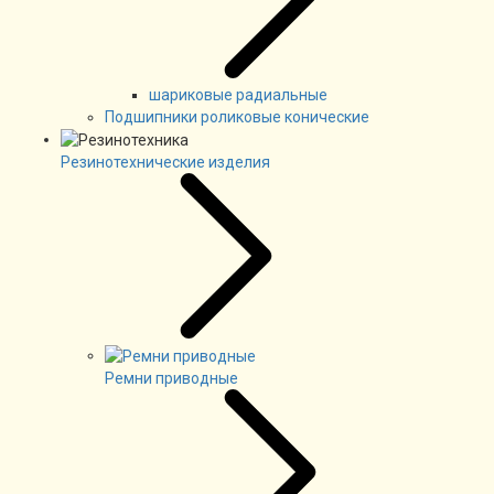
шариковые радиальные
Подшипники роликовые конические
Резинотехнические изделия
Ремни приводные