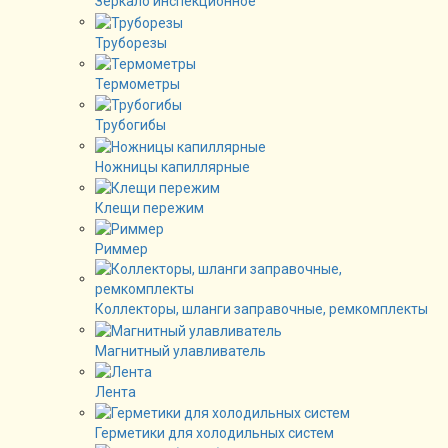
Зеркало инспекционное
Труборезы
Термометры
Трубогибы
Ножницы капиллярные
Клещи пережим
Риммер
Коллекторы, шланги заправочные, ремкомплекты
Магнитный улавливатель
Лента
Герметики для холодильных систем