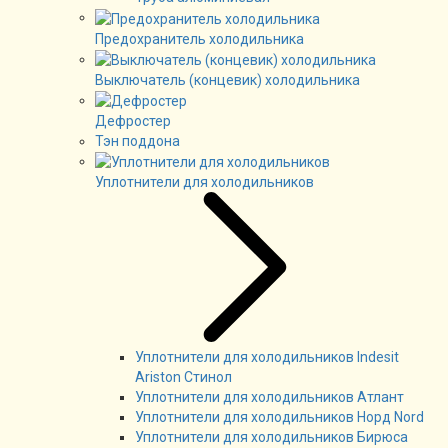
Предохранитель холодильника
Выключатель (концевик) холодильника
Дефростер
Тэн поддона
Уплотнители для холодильников
Уплотнители для холодильников Indesit
Ariston Стинол
Уплотнители для холодильников Атлант
Уплотнители для холодильников Норд Nord
Уплотнители для холодильников Бирюса