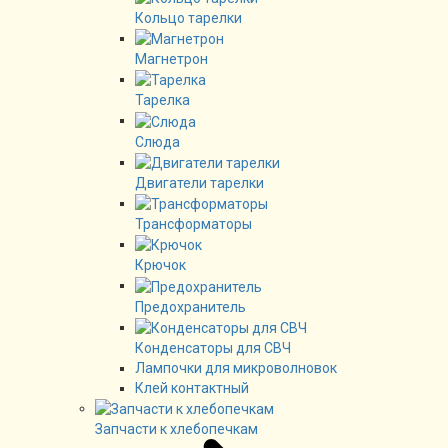
Кольцо тарелки
Магнетрон
Тарелка
Слюда
Двигатели тарелки
Трансформаторы
Крючок
Предохранитель
Конденсаторы для СВЧ
Лампочки для микроволновок
Клей контактный
Запчасти к хлебопечкам