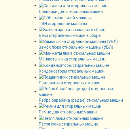
Сальники для стиральных машин
ТЭН стиральной машины
Баки стиральных машин в сборе
Замок люка стиральной машины (УБЛ)
Манжеты люка стиральных машин
Конденсаторы стиральных машин
Подшипники стиральных машин
Ребро барабана (редан) стиральных машин
Ремни для стиральных машин
Петля люка стиральных машин