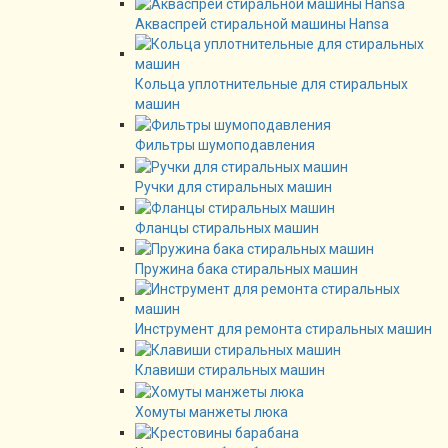
Акваспрей стиральной машины Hansa
Кольца уплотнительные для стиральных
машин
Фильтры шумоподавления
Ручки для стиральных машин
Фланцы стиральных машин
Пружина бака стиральных машин
Инструмент для ремонта стиральных машин
Клавиши стиральных машин
Хомуты манжеты люка