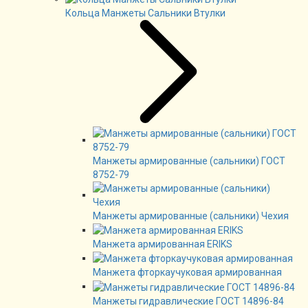
Кольца Манжеты Сальники Втулки
Манжеты армированные (сальники) ГОСТ
8752-79
Манжеты армированные (сальники) Чехия
Манжета армированная ERIKS
Манжета фторкаучуковая армированная
Манжеты гидравлические ГОСТ 14896-84