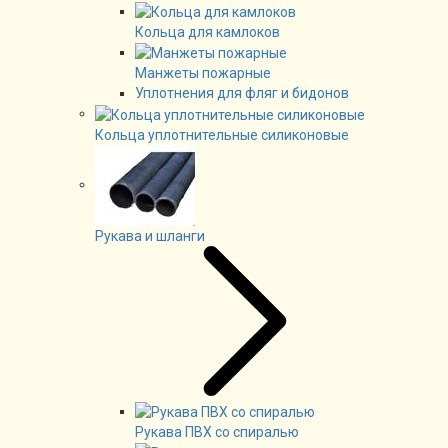
Кольца для камлоков
Манжеты пожарные
Уплотнения для фляг и бидонов
Кольца уплотнительные силиконовые
Рукава и шланги
Рукава ПВХ со спиралью