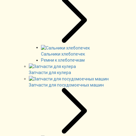
Сальники хлебопечек
Ремни к хлебопечкам
Запчасти для кулера
Запчасти для посудомоечных машин