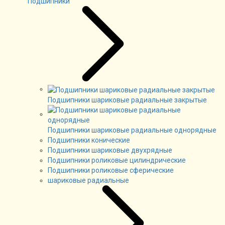
Подшипники
Подшипники шариковые радиальные закрытые
Подшипники шариковые радиальные однорядные
Подшипники конические
Подшипники шариковые двухрядные
Подшипники роликовые цилиндрические
Подшипники роликовые сферические
шариковые радиальные