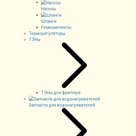
Насосы
Шланги
Ремкомплекты
Терморегуляторы
ТЭНы
ТЭНы для фритюра
Запчасти для водонагревателей