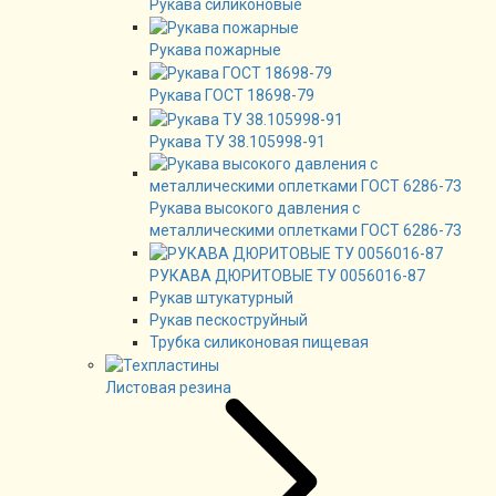
Рукава силиконовые
Рукава пожарные
Рукава ГОСТ 18698-79
Рукава ТУ 38.105998-91
Рукава высокого давления с
металлическими оплетками ГОСТ 6286-73
РУКАВА ДЮРИТОВЫЕ ТУ 0056016-87
Рукав штукатурный
Рукав пескоструйный
Трубка силиконовая пищевая
Листовая резина