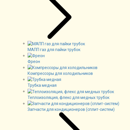
МАПП газ для пайки трубок
Фреон
Компрессоры для холодильников
Трубка медная
Теплоизоляция, флекс для медных трубок
Запчасти для кондиционеров (сплит-систем)