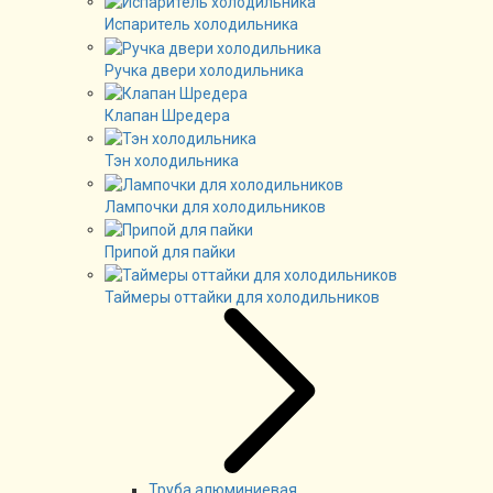
Испаритель холодильника
Ручка двери холодильника
Клапан Шредера
Тэн холодильника
Лампочки для холодильников
Припой для пайки
Таймеры оттайки для холодильников
Труба алюминиевая