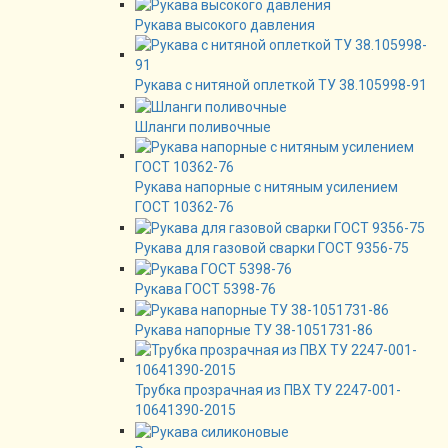
Рукава высокого давления
Рукава с нитяной оплеткой ТУ 38.105998-91
Шланги поливочные
Рукава напорные с нитяным усилением
ГОСТ 10362-76
Рукава для газовой сварки ГОСТ 9356-75
Рукава ГОСТ 5398-76
Рукава напорные ТУ 38-1051731-86
Трубка прозрачная из ПВХ ТУ 2247-001-
10641390-2015