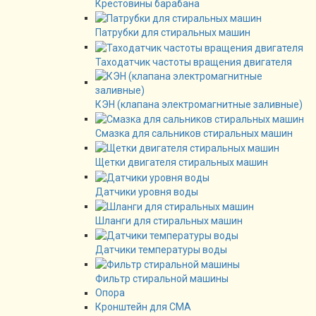
Крестовины барабана
Патрубки для стиральных машин
Таходатчик частоты вращения двигателя
КЭН (клапана электромагнитные заливные)
Смазка для сальников стиральных машин
Щетки двигателя стиральных машин
Датчики уровня воды
Шланги для стиральных машин
Датчики температуры воды
Фильтр стиральной машины
Опора
Кронштейн для СМА