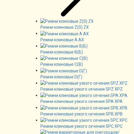
Ремни клиновые Z(0) ZX
Ремни клиновые А AX
Ремни клиновые В(Б)
Ремни клиновые C(B)
Ремни клиновые D(Г)
Ремни клиновые узкого сечения SPZ XPZ
Ремни клиновые узкого сечения SPA XPA
Ремни клиновые узкого сечения SPB XPB
Ремни клиновые узкого сечения SPC XPC