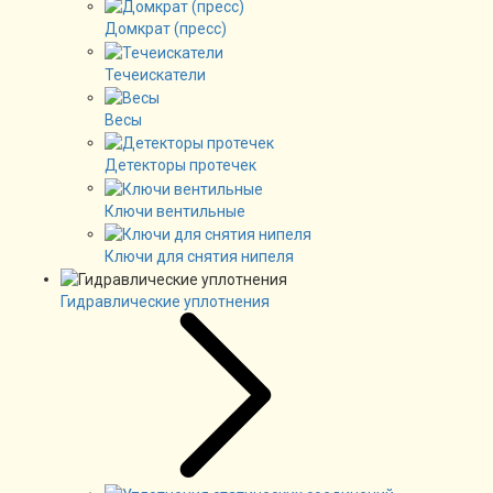
Домкрат (пресс)
Течеискатели
Весы
Детекторы протечек
Ключи вентильные
Ключи для снятия нипеля
Гидравлические уплотнения