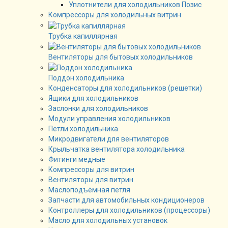
Уплотнители для холодильников Позис
Компрессоры для холодильных витрин
Трубка капиллярная
Вентиляторы для бытовых холодильников
Поддон холодильника
Конденсаторы для холодильников (решетки)
Ящики для холодильников
Заслонки для холодильников
Модули управления холодильников
Петли холодильника
Микродвигатели для вентиляторов
Крыльчатка вентилятора холодильника
Фитинги медные
Компрессоры для витрин
Вентиляторы для витрин
Маслоподъёмная петля
Запчасти для автомобильных кондиционеров
Контроллеры для холодильников (процессоры)
Масло для холодильных установок