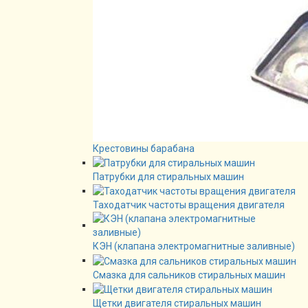
Крестовины барабана
Патрубки для стиральных машин
Таходатчик частоты вращения двигателя
КЭН (клапана электромагнитные заливные)
Смазка для сальников стиральных машин
Щетки двигателя стиральных машин