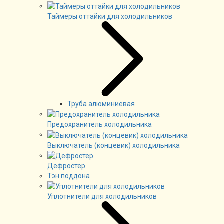
Таймеры оттайки для холодильников
Труба алюминиевая
Предохранитель холодильника
Выключатель (концевик) холодильника
Дефростер
Тэн поддона
Уплотнители для холодильников