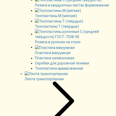
Резина в квадратных листах формованная
Техпластины М (мягкие)
Техпластины Т (твёрдые)
Резина в рулонах на отрез
Пластина вакуумная
Пластина силиконовая
Скребки для дорожной техники
Техпластина армированная
Лента транспортерная