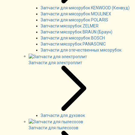
Запчасти для мясорубок KENWOOD (Кенвуд)
Запчасти для мясорубок MOULINEX
Запчасти для мясорубок POLARIS
Запчасти мясорубок ZELMER
Запчасти мясорубок BRAUN (Браун)
Запчасти для мясорубок BOSCH
Запчасти мясорубок PANASONIC
Запчасти для отечественных мясорубок
Запчасти для электроплит
Запчасти для духовок
Запчасти для пылесосов