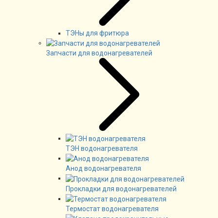
ТЭНы для фритюра
Запчасти для водонагревателей
ТЭН водонагревателя
Анод водонагревателя
Прокладки для водонагревателей
Термостат водонагревателя