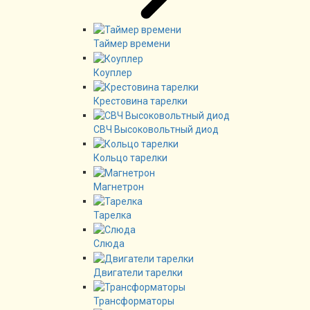
Таймер времени
Коуплер
Крестовина тарелки
СВЧ Высоковольтный диод
Кольцо тарелки
Магнетрон
Тарелка
Слюда
Двигатели тарелки
Трансформаторы