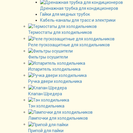
Дренажная трубка для кондиционеров
Гайки для медных трубок
Кабель-каналы для трасс и электрики
Термостаты для холодильников
Реле пускозащитные для холодильников
Фильтры осушители
Испаритель холодильника
Ручка двери холодильника
Клапан Шредера
Тэн холодильника
Лампочки для холодильников
Припой для пайки