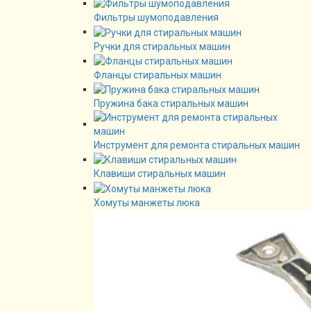
Фильтры шумоподавления
Ручки для стиральных машин
Фланцы стиральных машин
Пружина бака стиральных машин
Инструмент для ремонта стиральных машин
Клавиши стиральных машин
Хомуты манжеты люка