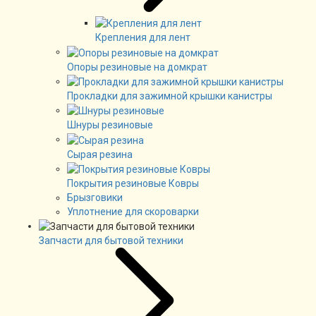
Крепления для лент
Опоры резиновые на домкрат
Прокладки для зажимной крышки канистры
Шнуры резиновые
Сырая резина
Покрытия резиновые Ковры
Брызговики
Уплотнение для скороварки
Запчасти для бытовой техники