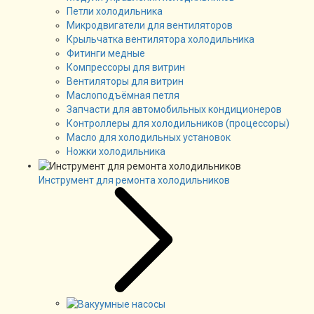
Петли холодильника
Микродвигатели для вентиляторов
Крыльчатка вентилятора холодильника
Фитинги медные
Компрессоры для витрин
Вентиляторы для витрин
Маслоподъёмная петля
Запчасти для автомобильных кондиционеров
Контроллеры для холодильников (процессоры)
Масло для холодильных установок
Ножки холодильника
Инструмент для ремонта холодильников