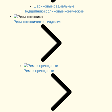
шариковые радиальные
Подшипники роликовые конические
Резинотехнические изделия
Ремни приводные