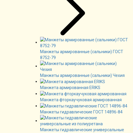
Манжеты армированные (сальники) ГОСТ
8752-79
Манжеты армированные (сальники) Чехия
Манжета армированная ERIKS
Манжета фторкаучуковая армированная
Манжеты гидравлические ГОСТ 14896-84
Манжеты гидравлические универсальные