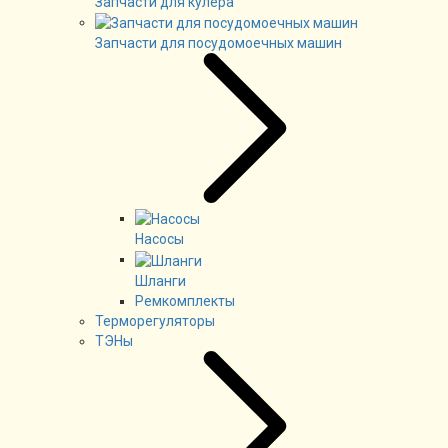
Запчасти для кулера
Запчасти для посудомоечных машин
Насосы
Шланги
Ремкомплекты
Терморегуляторы
ТЭНы