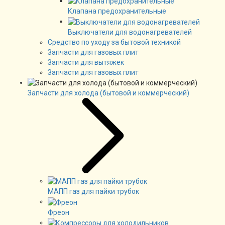
Клапана предохранительные
Выключатели для водонагревателей
Средство по уходу за бытовой техникой
Запчасти для газовых плит
Запчасти для вытяжек
Запчасти для газовых плит
Запчасти для холода (бытовой и коммерческий)
МАПП газ для пайки трубок
Фреон