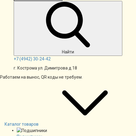
Найти
+7
(4942)
30-24-42
г. Кострома ул. Димитрова д.18
Работаем на вынос, QR коды не требуем.
Каталог товаров