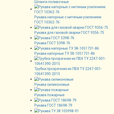
Шланги поливочные
Рукава напорные с нитяным усилением
ГОСТ 10362-76
Рукава для газовой сварки ГОСТ 9356-75
Рукава ГОСТ 5398-76
Рукава напорные ТУ 38-1051731-86
Трубка прозрачная из ПВХ ТУ 2247-001-
10641390-2015
Рукава силиконовые
Рукава пожарные
Рукава ГОСТ 18698-79