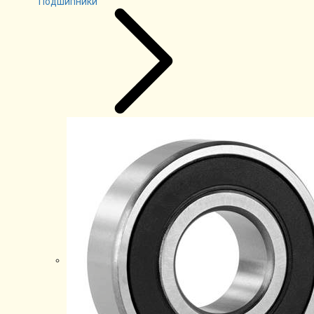
Подшипники