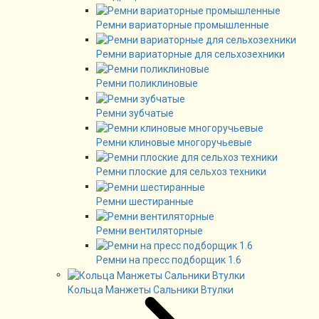
Ремни вариаторные промышленные
Ремни вариаторные для сельхозехники
Ремни поликлиновые
Ремни зубчатые
Ремни клиновые многоручьевые
Ремни плоские для сельхоз техники
Ремни шестиранные
Ремни вентиляторные
Ремни на пресс подборщик 1.6
Кольца Манжеты Сальники Втулки