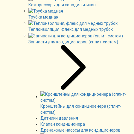
Компрессоры для холодильников
Трубка медная
Теплоизоляция, флекс для медных трубок
Запчасти для кондиционеров (сплит-систем)
Кронштейны для кондициоенера (сплит-
систем)
Датчики давления
Клапан кондиционера
Дренажные насосы для кондиционеров