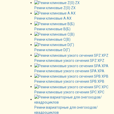
Ремни клиновые Z(0) ZX
Ремни клиновые А AX
Ремни клиновые В(Б)
Ремни клиновые C(B)
Ремни клиновые D(Г)
Ремни клиновые узкого сечения SPZ XPZ
Ремни клиновые узкого сечения SPA XPA
Ремни клиновые узкого сечения SPB XPB
Ремни клиновые узкого сечения SPC XPC
Ремни вариаторные для снегоходов/
квадроциклов