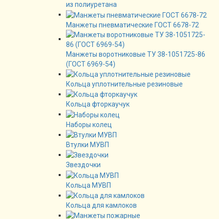
из полиуретана
Манжеты пневматические ГОСТ 6678-72
Манжеты воротниковые ТУ 38-1051725-86
(ГОСТ 6969-54)
Кольца уплотнительные резиновые
Кольца фторкаучук
Наборы колец
Втулки МУВП
Звездочки
Кольца МУВП
Кольца для камлоков