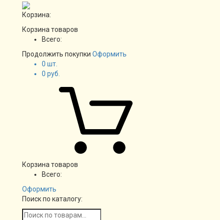
Корзина:
Корзина товаров
Всего:
Продолжить покупки
Оформить
0
шт.
0
руб.
Корзина товаров
Всего:
Оформить
Поиск по каталогу: