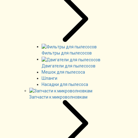
Фильтры для пылесосов
Двигатели для пылесосов
Мешок для пылесоса
Шланги
Насадки для пылесоса
Запчасти к микроволновкам