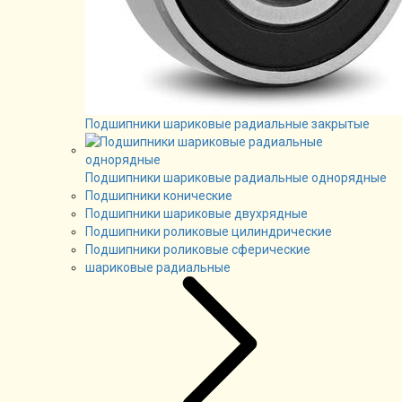
Подшипники шариковые радиальные закрытые
Подшипники шариковые радиальные однорядные
Подшипники конические
Подшипники шариковые двухрядные
Подшипники роликовые цилиндрические
Подшипники роликовые сферические
шариковые радиальные