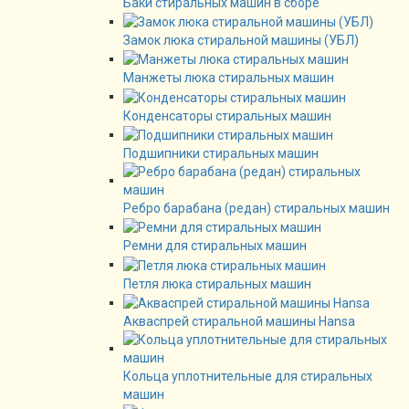
Баки стиральных машин в сборе
Замок люка стиральной машины (УБЛ)
Манжеты люка стиральных машин
Конденсаторы стиральных машин
Подшипники стиральных машин
Ребро барабана (редан) стиральных машин
Ремни для стиральных машин
Петля люка стиральных машин
Акваспрей стиральной машины Hansa
Кольца уплотнительные для стиральных
машин