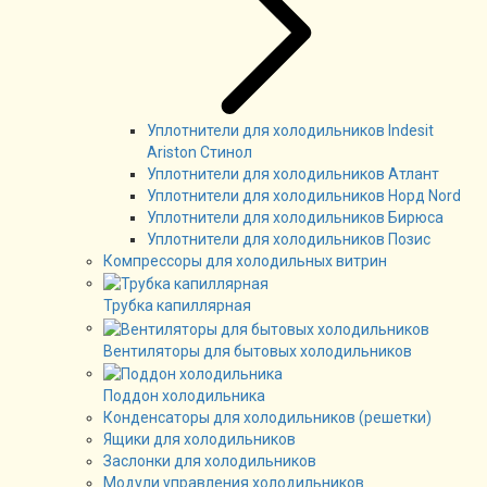
Уплотнители для холодильников Indesit
Ariston Стинол
Уплотнители для холодильников Атлант
Уплотнители для холодильников Норд Nord
Уплотнители для холодильников Бирюса
Уплотнители для холодильников Позис
Компрессоры для холодильных витрин
Трубка капиллярная
Вентиляторы для бытовых холодильников
Поддон холодильника
Конденсаторы для холодильников (решетки)
Ящики для холодильников
Заслонки для холодильников
Модули управления холодильников