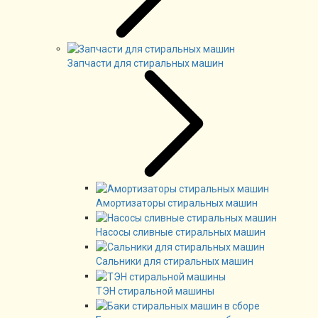
Запчасти для стиральных машин
Амортизаторы стиральных машин
Насосы сливные стиральных машин
Сальники для стиральных машин
ТЭН стиральной машины