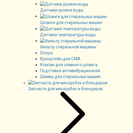
Датчики уровня воды
Шланги для стиральных машин
Датчики температуры воды
Фильтр стиральной машины
Опора
Кронштейн для СМА
Клапан для сливного шланга
Подставка антивибрационная
Шкивы для стиральных машин
Запчасти для мясорубок и блендеров