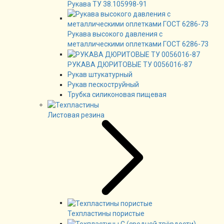
Рукава ТУ 38.105998-91
Рукава высокого давления с
металлическими оплетками ГОСТ 6286-73
РУКАВА ДЮРИТОВЫЕ ТУ 0056016-87
Рукав штукатурный
Рукав пескоструйный
Трубка силиконовая пищевая
Листовая резина
Техпластины пористые