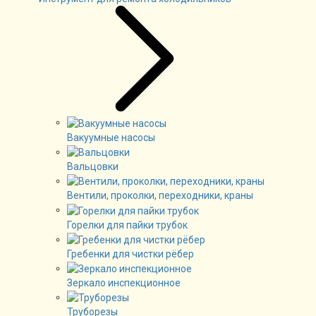
Вакуумные насосы
Вальцовки
Вентили, проколки, переходники, краны
Горелки для пайки трубок
Гребенки для чистки рёбер
Зеркало инспекционное
Труборезы