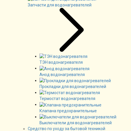
Запчасти для водонагревателей
ТЭН водонагревателя
Анод водонагревателя
Прокладки для водонагревателей
Термостат водонагревателя
Клапана предохранительные
Выключатели для водонагревателей
Средство по уходу за бытовой техникой