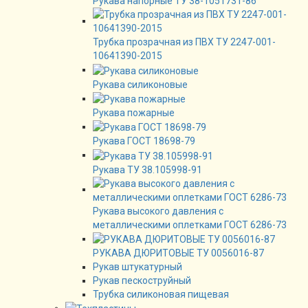
Рукава напорные ТУ 38-1051731-86
Трубка прозрачная из ПВХ ТУ 2247-001-
10641390-2015
Рукава силиконовые
Рукава пожарные
Рукава ГОСТ 18698-79
Рукава ТУ 38.105998-91
Рукава высокого давления с
металлическими оплетками ГОСТ 6286-73
РУКАВА ДЮРИТОВЫЕ ТУ 0056016-87
Рукав штукатурный
Рукав пескоструйный
Трубка силиконовая пищевая