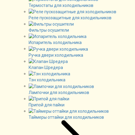
Термостаты для холодильников
Реле пускозащитные для холодильников
Фильтры осушители
Испаритель холодильника
Ручка двери холодильника
Клапан Шредера
Тэн холодильника
Лампочки для холодильников
Припой для пайки
Таймеры оттайки для холодильников