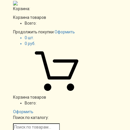
Корзина:
Корзина товаров
Всего:
Продолжить покупки
Оформить
0
шт.
0
руб.
Корзина товаров
Всего:
Оформить
Поиск по каталогу: