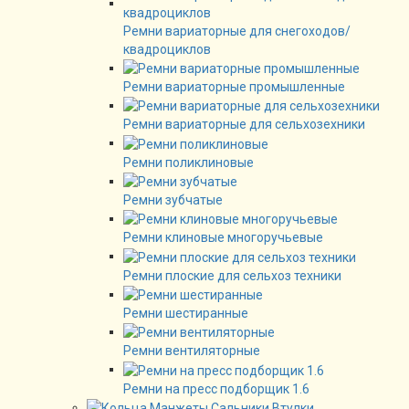
Ремни вариаторные для снегоходов/
квадроциклов
Ремни вариаторные промышленные
Ремни вариаторные для сельхозехники
Ремни поликлиновые
Ремни зубчатые
Ремни клиновые многоручьевые
Ремни плоские для сельхоз техники
Ремни шестиранные
Ремни вентиляторные
Ремни на пресс подборщик 1.6