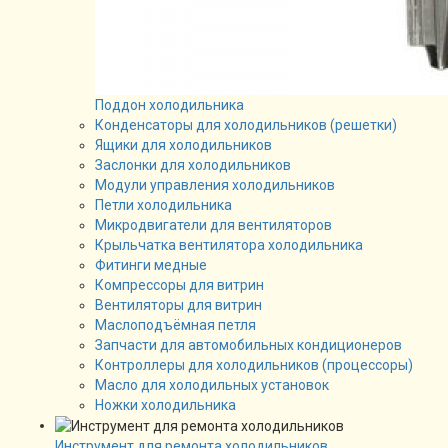
Поддон холодильника
Конденсаторы для холодильников (решетки)
Ящики для холодильников
Заслонки для холодильников
Модули управления холодильников
Петли холодильника
Микродвигатели для вентиляторов
Крыльчатка вентилятора холодильника
Фитинги медные
Компрессоры для витрин
Вентиляторы для витрин
Маслоподъёмная петля
Запчасти для автомобильных кондиционеров
Контроллеры для холодильников (процессоры)
Масло для холодильных установок
Ножки холодильника
Инструмент для ремонта холодильников