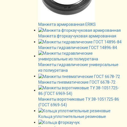
Манжета армированная ERIKS
Манжета фторкаучуковая армированная
Манжеты гидравлические ГОСТ 14896-84
Манжеты гидравлические универсальные
из полиуретана
Манжеты пневматические ГОСТ 6678-72
Манжеты воротниковые ТУ 38-1051725-86
(ГОСТ 6969-54)
Кольца уплотнительные резиновые