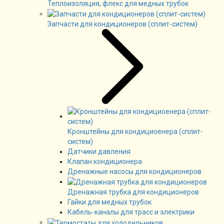
Теплоизоляция, флекс для медных трубок
Запчасти для кондиционеров (сплит-систем)
Кронштейны для кондициоенера (сплит-
систем)
Датчики давления
Клапан кондиционера
Дренажные насосы для кондиционеров
Дренажная трубка для кондиционеров
Гайки для медных трубок
Кабель-каналы для трасс и электрики