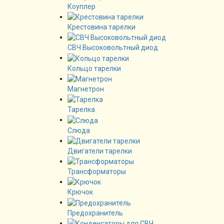
Коуплер
Крестовина тарелки
СВЧ Высоковольтный диод
Кольцо тарелки
Магнетрон
Тарелка
Слюда
Двигатели тарелки
Трансформаторы
Крючок
Предохранитель