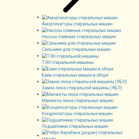
Амортизаторы стиральных машин
Насосы сливные стиральных машин
Сальники для стиральных машин
ТЭН стиральной машины
Баки стиральных машин в сборе
Замок люка стиральной машины (УБЛ)
Манжеты люка стиральных машин
Конденсаторы стиральных машин
Подшипники стиральных машин