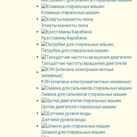
Инструмент для ремонта стиральных машин
Клавиши стиральных машин
Хомуты манжеты люка
Крестовины барабана
Патрубки для стиральных машин
Таходатчик частоты вращения двигателя
КЭН (клапана электромагнитные заливные)
Смазка для сальников стиральных машин
Щетки двигателя стиральных машин
Датчики уровня воды
Шланги для стиральных машин