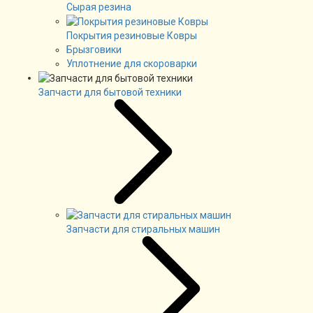
Сырая резина
Покрытия резиновые Ковры
Брызговики
Уплотнение для скороварки
Запчасти для бытовой техники
Запчасти для стиральных машин