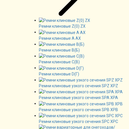
Ремни клиновые Z(0) ZX
Ремни клиновые А AX
Ремни клиновые В(Б)
Ремни клиновые C(B)
Ремни клиновые D(Г)
Ремни клиновые узкого сечения SPZ XPZ
Ремни клиновые узкого сечения SPA XPA
Ремни клиновые узкого сечения SPB XPB
Ремни клиновые узкого сечения SPC XPC