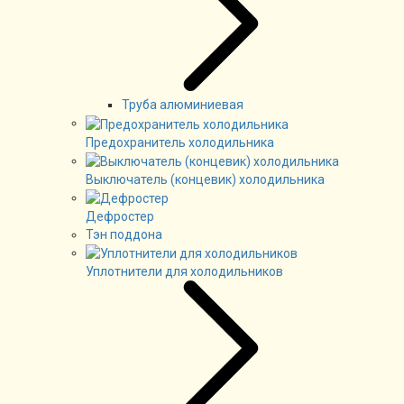
Труба алюминиевая
Предохранитель холодильника
Выключатель (концевик) холодильника
Дефростер
Тэн поддона
Уплотнители для холодильников