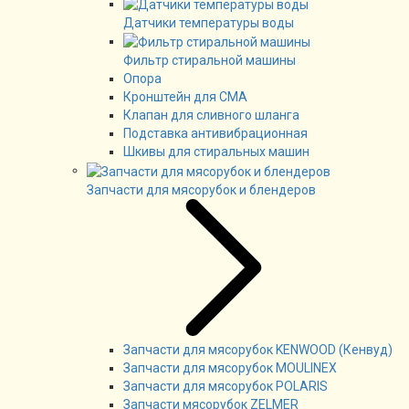
Датчики температуры воды
Фильтр стиральной машины
Опора
Кронштейн для СМА
Клапан для сливного шланга
Подставка антивибрационная
Шкивы для стиральных машин
Запчасти для мясорубок и блендеров
Запчасти для мясорубок KENWOOD (Кенвуд)
Запчасти для мясорубок MOULINEX
Запчасти для мясорубок POLARIS
Запчасти мясорубок ZELMER