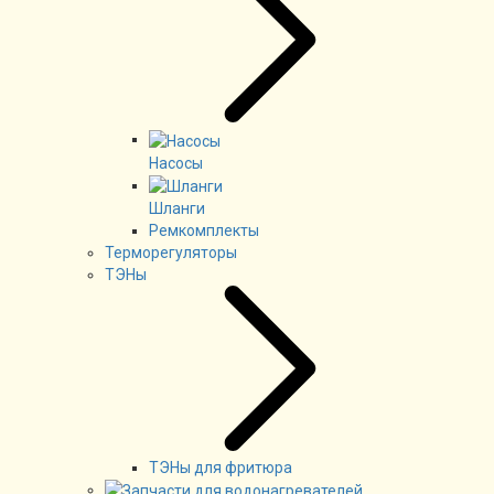
Насосы
Шланги
Ремкомплекты
Терморегуляторы
ТЭНы
ТЭНы для фритюра