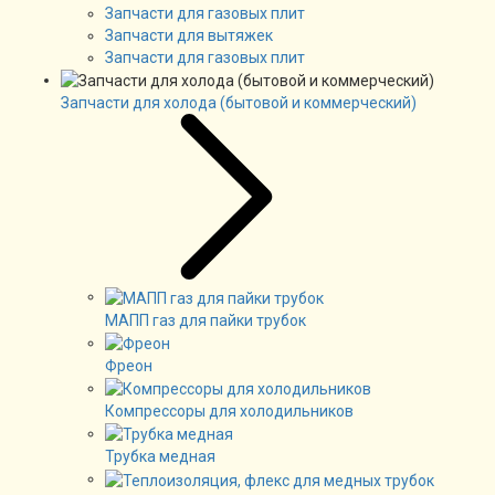
Запчасти для газовых плит
Запчасти для вытяжек
Запчасти для газовых плит
Запчасти для холода (бытовой и коммерческий)
МАПП газ для пайки трубок
Фреон
Компрессоры для холодильников
Трубка медная