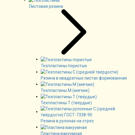
Листовая резина
Техпластины пористые
Резина в квадратных листах формованная
Техпластины М (мягкие)
Техпластины Т (твёрдые)
Резина в рулонах на отрез
Пластина вакуумная