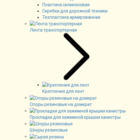
Пластина силиконовая
Скребки для дорожной техники
Техпластина армированная
Лента транспортерная
Крепления для лент
Опоры резиновые на домкрат
Прокладки для зажимной крышки канистры
Шнуры резиновые