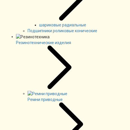
шариковые радиальные
Подшипники роликовые конические
Резинотехнические изделия
Ремни приводные