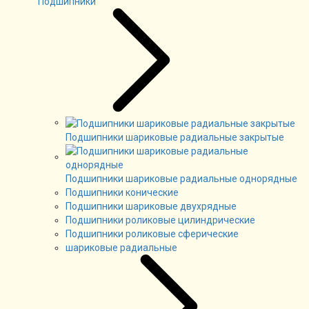
Подшипники
Подшипники шариковые радиальные закрытые
Подшипники шариковые радиальные однорядные
Подшипники конические
Подшипники шариковые двухрядные
Подшипники роликовые цилиндрические
Подшипники роликовые сферические
шариковые радиальные