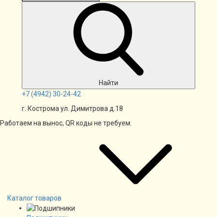
Найти
+7
(4942)
30-24-42
г. Кострома ул. Димитрова д.18
Работаем на вынос, QR коды не требуем.
Каталог товаров