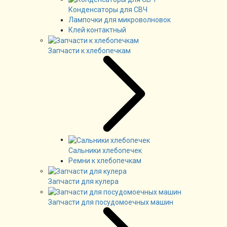
Конденсаторы для СВЧ
Лампочки для микроволновок
Клей контактный
Запчасти к хлебопечкам
Сальники хлебопечек
Ремни к хлебопечкам
Запчасти для кулера
Запчасти для посудомоечных машин