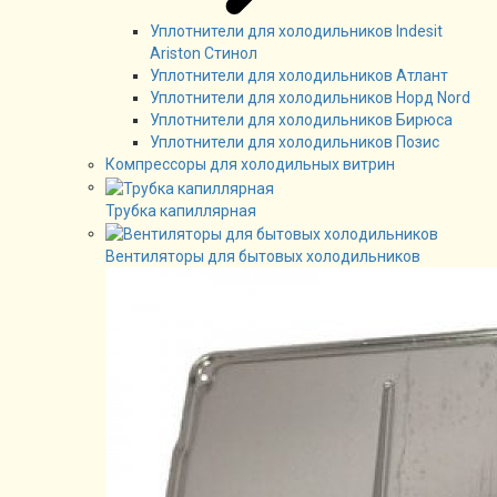
Уплотнители для холодильников Indesit
Ariston Стинол
Уплотнители для холодильников Атлант
Уплотнители для холодильников Норд Nord
Уплотнители для холодильников Бирюса
Уплотнители для холодильников Позис
Компрессоры для холодильных витрин
Трубка капиллярная
Вентиляторы для бытовых холодильников