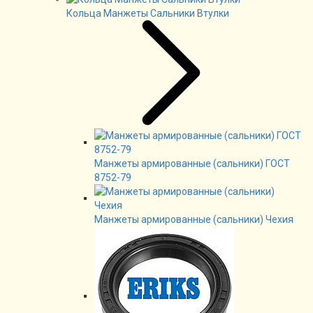
Кольца Манжеты Сальники Втулки
Манжеты армированные (сальники) ГОСТ
8752-79
Манжеты армированные (сальники) Чехия