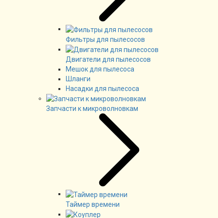
Фильтры для пылесосов
Двигатели для пылесосов
Мешок для пылесоса
Шланги
Насадки для пылесоса
Запчасти к микроволновкам
Таймер времени