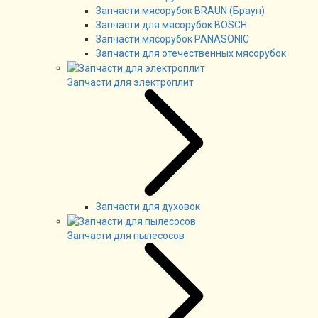
Запчасти мясорубок BRAUN (Браун)
Запчасти для мясорубок BOSCH
Запчасти мясорубок PANASONIC
Запчасти для отечественных мясорубок
Запчасти для электроплит
Запчасти для духовок
Запчасти для пылесосов