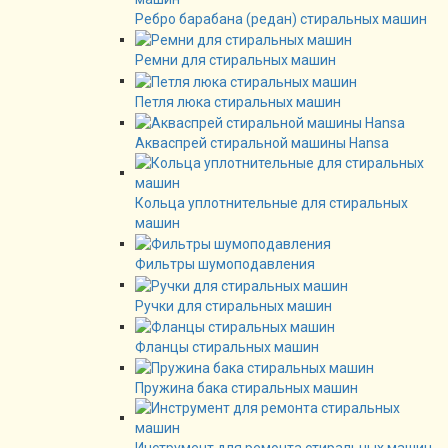
Ребро барабана (редан) стиральных машин
Ремни для стиральных машин
Петля люка стиральных машин
Акваспрей стиральной машины Hansa
Кольца уплотнительные для стиральных
машин
Фильтры шумоподавления
Ручки для стиральных машин
Фланцы стиральных машин
Пружина бака стиральных машин