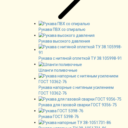
Рукава ПВХ со спиралью
Рукава высокого давления
Рукава с нитяной оплеткой ТУ 38.105998-91
Шланги поливочные
Рукава напорные с нитяным усилением
ГОСТ 10362-76
Рукава для газовой сварки ГОСТ 9356-75
Рукава ГОСТ 5398-76