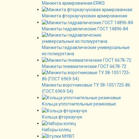
Манжета армированная ERIKS
Манжета фторкаучуковая армированная
Манжеты гидравлические ГОСТ 14896-84
Манжеты гидравлические универсальные
из полиуретана
Манжеты пневматические ГОСТ 6678-72
Манжеты воротниковые ТУ 38-1051725-86
(ГОСТ 6969-54)
Кольца уплотнительные резиновые
Кольца фторкаучук
Наборы колец