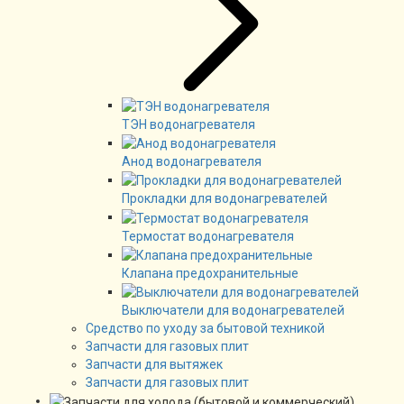
ТЭН водонагревателя
Анод водонагревателя
Прокладки для водонагревателей
Термостат водонагревателя
Клапана предохранительные
Выключатели для водонагревателей
Средство по уходу за бытовой техникой
Запчасти для газовых плит
Запчасти для вытяжек
Запчасти для газовых плит