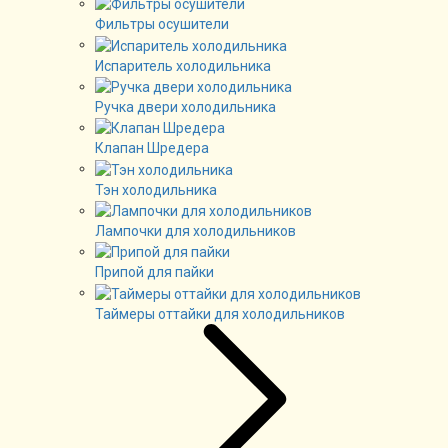
Фильтры осушители
Испаритель холодильника
Ручка двери холодильника
Клапан Шредера
Тэн холодильника
Лампочки для холодильников
Припой для пайки
Таймеры оттайки для холодильников