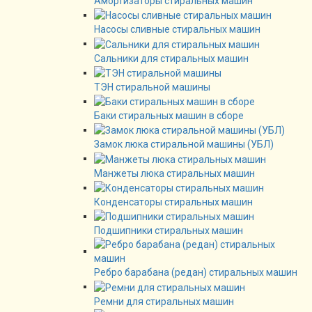
Амортизаторы стиральных машин
Насосы сливные стиральных машин
Сальники для стиральных машин
ТЭН стиральной машины
Баки стиральных машин в сборе
Замок люка стиральной машины (УБЛ)
Манжеты люка стиральных машин
Конденсаторы стиральных машин
Подшипники стиральных машин
Ребро барабана (редан) стиральных машин
Ремни для стиральных машин