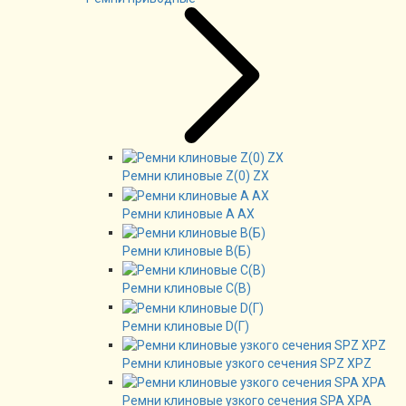
Ремни клиновые Z(0) ZX
Ремни клиновые А AX
Ремни клиновые В(Б)
Ремни клиновые C(B)
Ремни клиновые D(Г)
Ремни клиновые узкого сечения SPZ XPZ
Ремни клиновые узкого сечения SPA XPA