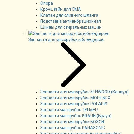
Опора
Кронштейн для СМА
Клапан для сливного шланга
Подставка антивибрационная
Шкивы для стиральных машин
Запчасти для мясорубок и блендеров
Запчасти для мясорубок KENWOOD (Кенвуд)
Запчасти для мясорубок MOULINEX
Запчасти для мясорубок POLARIS
Запчасти мясорубок ZELMER
Запчасти мясорубок BRAUN (Браун)
Запчасти для мясорубок BOSCH
Запчасти мясорубок PANASONIC
Запчасти для отечественных мясорубок