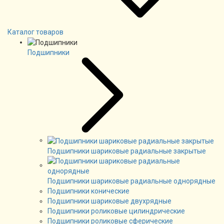
Каталог товаров
Подшипники
Подшипники шариковые радиальные закрытые
Подшипники шариковые радиальные однорядные
Подшипники конические
Подшипники шариковые двухрядные
Подшипники роликовые цилиндрические
Подшипники роликовые сферические