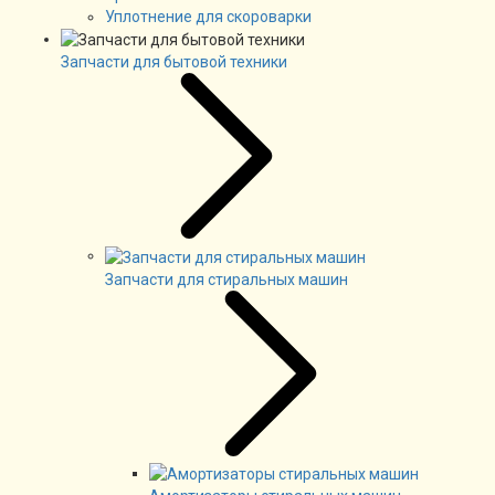
Уплотнение для скороварки
Запчасти для бытовой техники
Запчасти для стиральных машин