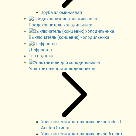
Труба алюминиевая
Предохранитель холодильника
Выключатель (концевик) холодильника
Дефростер
Тэн поддона
Уплотнители для холодильников
Уплотнители для холодильников Indesit
Ariston Стинол
Уплотнители для холодильников Атлант