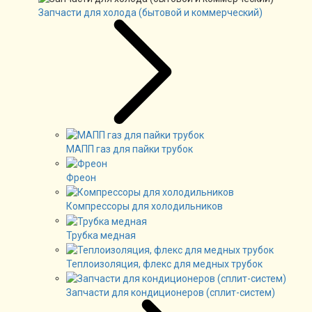
Запчасти для холода (бытовой и коммерческий)
МАПП газ для пайки трубок
Фреон
Компрессоры для холодильников
Трубка медная
Теплоизоляция, флекс для медных трубок
Запчасти для кондиционеров (сплит-систем)