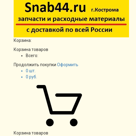
Корзина:
Корзина товаров
Всего:
Продолжить покупки
Оформить
0
шт.
0
руб.
Корзина товаров