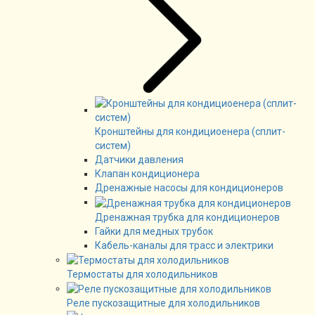
Кронштейны для кондициоенера (сплит-
систем)
Датчики давления
Клапан кондиционера
Дренажные насосы для кондиционеров
Дренажная трубка для кондиционеров
Гайки для медных трубок
Кабель-каналы для трасс и электрики
Термостаты для холодильников
Реле пускозащитные для холодильников