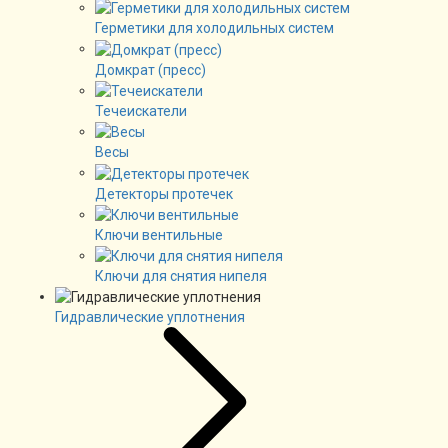
Герметики для холодильных систем
Домкрат (пресс)
Течеискатели
Весы
Детекторы протечек
Ключи вентильные
Ключи для снятия нипеля
Гидравлические уплотнения