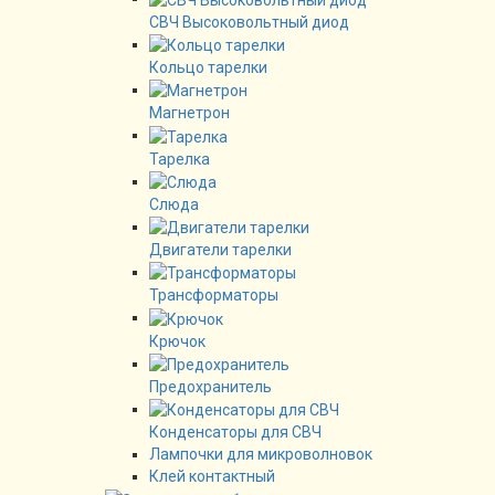
СВЧ Высоковольтный диод
Кольцо тарелки
Магнетрон
Тарелка
Слюда
Двигатели тарелки
Трансформаторы
Крючок
Предохранитель
Конденсаторы для СВЧ
Лампочки для микроволновок
Клей контактный