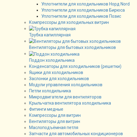
Уплотнители для холодильников Норд Nord
Уплотнители для холодильников Бирюса
Уплотнители для холодильников Позис
Компрессоры для холодильных витрин
Трубка капиллярная
Вентиляторы для бытовых холодильников
Поддон холодильника
Конденсаторы для холодильников (решетки)
Ящики для холодильников
Заслонки для холодильников
Модули управления холодильников
Петли холодильника
Микродвигатели для вентиляторов
Крыльчатка вентилятора холодильника
Фитинги медные
Компрессоры для витрин
Вентиляторы для витрин
Маслоподъёмная петля
Запчасти для автомобильных кондиционеров