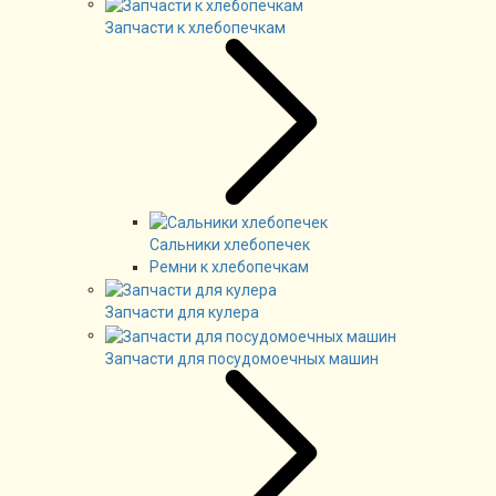
Запчасти к хлебопечкам
Сальники хлебопечек
Ремни к хлебопечкам
Запчасти для кулера
Запчасти для посудомоечных машин