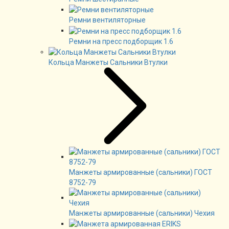
Ремни вентиляторные
Ремни на пресс подборщик 1.6
Кольца Манжеты Сальники Втулки
Манжеты армированные (сальники) ГОСТ
8752-79
Манжеты армированные (сальники) Чехия