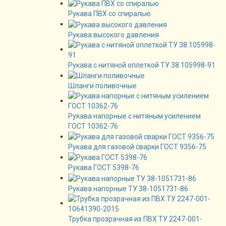
Рукава ПВХ со спиралью
Рукава высокого давления
Рукава с нитяной оплеткой ТУ 38.105998-91
Шланги поливочные
Рукава напорные с нитяным усилением
ГОСТ 10362-76
Рукава для газовой сварки ГОСТ 9356-75
Рукава ГОСТ 5398-76
Рукава напорные ТУ 38-1051731-86
Трубка прозрачная из ПВХ ТУ 2247-001-