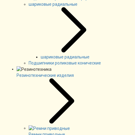
шариковые радиальные
шариковые радиальные
Подшипники роликовые конические
Резинотехнические изделия
Ремни приводные