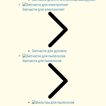
Запчасти для электроплит
Запчасти для духовок
Запчасти для пылесосов