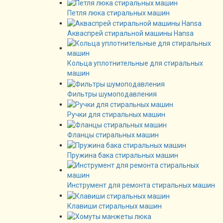
Петля люка стиральных машин
Акваспрей стиральной машины Hansa
Кольца уплотнительные для стиральных
машин
Фильтры шумоподавления
Ручки для стиральных машин
Фланцы стиральных машин
Пружина бака стиральных машин
Инструмент для ремонта стиральных машин
Клавиши стиральных машин