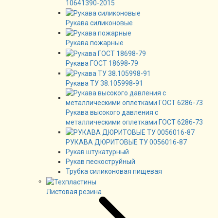
10641390-2015
Рукава силиконовые
Рукава пожарные
Рукава ГОСТ 18698-79
Рукава ТУ 38.105998-91
Рукава высокого давления с
металлическими оплетками ГОСТ 6286-73
РУКАВА ДЮРИТОВЫЕ ТУ 0056016-87
Рукав штукатурный
Рукав пескоструйный
Трубка силиконовая пищевая
Листовая резина