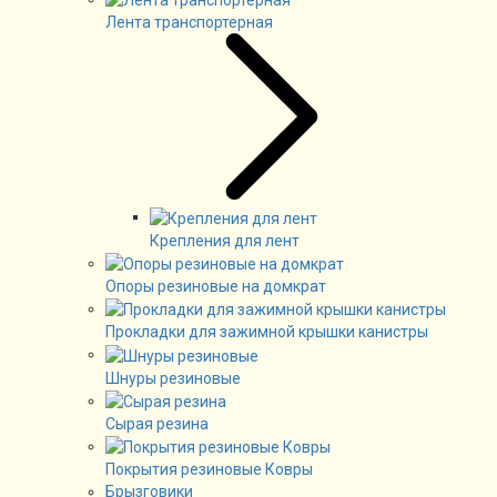
Лента транспортерная
Крепления для лент
Опоры резиновые на домкрат
Прокладки для зажимной крышки канистры
Шнуры резиновые
Сырая резина
Покрытия резиновые Ковры
Брызговики