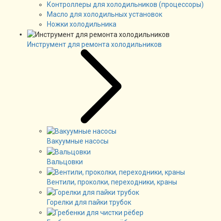
Контроллеры для холодильников (процессоры)
Масло для холодильных установок
Ножки холодильника
Инструмент для ремонта холодильников
Вакуумные насосы
Вальцовки
Вентили, проколки, переходники, краны
Горелки для пайки трубок