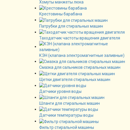
Хомуты манжеты люка
Крестовины барабана
Патрубки для стиральных машин
Таходатчик частоты вращения двигателя
КЭН (клапана электромагнитные заливные)
Смазка для сальников стиральных машин
Щетки двигателя стиральных машин
Датчики уровня воды
Шланги для стиральных машин
Датчики температуры воды
Фильтр стиральной машины