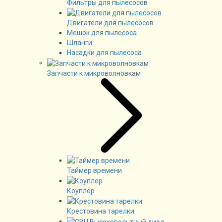
Фильтры для пылесосов
Двигатели для пылесосов
Мешок для пылесоса
Шланги
Насадки для пылесоса
Запчасти к микроволновкам
Таймер времени
Коуплер
Крестовина тарелки