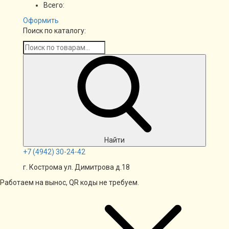
Всего:
Оформить
Поиск по каталогу:
Найти
+7
(4942)
30-24-42
г. Кострома ул. Димитрова д.18
Работаем на вынос, QR коды не требуем.