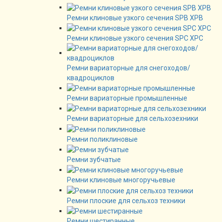
Ремни клиновые узкого сечения SPB XPB
Ремни клиновые узкого сечения SPC XPC
Ремни вариаторные для снегоходов/
квадроциклов
Ремни вариаторные промышленные
Ремни вариаторные для сельхозехники
Ремни поликлиновые
Ремни зубчатые
Ремни клиновые многоручьевые
Ремни плоские для сельхоз техники
Ремни шестиранные