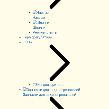
Насосы
Шланги
Ремкомплекты
Терморегуляторы
ТЭНы
ТЭНы для фритюра
Запчасти для водонагревателей