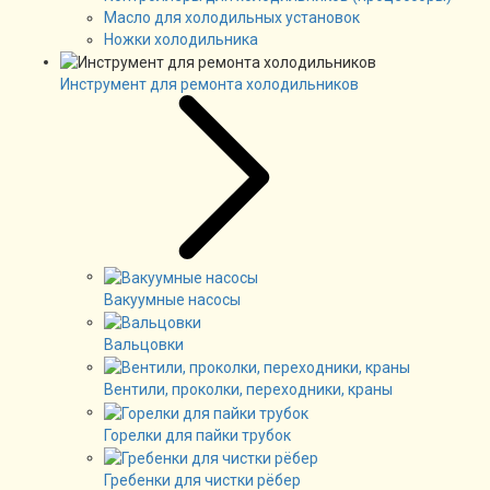
Масло для холодильных установок
Ножки холодильника
Инструмент для ремонта холодильников
Вакуумные насосы
Вальцовки
Вентили, проколки, переходники, краны
Горелки для пайки трубок
Гребенки для чистки рёбер