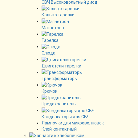
СВЧ Высоковольтный диод
Кольцо тарелки
Магнетрон
Тарелка
Слюда
Двигатели тарелки
Трансформаторы
Крючок
Предохранитель
Конденсаторы для СВЧ
Лампочки для микроволновок
Клей контактный