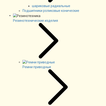
шариковые радиальные
Подшипники роликовые конические
Резинотехнические изделия
Ремни приводные