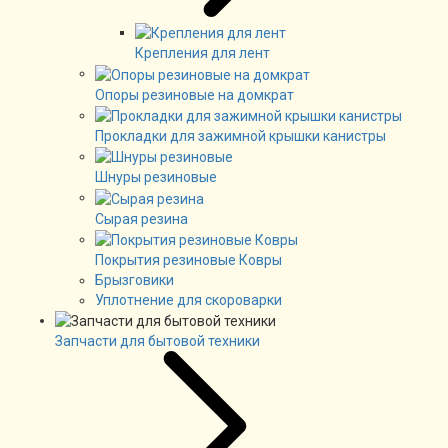
Крепления для лент
Опоры резиновые на домкрат
Прокладки для зажимной крышки канистры
Шнуры резиновые
Сырая резина
Покрытия резиновые Ковры
Брызговики
Уплотнение для скороварки
Запчасти для бытовой техники