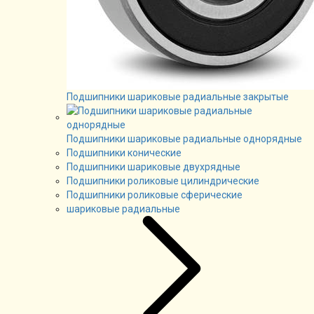
Подшипники шариковые радиальные закрытые
Подшипники шариковые радиальные однорядные
Подшипники конические
Подшипники шариковые двухрядные
Подшипники роликовые цилиндрические
Подшипники роликовые сферические
шариковые радиальные