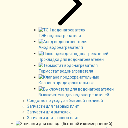
ТЭН водонагревателя
Анод водонагревателя
Прокладки для водонагревателей
Термостат водонагревателя
Клапана предохранительные
Выключатели для водонагревателей
Средство по уходу за бытовой техникой
Запчасти для газовых плит
Запчасти для вытяжек
Запчасти для газовых плит