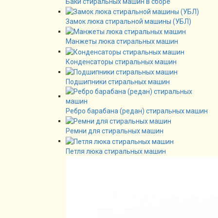
Баки стиральных машин в сборе
Замок люка стиральной машины (УБЛ)
Манжеты люка стиральных машин
Конденсаторы стиральных машин
Подшипники стиральных машин
Ребро барабана (редан) стиральных машин
Ремни для стиральных машин
Петля люка стиральных машин