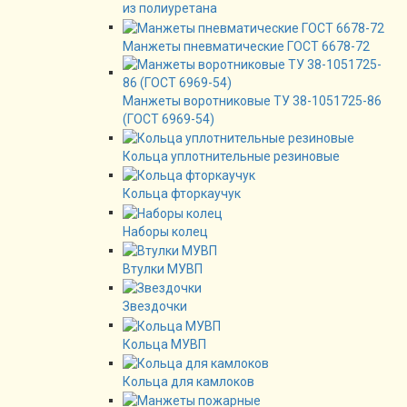
из полиуретана
Манжеты пневматические ГОСТ 6678-72
Манжеты воротниковые ТУ 38-1051725-86
(ГОСТ 6969-54)
Кольца уплотнительные резиновые
Кольца фторкаучук
Наборы колец
Втулки МУВП
Звездочки
Кольца МУВП
Кольца для камлоков