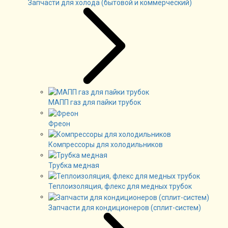
Запчасти для холода (бытовой и коммерческий)
МАПП газ для пайки трубок
Фреон
Компрессоры для холодильников
Трубка медная
Теплоизоляция, флекс для медных трубок
Запчасти для кондиционеров (сплит-систем)