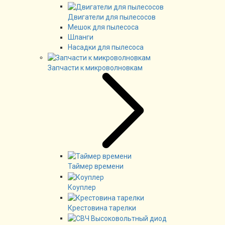
Двигатели для пылесосов
Мешок для пылесоса
Шланги
Насадки для пылесоса
Запчасти к микроволновкам
Таймер времени
Коуплер
Крестовина тарелки