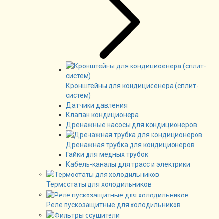
Кронштейны для кондициоенера (сплит-
систем)
Датчики давления
Клапан кондиционера
Дренажные насосы для кондиционеров
Дренажная трубка для кондиционеров
Гайки для медных трубок
Кабель-каналы для трасс и электрики
Термостаты для холодильников
Реле пускозащитные для холодильников