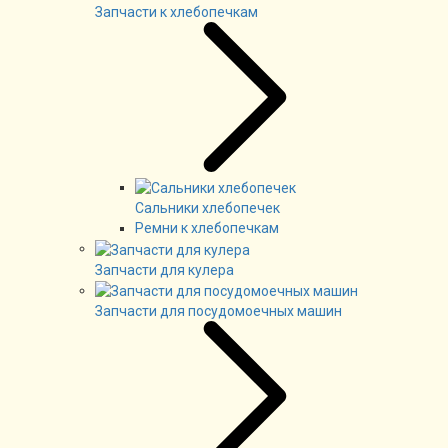
Запчасти к хлебопечкам
Сальники хлебопечек
Ремни к хлебопечкам
Запчасти для кулера
Запчасти для посудомоечных машин