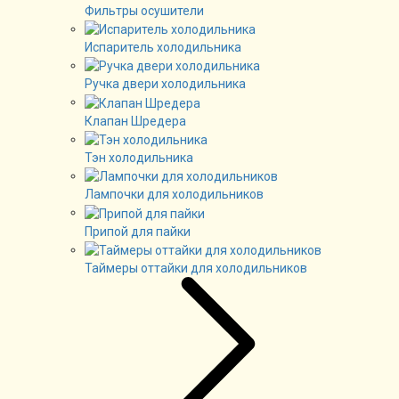
Фильтры осушители
Испаритель холодильника
Ручка двери холодильника
Клапан Шредера
Тэн холодильника
Лампочки для холодильников
Припой для пайки
Таймеры оттайки для холодильников