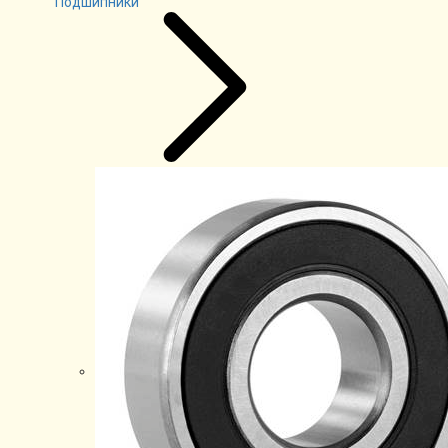
Подшипники