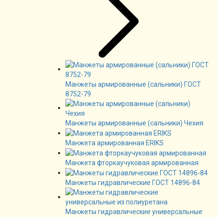
Манжеты армированные (сальники) ГОСТ
8752-79
Манжеты армированные (сальники) Чехия
Манжета армированная ERIKS
Манжета фторкаучуковая армированная
Манжеты гидравлические ГОСТ 14896-84
Манжеты гидравлические универсальные