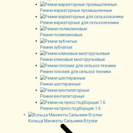
Ремни вариаторные промышленные
Ремни вариаторные для сельхозехники
Ремни поликлиновые
Ремни зубчатые
Ремни клиновые многоручьевые
Ремни плоские для сельхоз техники
Ремни шестиранные
Ремни вентиляторные
Ремни на пресс подборщик 1.6
Кольца Манжеты Сальники Втулки