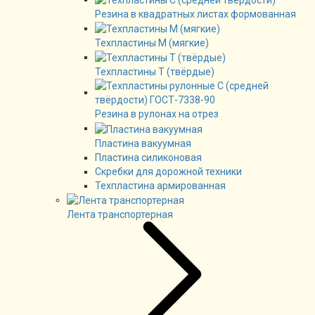
Резина в квадратных листах формованная
Техпластины М (мягкие)
Техпластины Т (твёрдые)
Резина в рулонах на отрез
Пластина вакуумная
Пластина силиконовая
Скребки для дорожной техники
Техпластина армированная
Лента транспортерная