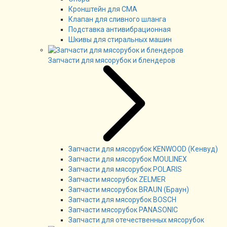
Кронштейн для СМА
Клапан для сливного шланга
Подставка антивибрационная
Шкивы для стиральных машин
Запчасти для мясорубок и блендеров
Запчасти для мясорубок KENWOOD (Кенвуд)
Запчасти для мясорубок MOULINEX
Запчасти для мясорубок POLARIS
Запчасти мясорубок ZELMER
Запчасти мясорубок BRAUN (Браун)
Запчасти для мясорубок BOSCH
Запчасти мясорубок PANASONIC
Запчасти для отечественных мясорубок