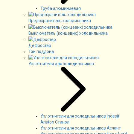
Труба алюминиевая
Предохранитель холодильника
Выключатель (концевик) холодильника
Дефростер
Тэн поддона
Уплотнители для холодильников
Уплотнители для холодильников Indesit
Ariston Стинол
Уплотнители для холодильников Атлант