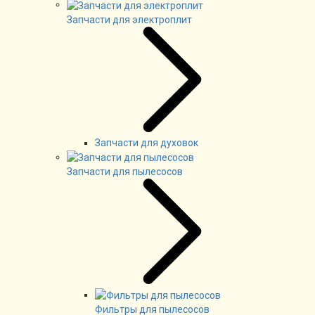
Запчасти для электроплит
Запчасти для духовок
Запчасти для пылесосов
Фильтры для пылесосов