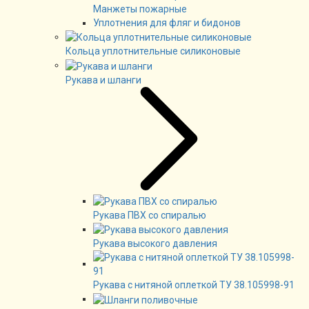
Манжеты пожарные
Уплотнения для фляг и бидонов
Кольца уплотнительные силиконовые
Рукава и шланги
Рукава ПВХ со спиралью
Рукава высокого давления
Рукава с нитяной оплеткой ТУ 38.105998-91