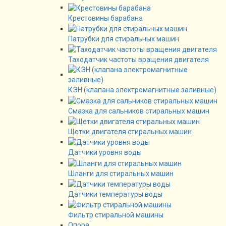
Крестовины барабана
Патрубки для стиральных машин
Таходатчик частоты вращения двигателя
КЭН (клапана электромагнитные заливные)
Смазка для сальников стиральных машин
Щетки двигателя стиральных машин
Датчики уровня воды
Шланги для стиральных машин
Датчики температуры воды
Фильтр стиральной машины
Опора