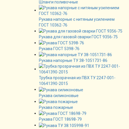
Шланги поливочные
Рукава напорные с нитяным усилением
ГОСТ 10362-76
Рукава для газовой сварки ГОСТ 9356-75
Рукава ГОСТ 5398-76
Рукава напорные ТУ 38-1051731-86
Трубка прозрачная из ПВХ ТУ 2247-001-
10641390-2015
Рукава силиконовые
Рукава пожарные
Рукава ГОСТ 18698-79