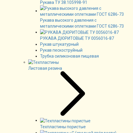
Рукава ТУ 38.105998-91
Рукава высокого давления с
металлическими оплетками ГОСТ 6286-73
РУКАВА ДЮРИТОВЫЕ ТУ 0056016-87
Рукав штукатурный
Рукав пескоструйный
Трубка силиконовая пищевая
Листовая резина
Техпластины пористые