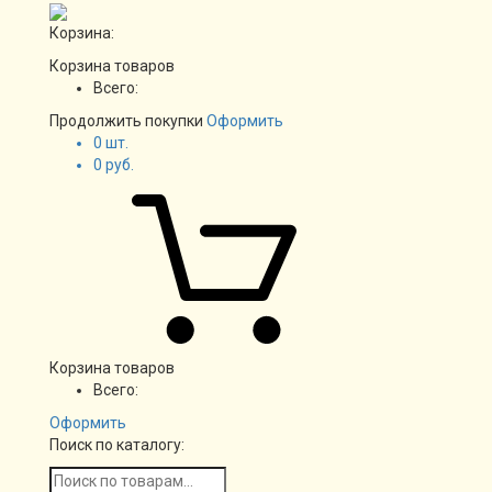
Корзина:
Корзина товаров
Всего:
Продолжить покупки
Оформить
0
шт.
0
руб.
Корзина товаров
Всего:
Оформить
Поиск по каталогу: