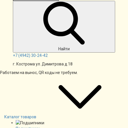
Найти
+7
(4942)
30-24-42
г. Кострома ул. Димитрова д.18
Работаем на вынос, QR коды не требуем.
Каталог товаров