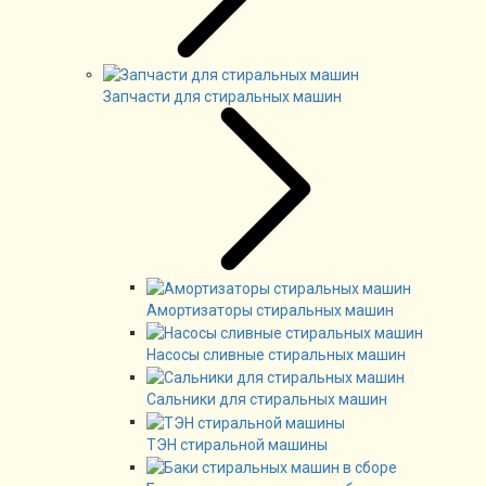
Запчасти для стиральных машин
Амортизаторы стиральных машин
Насосы сливные стиральных машин
Сальники для стиральных машин
ТЭН стиральной машины