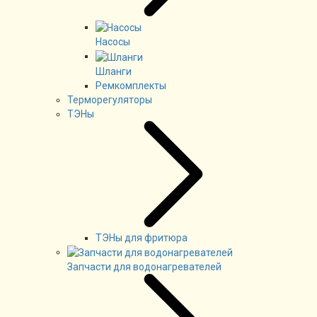
Насосы
Шланги
Ремкомплекты
Терморегуляторы
ТЭНы
ТЭНы для фритюра
Запчасти для водонагревателей