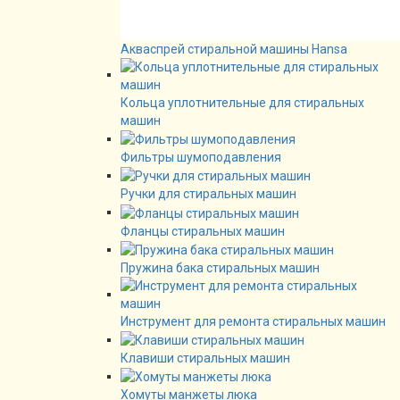
Акваспрей стиральной машины Hansa
Кольца уплотнительные для стиральных
машин
Фильтры шумоподавления
Ручки для стиральных машин
Фланцы стиральных машин
Пружина бака стиральных машин
Инструмент для ремонта стиральных машин
Клавиши стиральных машин
Хомуты манжеты люка