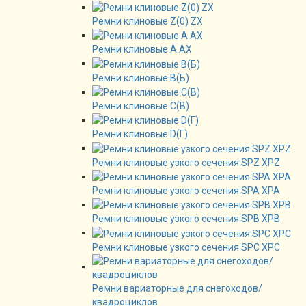
Ремни клиновые Z(0) ZX
Ремни клиновые А AX
Ремни клиновые В(Б)
Ремни клиновые C(B)
Ремни клиновые D(Г)
Ремни клиновые узкого сечения SPZ XPZ
Ремни клиновые узкого сечения SPA XPA
Ремни клиновые узкого сечения SPB XPB
Ремни клиновые узкого сечения SPC XPC
Ремни вариаторные для снегоходов/
квадроциклов