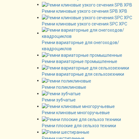
Ремни клиновые узкого сечения SPB XPB
Ремни клиновые узкого сечения SPC XPC
Ремни вариаторные для снегоходов/
квадроциклов
Ремни вариаторные промышленные
Ремни вариаторные для сельхозехники
Ремни поликлиновые
Ремни зубчатые
Ремни клиновые многоручьевые
Ремни плоские для сельхоз техники
Ремни шестиранные