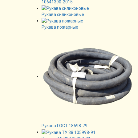
10641390-2015
Рукава силиконовые
Рукава пожарные
Рукава ГОСТ 18698-79