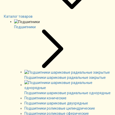
Каталог товаров
Подшипники
Подшипники шариковые радиальные закрытые
Подшипники шариковые радиальные однорядные
Подшипники конические
Подшипники шариковые двухрядные
Подшипники роликовые цилиндрические
Подшипники роликовые сферические