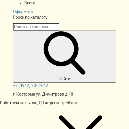
Всего:
Оформить
Поиск по каталогу:
Найти
+7
(4942)
30-24-42
г. Кострома ул. Димитрова д.18
Работаем на вынос, QR коды не требуем.