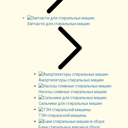
Запчасти для стиральных машин
Амортизаторы стиральных машин
Насосы сливные стиральных машин
Сальники для стиральных машин
ТЭН стиральной машины
Баки стиральных машин в сборе