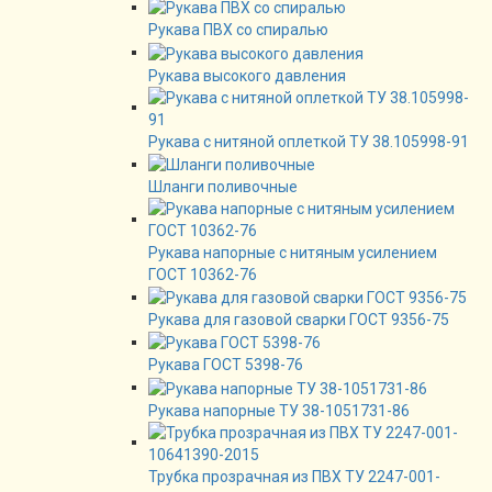
Рукава ПВХ со спиралью
Рукава высокого давления
Рукава с нитяной оплеткой ТУ 38.105998-91
Шланги поливочные
Рукава напорные с нитяным усилением
ГОСТ 10362-76
Рукава для газовой сварки ГОСТ 9356-75
Рукава ГОСТ 5398-76
Рукава напорные ТУ 38-1051731-86
Трубка прозрачная из ПВХ ТУ 2247-001-