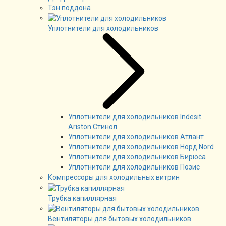
Тэн поддона
Уплотнители для холодильников
Уплотнители для холодильников Indesit
Ariston Стинол
Уплотнители для холодильников Атлант
Уплотнители для холодильников Норд Nord
Уплотнители для холодильников Бирюса
Уплотнители для холодильников Позис
Компрессоры для холодильных витрин
Трубка капиллярная
Вентиляторы для бытовых холодильников