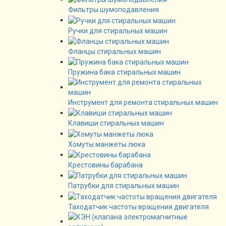
Фильтры шумоподавления
Ручки для стиральных машин
Фланцы стиральных машин
Пружина бака стиральных машин
Инструмент для ремонта стиральных машин
Клавиши стиральных машин
Хомуты манжеты люка
Крестовины барабана
Патрубки для стиральных машин
Таходатчик частоты вращения двигателя