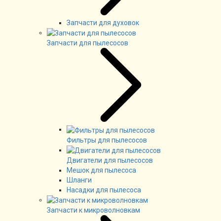
Запчасти для духовок
Запчасти для пылесосов
Фильтры для пылесосов
Двигатели для пылесосов
Мешок для пылесоса
Шланги
Насадки для пылесоса
Запчасти к микроволновкам