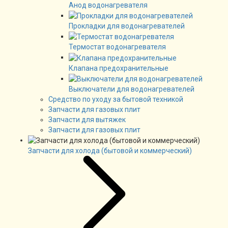
Анод водонагревателя
Прокладки для водонагревателей
Термостат водонагревателя
Клапана предохранительные
Выключатели для водонагревателей
Средство по уходу за бытовой техникой
Запчасти для газовых плит
Запчасти для вытяжек
Запчасти для газовых плит
Запчасти для холода (бытовой и коммерческий)