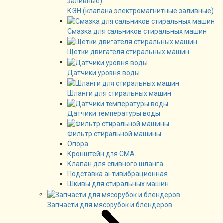
КЭН (клапана электромагнитные заливные)
Смазка для сальников стиральных машин
Щетки двигателя стиральных машин
Датчики уровня воды
Шланги для стиральных машин
Датчики температуры воды
Фильтр стиральной машины
Опора
Кронштейн для СМА
Клапан для сливного шланга
Подставка антивибрационная
Шкивы для стиральных машин
Запчасти для мясорубок и блендеров