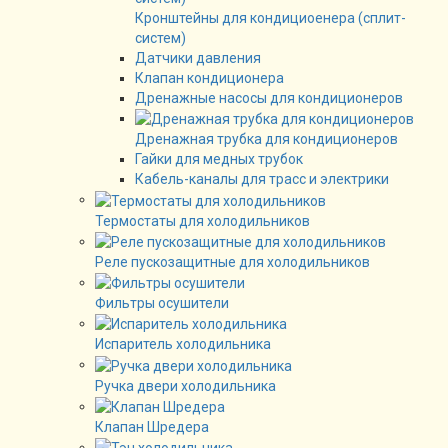
Кронштейны для кондициоенера (сплит-
систем)
Датчики давления
Клапан кондиционера
Дренажные насосы для кондиционеров
Дренажная трубка для кондиционеров
Гайки для медных трубок
Кабель-каналы для трасс и электрики
Термостаты для холодильников
Реле пускозащитные для холодильников
Фильтры осушители
Испаритель холодильника
Ручка двери холодильника
Клапан Шредера