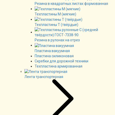
Резина в квадратных листах формованная
Техпластины М (мягкие)
Техпластины Т (твёрдые)
Резина в рулонах на отрез
Пластина вакуумная
Пластина силиконовая
Скребки для дорожной техники
Техпластина армированная
Лента транспортерная