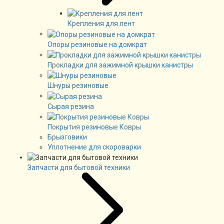
Крепления для лент
Опоры резиновые на домкрат
Прокладки для зажимной крышки канистры
Шнуры резиновые
Сырая резина
Покрытия резиновые Ковры
Брызговики
Уплотнение для скороварки
Запчасти для бытовой техники