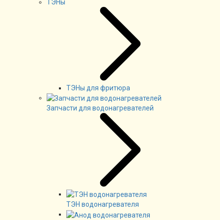
ТЭНы
ТЭНы для фритюра
Запчасти для водонагревателей
ТЭН водонагревателя