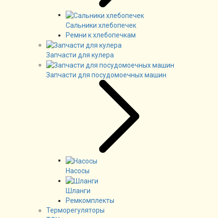
Сальники хлебопечек
Ремни к хлебопечкам
Запчасти для кулера
Запчасти для посудомоечных машин
Насосы
Шланги
Ремкомплекты
Терморегуляторы