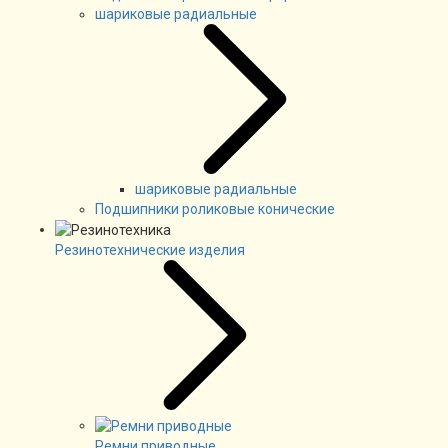
шариковые радиальные
шариковые радиальные
Подшипники роликовые конические
Резинотехнические изделия
Ремни приводные