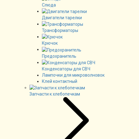
Слюда
Двигатели тарелки
Трансформаторы
Крючок
Предохранитель
Конденсаторы для СВЧ
Лампочки для микроволновок
Клей контактный
Запчасти к хлебопечкам