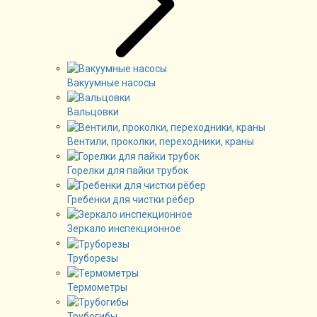
Вакуумные насосы
Вальцовки
Вентили, проколки, переходники, краны
Горелки для пайки трубок
Гребенки для чистки рёбер
Зеркало инспекционное
Труборезы
Термометры
Трубогибы