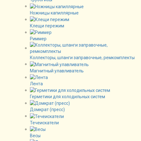
Ножницы капиллярные
Клещи пережим
Риммер
Коллекторы, шланги заправочные, ремкомплекты
Магнитный улавливатель
Лента
Герметики для холодильных систем
Домкрат (пресс)
Течеискатели
Весы