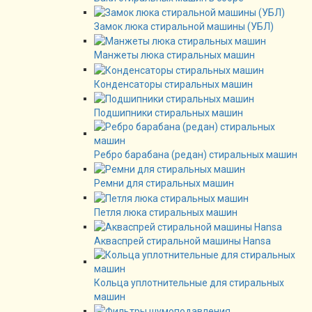
Замок люка стиральной машины (УБЛ)
Манжеты люка стиральных машин
Конденсаторы стиральных машин
Подшипники стиральных машин
Ребро барабана (редан) стиральных машин
Ремни для стиральных машин
Петля люка стиральных машин
Акваспрей стиральной машины Hansa
Кольца уплотнительные для стиральных
машин