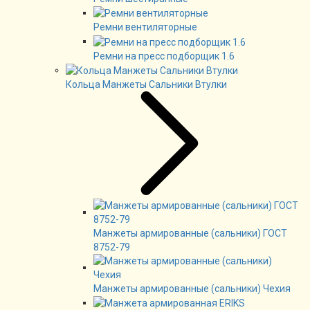
Ремни вентиляторные
Ремни на пресс подборщик 1.6
Кольца Манжеты Сальники Втулки
Манжеты армированные (сальники) ГОСТ
8752-79
Манжеты армированные (сальники) Чехия