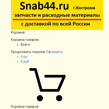
Корзина:
Корзина товаров
Всего:
Продолжить покупки
Оформить
0
шт.
0
руб.
Корзина товаров