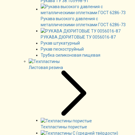
Рукава ТУ 38.105998-91
Рукава высокого давления с
металлическими оплетками ГОСТ 6286-73
РУКАВА ДЮРИТОВЫЕ ТУ 0056016-87
Рукав штукатурный
Рукав пескоструйный
Трубка силиконовая пищевая
Листовая резина
Техпластины пористые