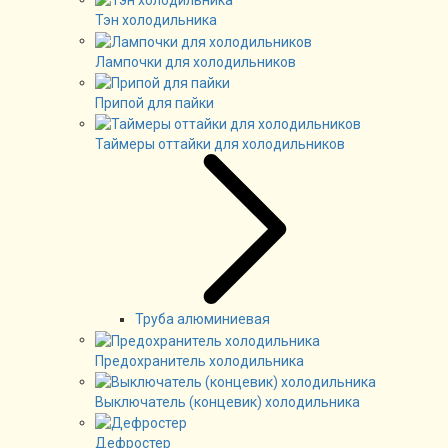
Тэн холодильника
Лампочки для холодильников
Припой для пайки
Таймеры оттайки для холодильников
Труба алюминиевая
Предохранитель холодильника
Выключатель (концевик) холодильника
Дефростер