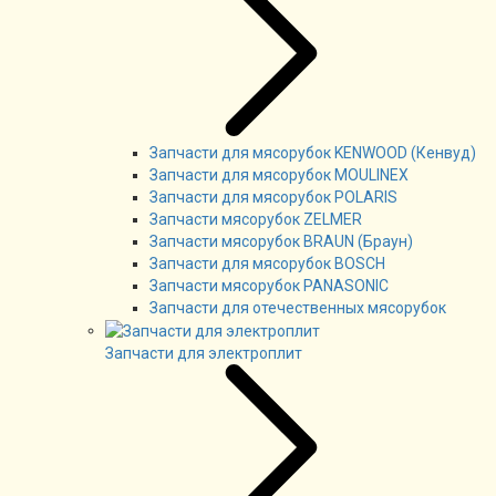
Запчасти для мясорубок KENWOOD (Кенвуд)
Запчасти для мясорубок MOULINEX
Запчасти для мясорубок POLARIS
Запчасти мясорубок ZELMER
Запчасти мясорубок BRAUN (Браун)
Запчасти для мясорубок BOSCH
Запчасти мясорубок PANASONIC
Запчасти для отечественных мясорубок
Запчасти для электроплит