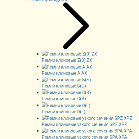
Ремни клиновые Z(0) ZX
Ремни клиновые А AX
Ремни клиновые В(Б)
Ремни клиновые C(B)
Ремни клиновые D(Г)
Ремни клиновые узкого сечения SPZ XPZ
Ремни клиновые узкого сечения SPA XPA