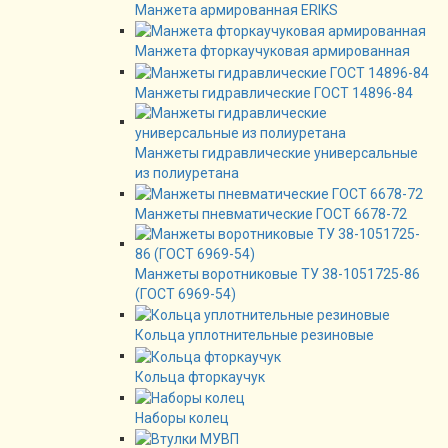
Манжета армированная ERIKS
Манжета фторкаучуковая армированная
Манжеты гидравлические ГОСТ 14896-84
Манжеты гидравлические универсальные
из полиуретана
Манжеты пневматические ГОСТ 6678-72
Манжеты воротниковые ТУ 38-1051725-86
(ГОСТ 6969-54)
Кольца уплотнительные резиновые
Кольца фторкаучук
Наборы колец