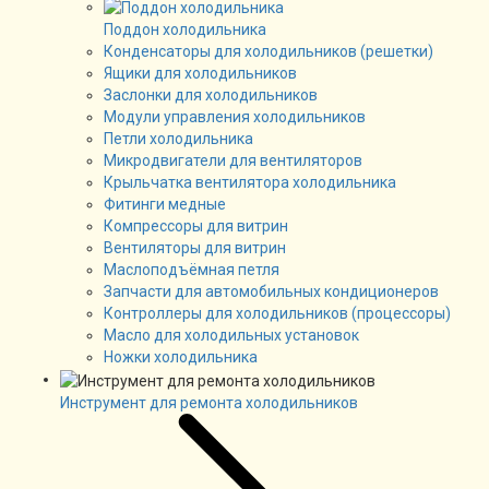
Поддон холодильника
Конденсаторы для холодильников (решетки)
Ящики для холодильников
Заслонки для холодильников
Модули управления холодильников
Петли холодильника
Микродвигатели для вентиляторов
Крыльчатка вентилятора холодильника
Фитинги медные
Компрессоры для витрин
Вентиляторы для витрин
Маслоподъёмная петля
Запчасти для автомобильных кондиционеров
Контроллеры для холодильников (процессоры)
Масло для холодильных установок
Ножки холодильника
Инструмент для ремонта холодильников