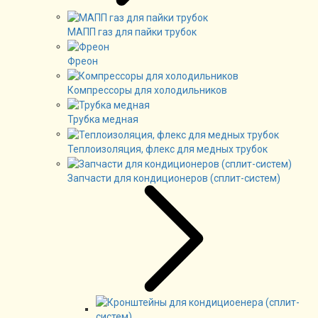
МАПП газ для пайки трубок
Фреон
Компрессоры для холодильников
Трубка медная
Теплоизоляция, флекс для медных трубок
Запчасти для кондиционеров (сплит-систем)