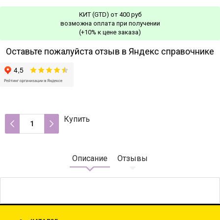
КИТ (GTD) от 400 руб
возможна оплата при получении
(+10% к цене заказа)
Оставьте пожалуйста отзыв в Яндекс справочнике
Купить
Описание
Отзывы