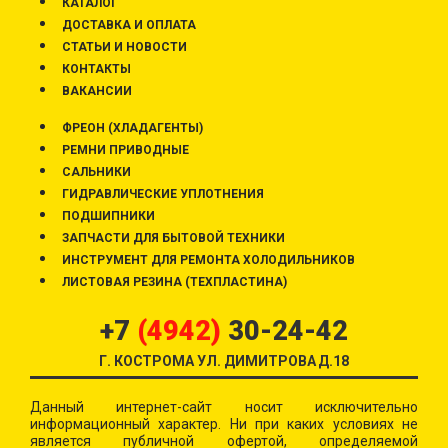
КАТАЛОГ
ДОСТАВКА И ОПЛАТА
СТАТЬИ И НОВОСТИ
КОНТАКТЫ
ВАКАНСИИ
ФРЕОН (ХЛАДАГЕНТЫ)
РЕМНИ ПРИВОДНЫЕ
САЛЬНИКИ
ГИДРАВЛИЧЕСКИЕ УПЛОТНЕНИЯ
ПОДШИПНИКИ
ЗАПЧАСТИ ДЛЯ БЫТОВОЙ ТЕХНИКИ
ИНСТРУМЕНТ ДЛЯ РЕМОНТА ХОЛОДИЛЬНИКОВ
ЛИСТОВАЯ РЕЗИНА (ТЕХПЛАСТИНА)
+7
(4942)
30-24-42
Г. КОСТРОМА УЛ. ДИМИТРОВА Д.18
Данный интернет-сайт носит исключительно
информационный характер. Ни при каких условиях не
является публичной офертой, определяемой