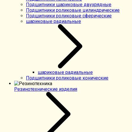
Подшипники шариковые двухрядные
Подшипники роликовые цилиндрические
Подшипники роликовые сферические
шариковые радиальные
шариковые радиальные
Подшипники роликовые конические
Резинотехнические изделия