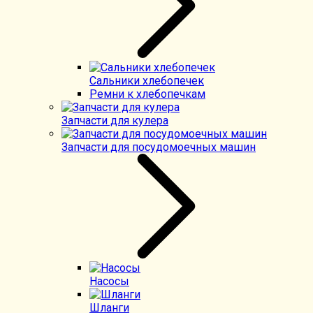
Сальники хлебопечек
Ремни к хлебопечкам
Запчасти для кулера
Запчасти для посудомоечных машин
Насосы
Шланги