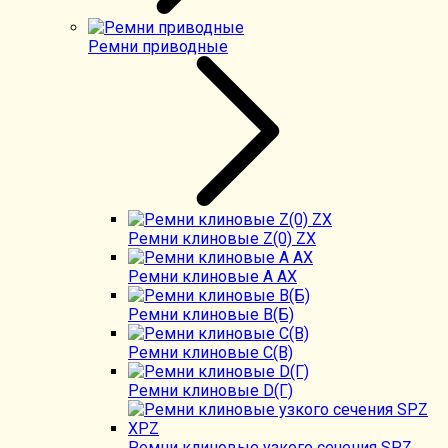
Ремни приводные
Ремни клиновые Z(0) ZX
Ремни клиновые А AX
Ремни клиновые В(Б)
Ремни клиновые C(B)
Ремни клиновые D(Г)
Ремни клиновые узкого сечения SPZ