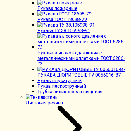
Рукава пожарные
Рукава ГОСТ 18698-79
Рукава ТУ 38.105998-91
Рукава высокого давления с
металлическими оплетками ГОСТ 6286-
73
РУКАВА ДЮРИТОВЫЕ ТУ 0056016-87
Рукав штукатурный
Рукав пескоструйный
Трубка силиконовая пищевая
Листовая резина