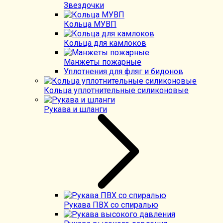
Звездочки
Кольца МУВП
Кольца для камлоков
Манжеты пожарные
Уплотнения для фляг и бидонов
Кольца уплотнительные силиконовые
Рукава и шланги
Рукава ПВХ со спиралью