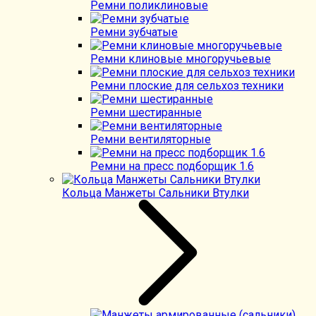
Ремни поликлиновые
Ремни зубчатые
Ремни клиновые многоручьевые
Ремни плоские для сельхоз техники
Ремни шестиранные
Ремни вентиляторные
Ремни на пресс подборщик 1.6
Кольца Манжеты Сальники Втулки