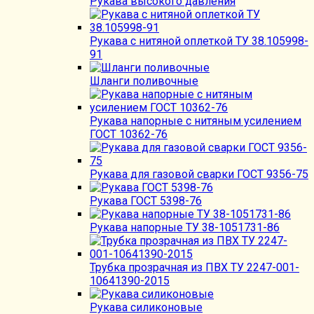
Рукава высокого давления
Рукава с нитяной оплеткой ТУ 38.105998-
91
Шланги поливочные
Рукава напорные с нитяным усилением
ГОСТ 10362-76
Рукава для газовой сварки ГОСТ 9356-75
Рукава ГОСТ 5398-76
Рукава напорные ТУ 38-1051731-86
Трубка прозрачная из ПВХ ТУ 2247-001-
10641390-2015
Рукава силиконовые