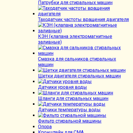
Патрубки для стиральных машин
Таходатчик частоты вращения двигателя
КЭН (клапана электромагнитные
заливные)
Смазка для сальников стиральных
машин
Щетки двигателя стиральных машин
Датчики уровня воды
Шланги для стиральных машин
Датчики температуры воды
Фильтр стиральной машины
Опора
Кронштейн для СМА