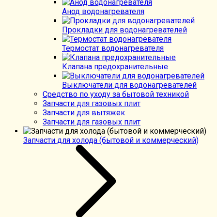
Анод водонагревателя
Прокладки для водонагревателей
Термостат водонагревателя
Клапана предохранительные
Выключатели для водонагревателей
Средство по уходу за бытовой техникой
Запчасти для газовых плит
Запчасти для вытяжек
Запчасти для газовых плит
Запчасти для холода (бытовой и коммерческий)