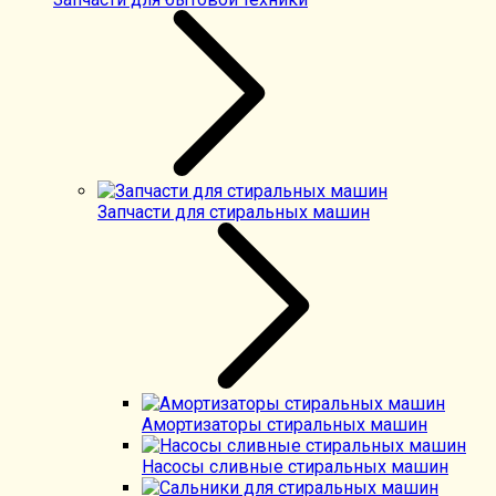
Запчасти для стиральных машин
Амортизаторы стиральных машин
Насосы сливные стиральных машин