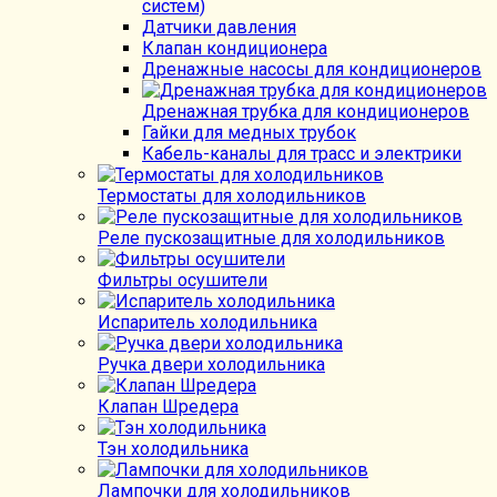
систем)
Датчики давления
Клапан кондиционера
Дренажные насосы для кондиционеров
Дренажная трубка для кондиционеров
Гайки для медных трубок
Кабель-каналы для трасс и электрики
Термостаты для холодильников
Реле пускозащитные для холодильников
Фильтры осушители
Испаритель холодильника
Ручка двери холодильника
Клапан Шредера
Тэн холодильника
Лампочки для холодильников