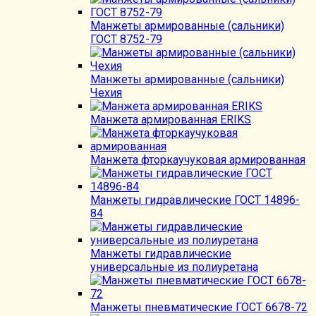
Манжеты армированные (сальники)
ГОСТ 8752-79
Манжеты армированные (сальники)
Чехия
Манжета армированная ERIKS
Манжета фторкаучуковая армированная
Манжеты гидравлические ГОСТ 14896-
84
Манжеты гидравлические
универсальные из полиуретана
Манжеты пневматические ГОСТ 6678-72