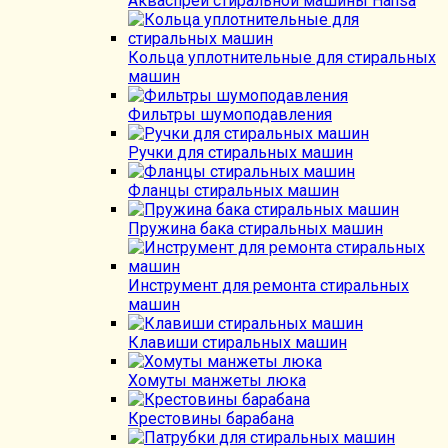
Акваспрей стиральной машины Hansa
Кольца уплотнительные для стиральных
машин
Фильтры шумоподавления
Ручки для стиральных машин
Фланцы стиральных машин
Пружина бака стиральных машин
Инструмент для ремонта стиральных
машин
Клавиши стиральных машин
Хомуты манжеты люка
Крестовины барабана