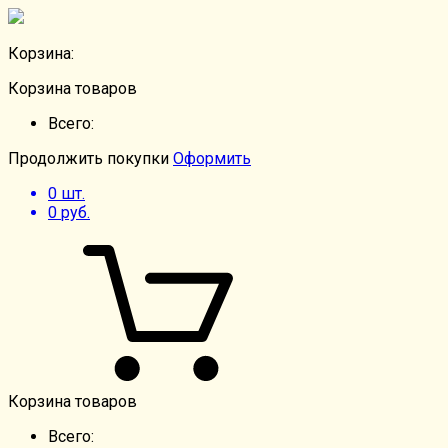
Корзина:
Корзина товаров
Всего:
Продолжить покупки
Оформить
0
шт.
0
руб.
Корзина товаров
Всего: