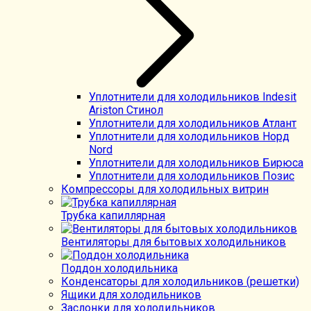
Уплотнители для холодильников Indesit
Ariston Стинол
Уплотнители для холодильников Атлант
Уплотнители для холодильников Норд
Nord
Уплотнители для холодильников Бирюса
Уплотнители для холодильников Позис
Компрессоры для холодильных витрин
Трубка капиллярная
Вентиляторы для бытовых холодильников
Поддон холодильника
Конденсаторы для холодильников (решетки)
Ящики для холодильников
Заслонки для холодильников