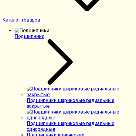
Каталог товаров
Подшипники
Подшипники шариковые радиальные
закрытые
Подшипники шариковые радиальные
однорядные
Подшипники конические