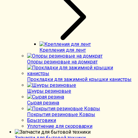
Крепления для лент
Опоры резиновые на домкрат
Прокладки для зажимной крышки канистры
Шнуры резиновые
Сырая резина
Покрытия резиновые Ковры
Брызговики
Уплотнение для скороварки
Запчасти для бытовой техники