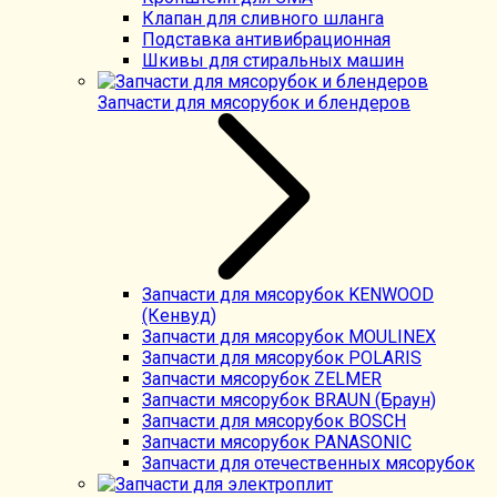
Клапан для сливного шланга
Подставка антивибрационная
Шкивы для стиральных машин
Запчасти для мясорубок и блендеров
Запчасти для мясорубок KENWOOD
(Кенвуд)
Запчасти для мясорубок MOULINEX
Запчасти для мясорубок POLARIS
Запчасти мясорубок ZELMER
Запчасти мясорубок BRAUN (Браун)
Запчасти для мясорубок BOSCH
Запчасти мясорубок PANASONIC
Запчасти для отечественных мясорубок