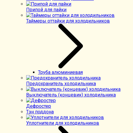
Припой для пайки
Таймеры оттайки для холодильников
Труба алюминиевая
Предохранитель холодильника
Выключатель (концевик) холодильника
Дефростер
Тэн поддона
Уплотнители для холодильников