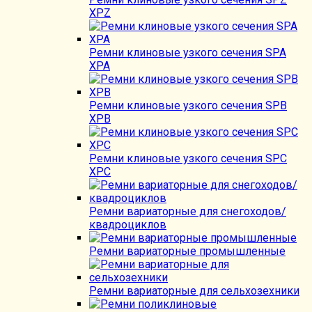
XPZ
Ремни клиновые узкого сечения SPA
XPA
Ремни клиновые узкого сечения SPB
XPB
Ремни клиновые узкого сечения SPC
XPC
Ремни вариаторные для снегоходов/
квадроциклов
Ремни вариаторные промышленные
Ремни вариаторные для сельхозехники