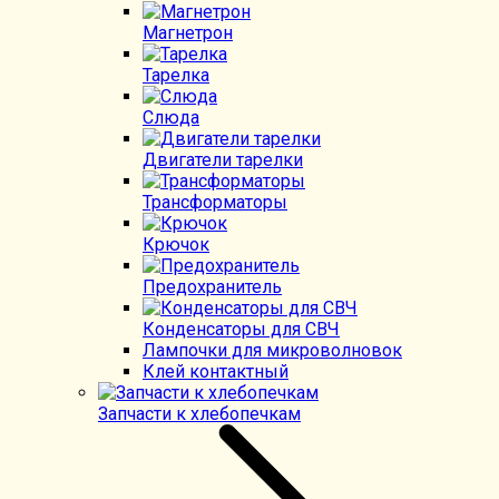
Магнетрон
Тарелка
Слюда
Двигатели тарелки
Трансформаторы
Крючок
Предохранитель
Конденсаторы для СВЧ
Лампочки для микроволновок
Клей контактный
Запчасти к хлебопечкам