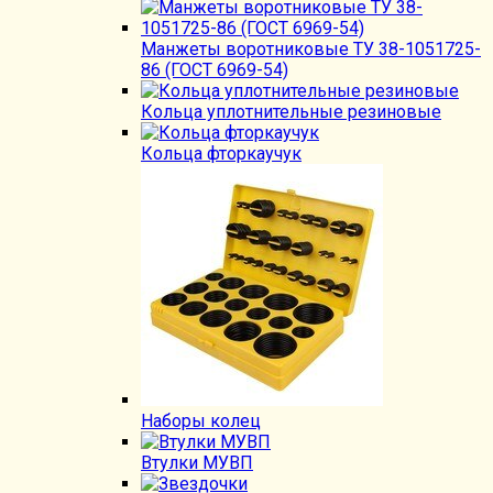
Манжеты воротниковые ТУ 38-1051725-
86 (ГОСТ 6969-54)
Кольца уплотнительные резиновые
Кольца фторкаучук
Наборы колец
Втулки МУВП