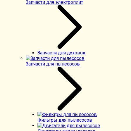
Запчасти для электроплит
Запчасти для духовок
Запчасти для пылесосов
Фильтры для пылесосов