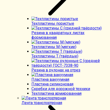
Техпластины пористые
Резина в квадратных листах
формованная
Техпластины М (мягкие)
Техпластины Т (твёрдые)
Резина в рулонах на отрез
Пластина вакуумная
Пластина силиконовая
Скребки для дорожной техники
Техпластина армированная
Лента транспортерная