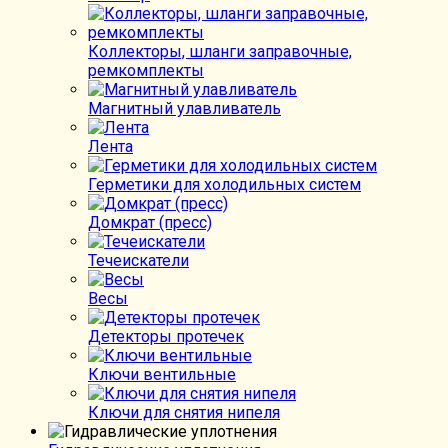
Коллекторы, шланги заправочные,
ремкомплекты
Магнитный улавливатель
Лента
Герметики для холодильных систем
Домкрат (пресс)
Течеискатели
Весы
Детекторы протечек
Ключи вентильные
Ключи для снятия нипеля