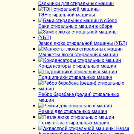
Сальники для стиральных машин
ТЭН стиральной машины
Баки стиральных машин в сборе
Замок люка стиральной машины (УБЛ)
Манжеты люка стиральных машин
Конденсаторы стиральных машин
Подшипники стиральных машин
Ребро барабана (редан) стиральных
машин
Ремни для стиральных машин
Петля люка стиральных машин