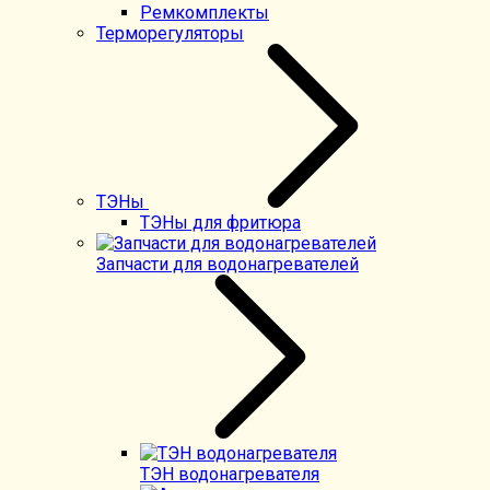
Ремкомплекты
Терморегуляторы
ТЭНы
ТЭНы для фритюра
Запчасти для водонагревателей
ТЭН водонагревателя