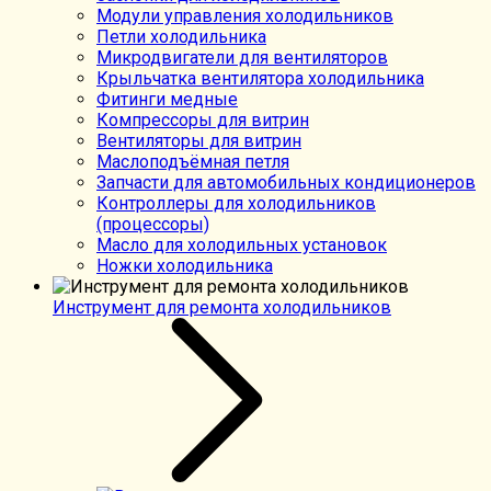
Модули управления холодильников
Петли холодильника
Микродвигатели для вентиляторов
Крыльчатка вентилятора холодильника
Фитинги медные
Компрессоры для витрин
Вентиляторы для витрин
Маслоподъёмная петля
Запчасти для автомобильных кондиционеров
Контроллеры для холодильников
(процессоры)
Масло для холодильных установок
Ножки холодильника
Инструмент для ремонта холодильников