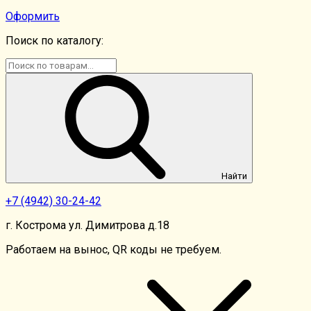
Оформить
Поиск по каталогу:
Найти
+7
(4942)
30-24-42
г. Кострома ул. Димитрова д.18
Работаем на вынос, QR коды не требуем.