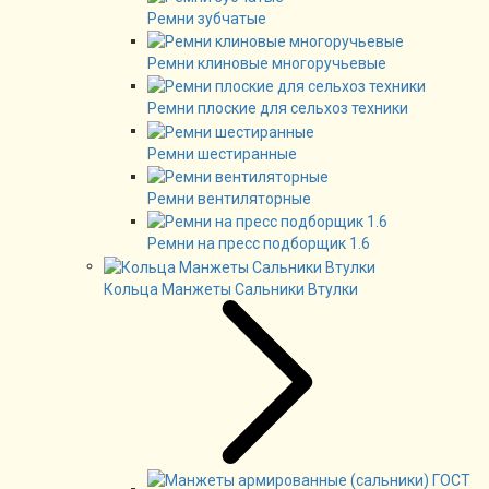
Ремни зубчатые
Ремни клиновые многоручьевые
Ремни плоские для сельхоз техники
Ремни шестиранные
Ремни вентиляторные
Ремни на пресс подборщик 1.6
Кольца Манжеты Сальники Втулки