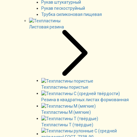
Рукав штукатурный
Рукав пескоструйный
Трубка силиконовая пищевая
Листовая резина
Техпластины пористые
Резина в квадратных листах формованная
Техпластины М (мягкие)
Техпластины Т (твёрдые)