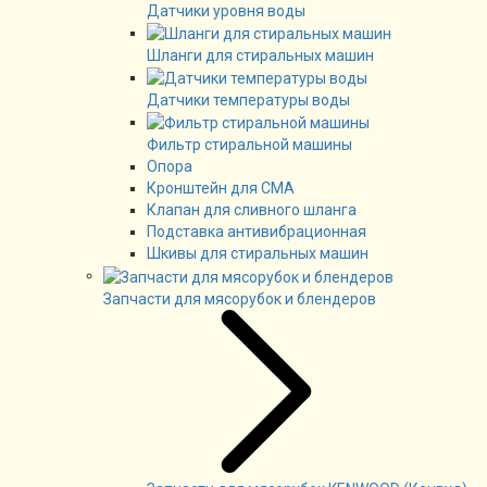
Датчики уровня воды
Шланги для стиральных машин
Датчики температуры воды
Фильтр стиральной машины
Опора
Кронштейн для СМА
Клапан для сливного шланга
Подставка антивибрационная
Шкивы для стиральных машин
Запчасти для мясорубок и блендеров