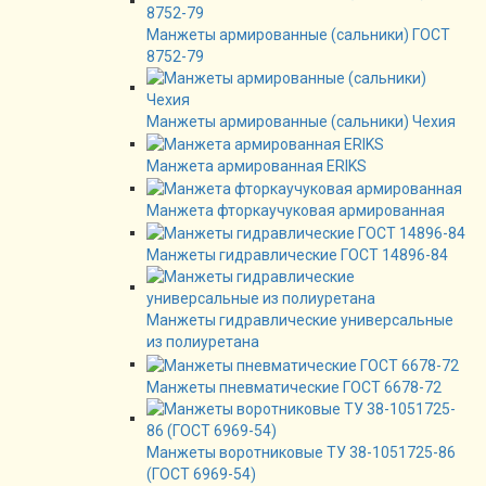
Манжеты армированные (сальники) ГОСТ
8752-79
Манжеты армированные (сальники) Чехия
Манжета армированная ERIKS
Манжета фторкаучуковая армированная
Манжеты гидравлические ГОСТ 14896-84
Манжеты гидравлические универсальные
из полиуретана
Манжеты пневматические ГОСТ 6678-72
Манжеты воротниковые ТУ 38-1051725-86
(ГОСТ 6969-54)