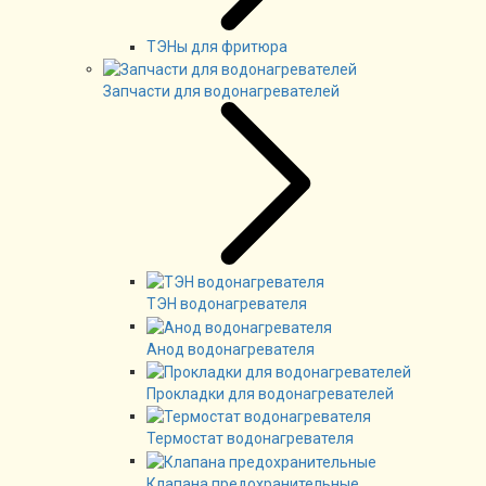
ТЭНы для фритюра
Запчасти для водонагревателей
ТЭН водонагревателя
Анод водонагревателя
Прокладки для водонагревателей
Термостат водонагревателя
Клапана предохранительные