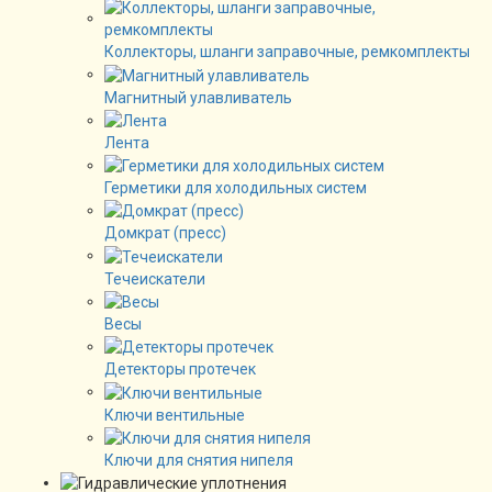
Коллекторы, шланги заправочные, ремкомплекты
Магнитный улавливатель
Лента
Герметики для холодильных систем
Домкрат (пресс)
Течеискатели
Весы
Детекторы протечек
Ключи вентильные
Ключи для снятия нипеля