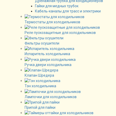
Дренажная трубка для кондиционеров
Гайки для медных трубок
Кабель-каналы для трасс и электрики
Термостаты для холодильников
Реле пускозащитные для холодильников
Фильтры осушители
Испаритель холодильника
Ручка двери холодильника
Клапан Шредера
Тэн холодильника
Лампочки для холодильников
Припой для пайки