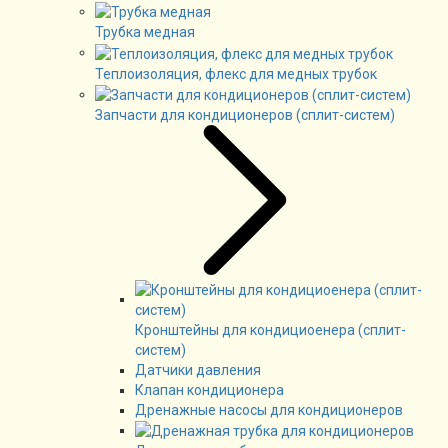
Трубка медная
Теплоизоляция, флекс для медных трубок
Запчасти для кондиционеров (сплит-систем)
Кронштейны для кондициоенера (сплит-
систем)
Датчики давления
Клапан кондиционера
Дренажные насосы для кондиционеров