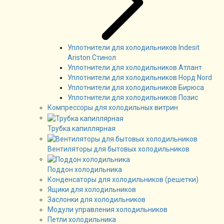
Уплотнители для холодильников Indesit
Ariston Стинол
Уплотнители для холодильников Атлант
Уплотнители для холодильников Норд Nord
Уплотнители для холодильников Бирюса
Уплотнители для холодильников Позис
Компрессоры для холодильных витрин
Трубка капиллярная
Вентиляторы для бытовых холодильников
Поддон холодильника
Конденсаторы для холодильников (решетки)
Ящики для холодильников
Заслонки для холодильников
Модули управления холодильников
Петли холодильника