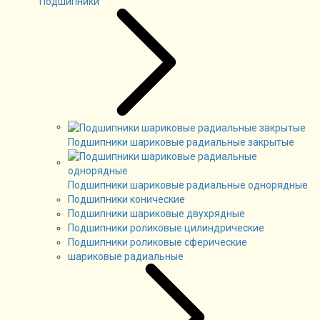
Подшипники
Подшипники шариковые радиальные закрытые
Подшипники шариковые радиальные однорядные
Подшипники конические
Подшипники шариковые двухрядные
Подшипники роликовые цилиндрические
Подшипники роликовые сферические
шариковые радиальные