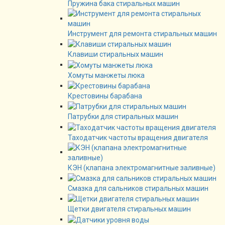
Пружина бака стиральных машин
Инструмент для ремонта стиральных машин
Клавиши стиральных машин
Хомуты манжеты люка
Крестовины барабана
Патрубки для стиральных машин
Таходатчик частоты вращения двигателя
КЭН (клапана электромагнитные заливные)
Смазка для сальников стиральных машин
Щетки двигателя стиральных машин