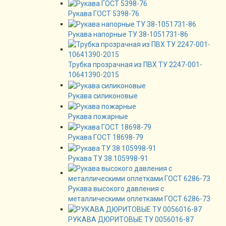
Рукава ГОСТ 5398-76
Рукава напорные ТУ 38-1051731-86
Трубка прозрачная из ПВХ ТУ 2247-001-
10641390-2015
Рукава силиконовые
Рукава пожарные
Рукава ГОСТ 18698-79
Рукава ТУ 38.105998-91
Рукава высокого давления с
металлическими оплетками ГОСТ 6286-73
РУКАВА ДЮРИТОВЫЕ ТУ 0056016-87