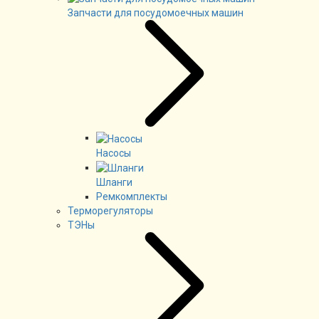
Запчасти для посудомоечных машин
Насосы
Шланги
Ремкомплекты
Терморегуляторы
ТЭНы