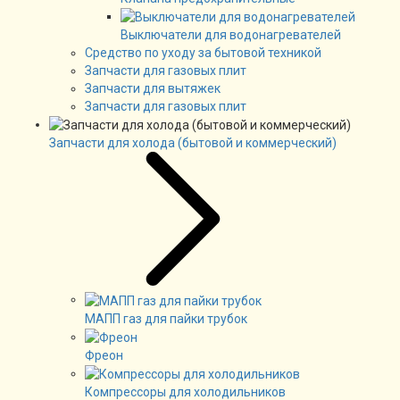
Выключатели для водонагревателей
Средство по уходу за бытовой техникой
Запчасти для газовых плит
Запчасти для вытяжек
Запчасти для газовых плит
Запчасти для холода (бытовой и коммерческий)
МАПП газ для пайки трубок
Фреон
Компрессоры для холодильников