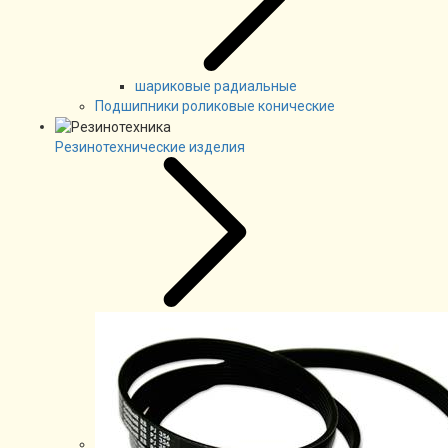
шариковые радиальные
Подшипники роликовые конические
Резинотехнические изделия