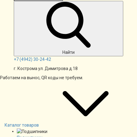
Найти
+7
(4942)
30-24-42
г. Кострома ул. Димитрова д.18
Работаем на вынос, QR коды не требуем.
Каталог товаров