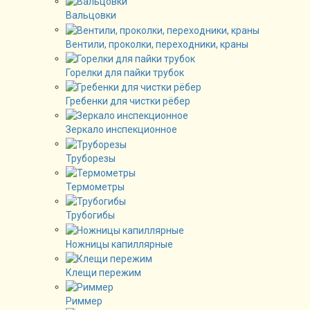
Вальцовки
Вентили, проколки, переходники, краны
Горелки для пайки трубок
Гребенки для чистки рёбер
Зеркало инспекционное
Труборезы
Термометры
Трубогибы
Ножницы капиллярные
Клещи пережим
Риммер