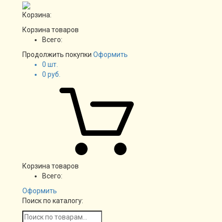
Корзина:
Корзина товаров
Всего:
Продолжить покупки
Оформить
0
шт.
0
руб.
Корзина товаров
Всего:
Оформить
Поиск по каталогу: