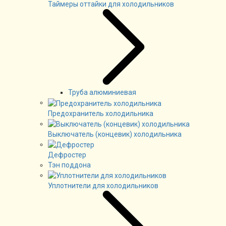
Таймеры оттайки для холодильников
Труба алюминиевая
Предохранитель холодильника
Выключатель (концевик) холодильника
Дефростер
Тэн поддона
Уплотнители для холодильников