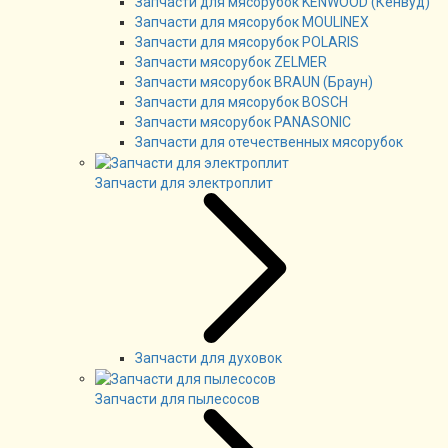
Запчасти для мясорубок KENWOOD (Кенвуд)
Запчасти для мясорубок MOULINEX
Запчасти для мясорубок POLARIS
Запчасти мясорубок ZELMER
Запчасти мясорубок BRAUN (Браун)
Запчасти для мясорубок BOSCH
Запчасти мясорубок PANASONIC
Запчасти для отечественных мясорубок
Запчасти для электроплит
Запчасти для духовок
Запчасти для пылесосов