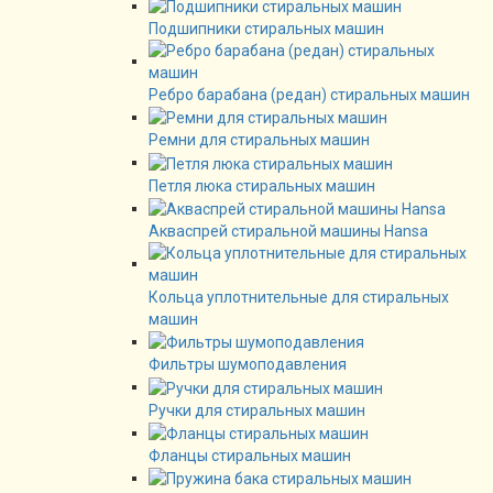
Подшипники стиральных машин
Ребро барабана (редан) стиральных машин
Ремни для стиральных машин
Петля люка стиральных машин
Акваспрей стиральной машины Hansa
Кольца уплотнительные для стиральных
машин
Фильтры шумоподавления
Ручки для стиральных машин
Фланцы стиральных машин