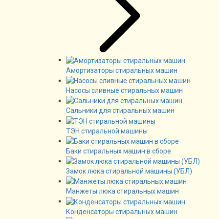
Амортизаторы стиральных машин
Насосы сливные стиральных машин
Сальники для стиральных машин
ТЭН стиральной машины
Баки стиральных машин в сборе
Замок люка стиральной машины (УБЛ)
Манжеты люка стиральных машин
Конденсаторы стиральных машин