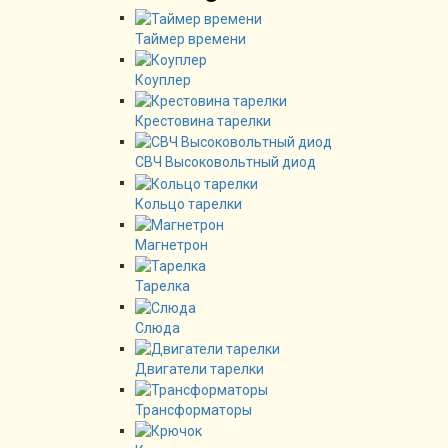
Таймер времени
Коуплер
Крестовина тарелки
СВЧ Высоковольтный диод
Кольцо тарелки
Магнетрон
Тарелка
Слюда
Двигатели тарелки
Трансформаторы