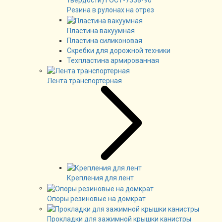
Резина в рулонах на отрез
Пластина вакуумная
Пластина силиконовая
Скребки для дорожной техники
Техпластина армированная
Лента транспортерная
Крепления для лент
Опоры резиновые на домкрат
Прокладки для зажимной крышки канистры