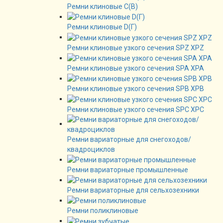
Ремни клиновые C(B)
Ремни клиновые D(Г)
Ремни клиновые узкого сечения SPZ XPZ
Ремни клиновые узкого сечения SPA XPA
Ремни клиновые узкого сечения SPB XPB
Ремни клиновые узкого сечения SPC XPC
Ремни вариаторные для снегоходов/
квадроциклов
Ремни вариаторные промышленные
Ремни вариаторные для сельхозехники
Ремни поликлиновые