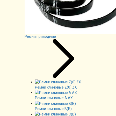
Ремни приводные
Ремни клиновые Z(0) ZX
Ремни клиновые А AX
Ремни клиновые В(Б)