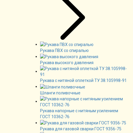
Рукава ПВХ со спиралью
Рукава высокого давления
Рукава с нитяной оплеткой ТУ 38.105998-91
Шланги поливочные
Рукава напорные с нитяным усилением
ГОСТ 10362-76
Рукава для газовой сварки ГОСТ 9356-75