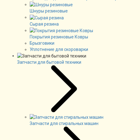
Шнуры резиновые
Сырая резина
Покрытия резиновые Ковры
Брызговики
Уплотнение для скороварки
Запчасти для бытовой техники
Запчасти для стиральных машин