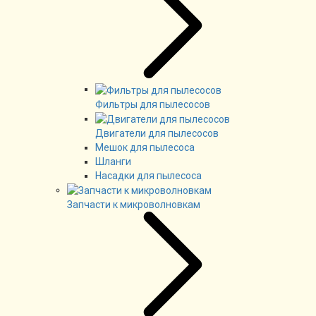
Фильтры для пылесосов
Двигатели для пылесосов
Мешок для пылесоса
Шланги
Насадки для пылесоса
Запчасти к микроволновкам