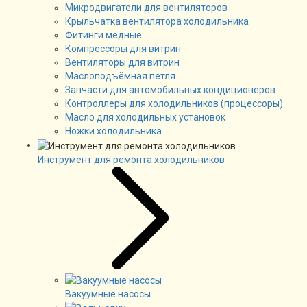
Микродвигатели для вентиляторов
Крыльчатка вентилятора холодильника
Фитинги медные
Компрессоры для витрин
Вентиляторы для витрин
Маслоподъёмная петля
Запчасти для автомобильных кондиционеров
Контроллеры для холодильников (процессоры)
Масло для холодильных установок
Ножки холодильника
Инструмент для ремонта холодильников
Вакуумные насосы