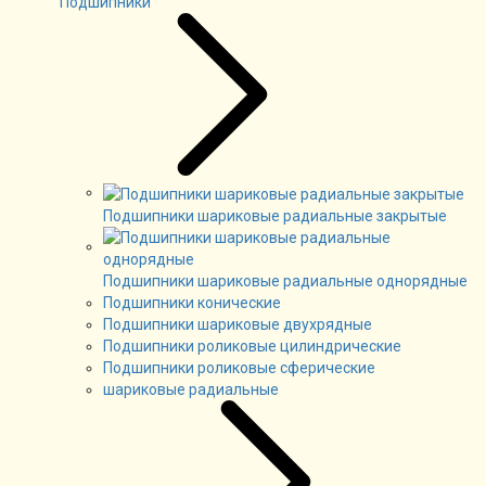
Подшипники
Подшипники шариковые радиальные закрытые
Подшипники шариковые радиальные однорядные
Подшипники конические
Подшипники шариковые двухрядные
Подшипники роликовые цилиндрические
Подшипники роликовые сферические
шариковые радиальные