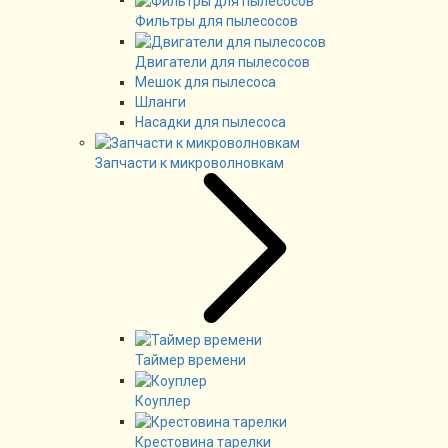
Фильтры для пылесосов
Двигатели для пылесосов
Мешок для пылесоса
Шланги
Насадки для пылесоса
Запчасти к микроволновкам
Таймер времени
Коуплер
Крестовина тарелки