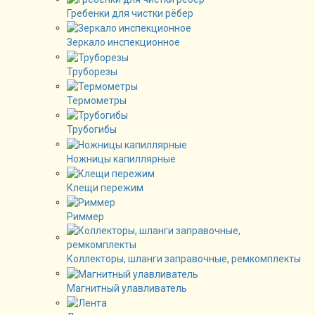
Гребенки для чистки рёбер
Зеркало инспекционное
Труборезы
Термометры
Трубогибы
Ножницы капиллярные
Клещи пережим
Риммер
Коллекторы, шланги заправочные, ремкомплекты
Магнитный улавливатель