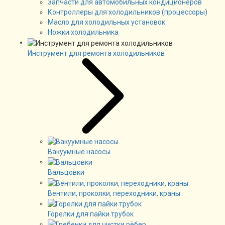
Запчасти для автомобильных кондиционеров
Контроллеры для холодильников (процессоры)
Масло для холодильных установок
Ножки холодильника
Инструмент для ремонта холодильников
Вакуумные насосы
Вальцовки
Вентили, проколки, переходники, краны
Горелки для пайки трубок