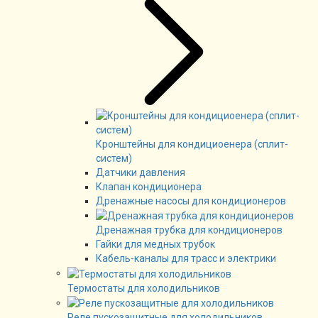
Кронштейны для кондициоенера (сплит-
систем)
Датчики давления
Клапан кондиционера
Дренажные насосы для кондиционеров
Дренажная трубка для кондиционеров
Гайки для медных трубок
Кабель-каналы для трасс и электрики
Термостаты для холодильников
Реле пускозащитные для холодильников