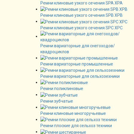
Ремни клиновые узкого сечения SPA XPA
Ремни клиновые узкого сечения SPB XPB
Ремни клиновые узкого сечения SPC XPC
Ремни вариаторные для снегоходов/
квадроциклов
Ремни вариаторные промышленные
Ремни вариаторные для сельхозехники
Ремни поликлиновые
Ремни зубчатые
Ремни клиновые многоручьевые
Ремни плоские для сельхоз техники