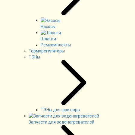
Насосы
Шланги
Ремкомплекты
Терморегуляторы
ТЭНы
ТЭНы для фритюра
Запчасти для водонагревателей