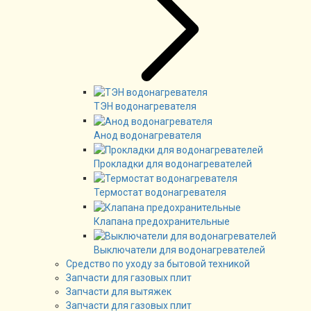
ТЭН водонагревателя
Анод водонагревателя
Прокладки для водонагревателей
Термостат водонагревателя
Клапана предохранительные
Выключатели для водонагревателей
Средство по уходу за бытовой техникой
Запчасти для газовых плит
Запчасти для вытяжек
Запчасти для газовых плит