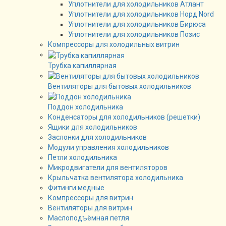
Уплотнители для холодильников Атлант
Уплотнители для холодильников Норд Nord
Уплотнители для холодильников Бирюса
Уплотнители для холодильников Позис
Компрессоры для холодильных витрин
Трубка капиллярная
Вентиляторы для бытовых холодильников
Поддон холодильника
Конденсаторы для холодильников (решетки)
Ящики для холодильников
Заслонки для холодильников
Модули управления холодильников
Петли холодильника
Микродвигатели для вентиляторов
Крыльчатка вентилятора холодильника
Фитинги медные
Компрессоры для витрин
Вентиляторы для витрин
Маслоподъёмная петля