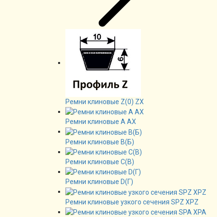
Ремни клиновые Z(0) ZX
Ремни клиновые А AX
Ремни клиновые В(Б)
Ремни клиновые C(B)
Ремни клиновые D(Г)
Ремни клиновые узкого сечения SPZ XPZ