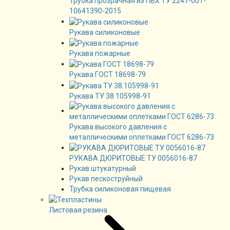
Трубка прозрачная из ПВХ ТУ 2247-001-
10641390-2015
Рукава силиконовые
Рукава пожарные
Рукава ГОСТ 18698-79
Рукава ТУ 38.105998-91
Рукава высокого давления с
металлическими оплетками ГОСТ 6286-73
РУКАВА ДЮРИТОВЫЕ ТУ 0056016-87
Рукав штукатурный
Рукав пескоструйный
Трубка силиконовая пищевая
Листовая резина