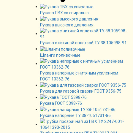
Рукава ПВХ со спиралью
Рукава высокого давления
Рукава с нитяной оплеткой ТУ 38.105998-91
Шланги поливочные
Рукава напорные с нитяным усилением
ГОСТ 10362-76
Рукава для газовой сварки ГОСТ 9356-75
Рукава ГОСТ 5398-76
Рукава напорные ТУ 38-1051731-86