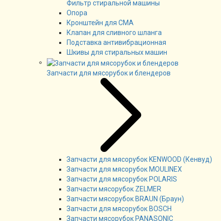
Фильтр стиральной машины
Опора
Кронштейн для СМА
Клапан для сливного шланга
Подставка антивибрационная
Шкивы для стиральных машин
Запчасти для мясорубок и блендеров
Запчасти для мясорубок KENWOOD (Кенвуд)
Запчасти для мясорубок MOULINEX
Запчасти для мясорубок POLARIS
Запчасти мясорубок ZELMER
Запчасти мясорубок BRAUN (Браун)
Запчасти для мясорубок BOSCH
Запчасти мясорубок PANASONIC