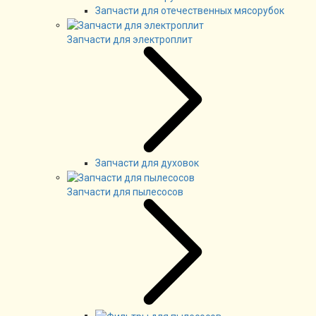
Запчасти для отечественных мясорубок
Запчасти для электроплит
Запчасти для духовок
Запчасти для пылесосов