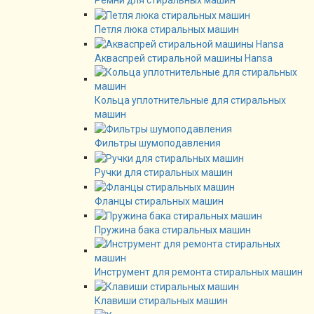
Ремни для стиральных машин
Петля люка стиральных машин
Акваспрей стиральной машины Hansa
Кольца уплотнительные для стиральных
машин
Фильтры шумоподавления
Ручки для стиральных машин
Фланцы стиральных машин
Пружина бака стиральных машин
Инструмент для ремонта стиральных машин
Клавиши стиральных машин