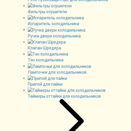
Фильтры осушители
Испаритель холодильника
Ручка двери холодильника
Клапан Шредера
Тэн холодильника
Лампочки для холодильников
Припой для пайки
Таймеры оттайки для холодильников