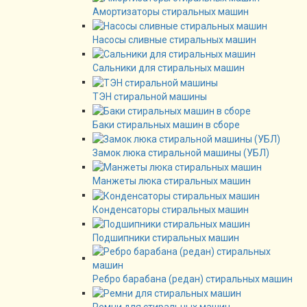
Амортизаторы стиральных машин
Насосы сливные стиральных машин
Сальники для стиральных машин
ТЭН стиральной машины
Баки стиральных машин в сборе
Замок люка стиральной машины (УБЛ)
Манжеты люка стиральных машин
Конденсаторы стиральных машин
Подшипники стиральных машин
Ребро барабана (редан) стиральных машин