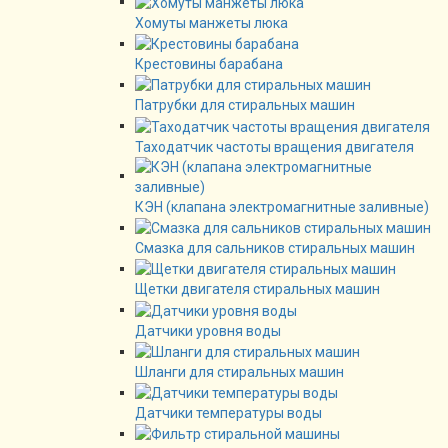
Хомуты манжеты люка
Крестовины барабана
Патрубки для стиральных машин
Таходатчик частоты вращения двигателя
КЭН (клапана электромагнитные заливные)
Смазка для сальников стиральных машин
Щетки двигателя стиральных машин
Датчики уровня воды
Шланги для стиральных машин
Датчики температуры воды