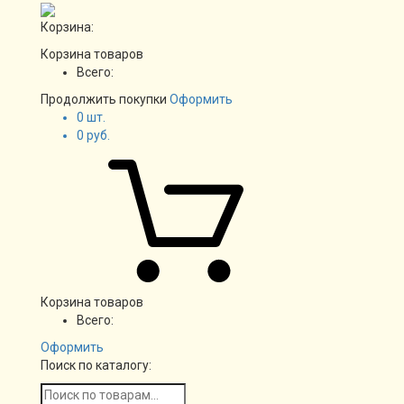
Корзина:
Корзина товаров
Всего:
Продолжить покупки
Оформить
0
шт.
0
руб.
Корзина товаров
Всего:
Оформить
Поиск по каталогу: