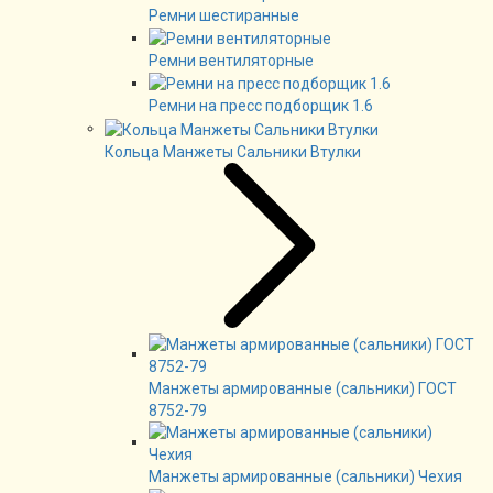
Ремни шестиранные
Ремни вентиляторные
Ремни на пресс подборщик 1.6
Кольца Манжеты Сальники Втулки
Манжеты армированные (сальники) ГОСТ
8752-79
Манжеты армированные (сальники) Чехия