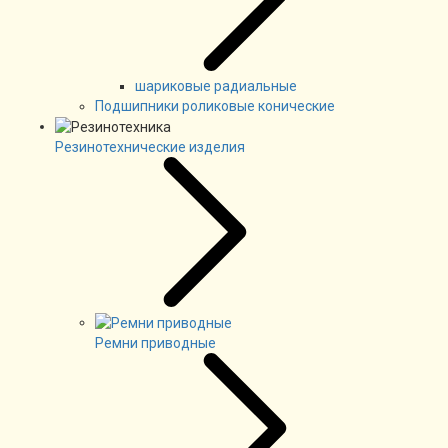
шариковые радиальные
Подшипники роликовые конические
Резинотехнические изделия
Ремни приводные