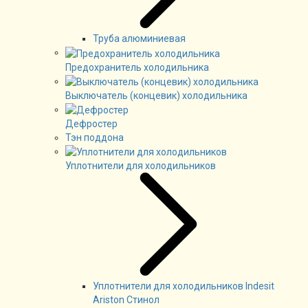
Труба алюминиевая
Предохранитель холодильника
Выключатель (концевик) холодильника
Дефростер
Тэн поддона
Уплотнители для холодильников
Уплотнители для холодильников Indesit
Ariston Стинол