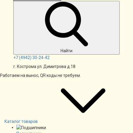
Найти
+7
(4942)
30-24-42
г. Кострома ул. Димитрова д.18
Работаем на вынос, QR коды не требуем.
Каталог товаров