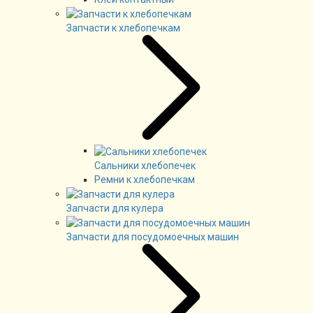
Запчасти к хлебопечкам
Сальники хлебопечек
Ремни к хлебопечкам
Запчасти для кулера
Запчасти для посудомоечных машин