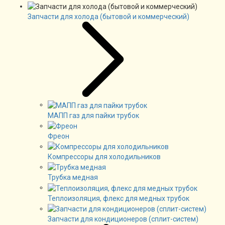
Запчасти для холода (бытовой и коммерческий)
МАПП газ для пайки трубок
Фреон
Компрессоры для холодильников
Трубка медная
Теплоизоляция, флекс для медных трубок
Запчасти для кондиционеров (сплит-систем)