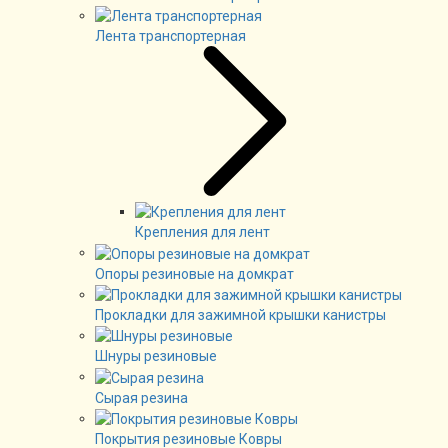
Лента транспортерная
Крепления для лент
Опоры резиновые на домкрат
Прокладки для зажимной крышки канистры
Шнуры резиновые
Сырая резина
Покрытия резиновые Ковры