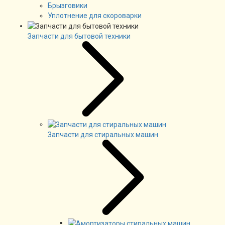
Брызговики
Уплотнение для скороварки
Запчасти для бытовой техники
Запчасти для стиральных машин