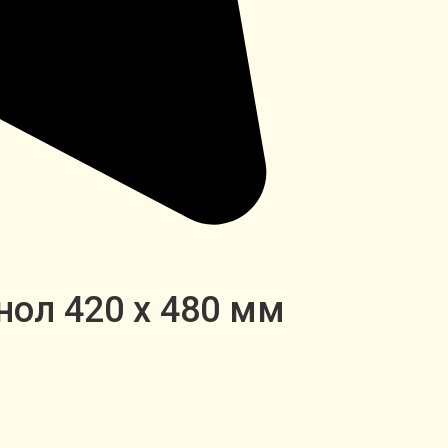
нол 420 х 480 мм