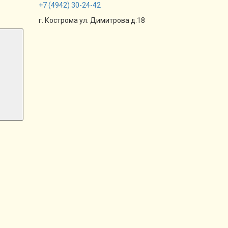
+7
(4942)
30-24-42
г. Кострома ул. Димитрова д.18