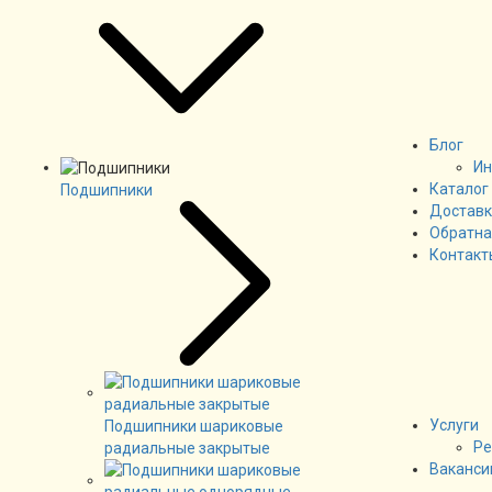
Блог
Ин
Каталог
Подшипники
Доставк
Обратна
Контакт
Услуги
Подшипники шариковые
Ре
радиальные закрытые
Ваканси