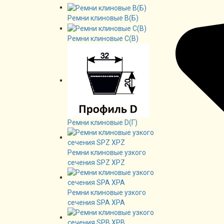
Ремни клиновые В(Б)
Ремни клиновые C(B)
Ремни клиновые D(Г)
Ремни клиновые узкого
сечения SPZ XPZ
Ремни клиновые узкого
сечения SPA XPA