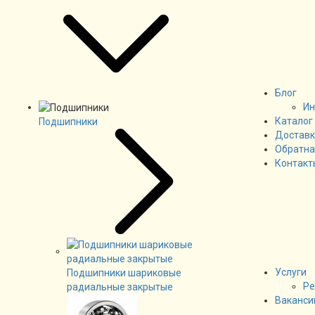
Блог
Ин
Каталог
Подшипники
Доставк
Обратна
Контакт
Услуги
Подшипники шариковые
Ре
радиальные закрытые
Ваканси