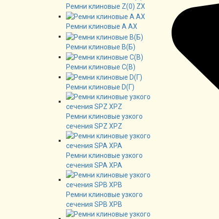
Ремни клиновые Z(0) ZX
Ремни клиновые А AX
Ремни клиновые В(Б)
Ремни клиновые C(B)
Ремни клиновые D(Г)
Ремни клиновые узкого
сечения SPZ XPZ
Ремни клиновые узкого
сечения SPA XPA
Ремни клиновые узкого
сечения SPB XPB