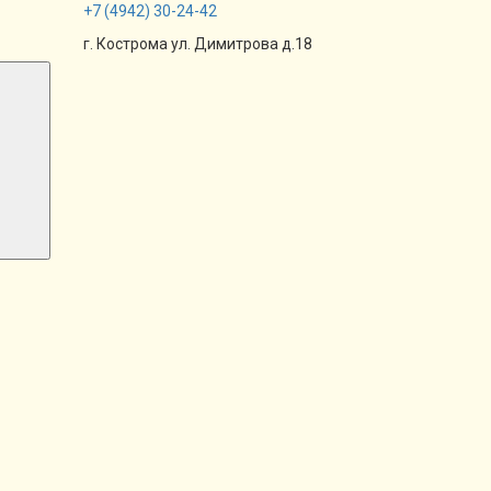
+7
(4942)
30-24-42
г. Кострома ул. Димитрова д.18