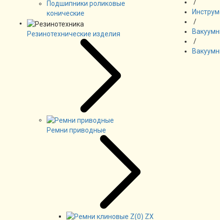
/
Подшипники роликовые
Инструм
конические
/
Вакуумн
Резинотехнические изделия
/
Вакуумн
Ремни приводные