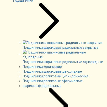
Подшипники
Подшипники шариковые радиальные закрытые
Подшипники шариковые радиальные однорядные
Подшипники конические
Подшипники шариковые двухрядные
Подшипники роликовые цилиндрические
Подшипники роликовые сферические
шариковые радиальные