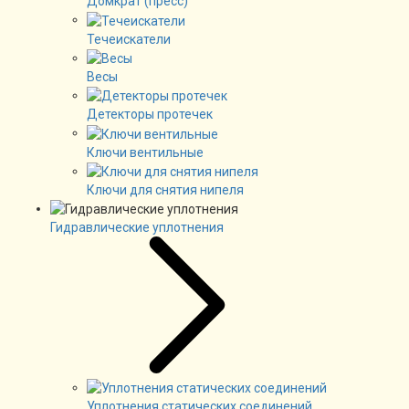
Домкрат (пресс)
Течеискатели
Весы
Детекторы протечек
Ключи вентильные
Ключи для снятия нипеля
Гидравлические уплотнения
Уплотнения статических соединений