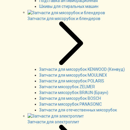
Подставка антивибрационная
Шкивы для стиральных машин
Запчасти для мясорубок и блендеров
Запчасти для мясорубок KENWOOD (Кенвуд)
Запчасти для мясорубок MOULINEX
Запчасти для мясорубок POLARIS
Запчасти мясорубок ZELMER
Запчасти мясорубок BRAUN (Браун)
Запчасти для мясорубок BOSCH
Запчасти мясорубок PANASONIC
Запчасти для отечественных мясорубок
Запчасти для электроплит