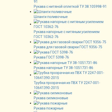
Рукава с нитяной оплеткой ТУ 38.105998-91
Шланги поливочные
Рукава напорные с нитяным усилением
ГОСТ 10362-76
Рукава для газовой сварки ГОСТ 9356-75
Рукава ГОСТ 5398-76
Рукава напорные ТУ 38-1051731-86
Трубка прозрачная из ПВХ ТУ 2247-001-
10641390-2015
Рукава силиконовые
Рукава пожарные