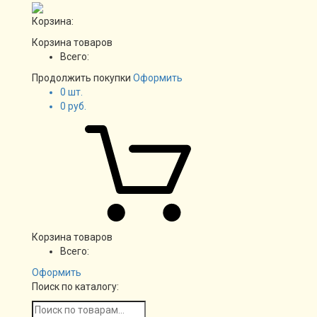
Корзина:
Корзина товаров
Всего:
Продолжить покупки
Оформить
0
шт.
0
руб.
Корзина товаров
Всего:
Оформить
Поиск по каталогу: