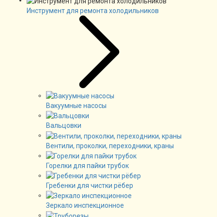
Инструмент для ремонта холодильников
Вакуумные насосы
Вальцовки
Вентили, проколки, переходники, краны
Горелки для пайки трубок
Гребенки для чистки рёбер
Зеркало инспекционное