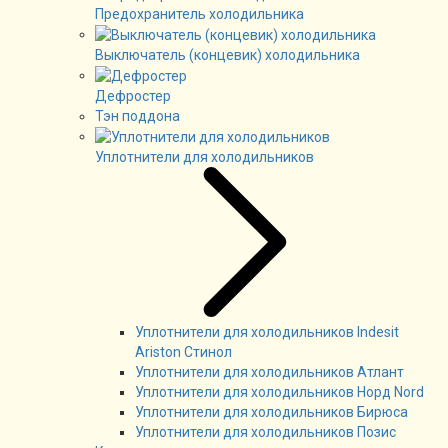
Предохранитель холодильника
Выключатель (концевик) холодильника
Дефростер
Тэн поддона
Уплотнители для холодильников
Уплотнители для холодильников Indesit
Ariston Стинол
Уплотнители для холодильников Атлант
Уплотнители для холодильников Норд Nord
Уплотнители для холодильников Бирюса
Уплотнители для холодильников Позис