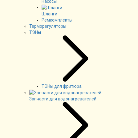
Насосы
Шланги
Ремкомплекты
Терморегуляторы
ТЭНы
ТЭНы для фритюра
Запчасти для водонагревателей