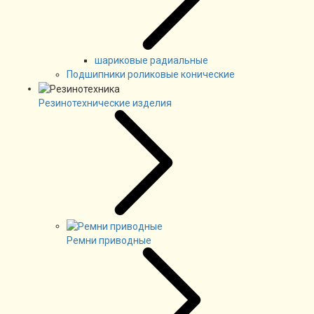
шариковые радиальные
Подшипники роликовые конические
Резинотехнические изделия
Ремни приводные