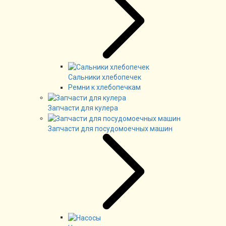
Сальники хлебопечек
Ремни к хлебопечкам
Запчасти для кулера
Запчасти для посудомоечных машин