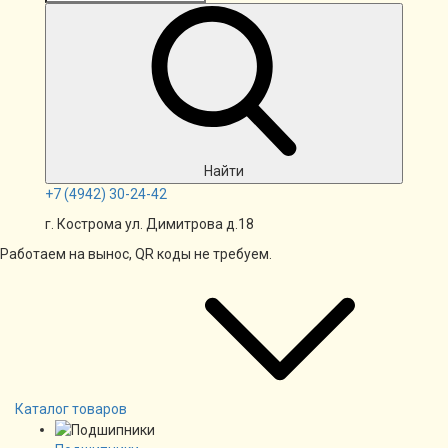
Найти
+7
(4942)
30-24-42
г. Кострома ул. Димитрова д.18
Работаем на вынос, QR коды не требуем.
Каталог товаров