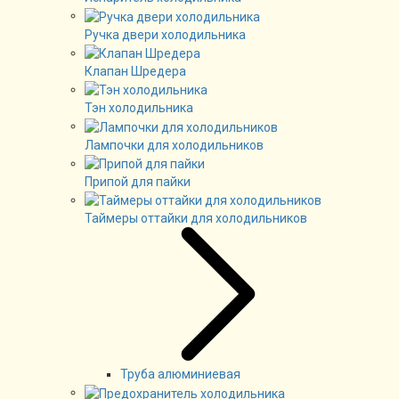
Ручка двери холодильника
Клапан Шредера
Тэн холодильника
Лампочки для холодильников
Припой для пайки
Таймеры оттайки для холодильников
Труба алюминиевая