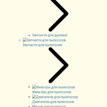
Запчасти для духовок
Запчасти для пылесосов
Фильтры для пылесосов
Двигатели для пылесосов
Мешок для пылесоса