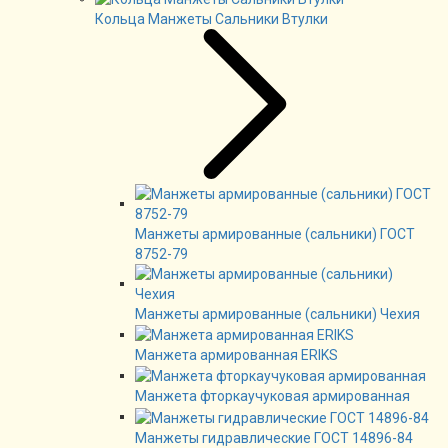
Кольца Манжеты Сальники Втулки
Манжеты армированные (сальники) ГОСТ
8752-79
Манжеты армированные (сальники) Чехия
Манжета армированная ERIKS
Манжета фторкаучуковая армированная
Манжеты гидравлические ГОСТ 14896-84