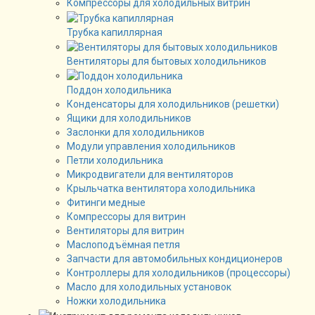
Компрессоры для холодильных витрин
Трубка капиллярная
Вентиляторы для бытовых холодильников
Поддон холодильника
Конденсаторы для холодильников (решетки)
Ящики для холодильников
Заслонки для холодильников
Модули управления холодильников
Петли холодильника
Микродвигатели для вентиляторов
Крыльчатка вентилятора холодильника
Фитинги медные
Компрессоры для витрин
Вентиляторы для витрин
Маслоподъёмная петля
Запчасти для автомобильных кондиционеров
Контроллеры для холодильников (процессоры)
Масло для холодильных установок
Ножки холодильника