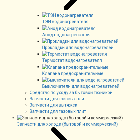
ТЭН водонагревателя
Анод водонагревателя
Прокладки для водонагревателей
Термостат водонагревателя
Клапана предохранительные
Выключатели для водонагревателей
Средство по уходу за бытовой техникой
Запчасти для газовых плит
Запчасти для вытяжек
Запчасти для газовых плит
Запчасти для холода (бытовой и коммерческий)