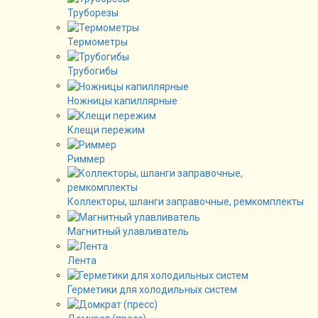
Труборезы
Термометры
Трубогибы
Ножницы капиллярные
Клещи пережим
Риммер
Коллекторы, шланги заправочные, ремкомплекты
Магнитный улавливатель
Лента
Герметики для холодильных систем