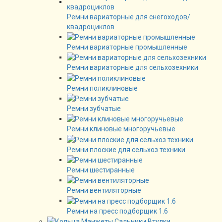
Ремни вариаторные для снегоходов/
квадроциклов
Ремни вариаторные промышленные
Ремни вариаторные для сельхозехники
Ремни поликлиновые
Ремни зубчатые
Ремни клиновые многоручьевые
Ремни плоские для сельхоз техники
Ремни шестиранные
Ремни вентиляторные
Ремни на пресс подборщик 1.6