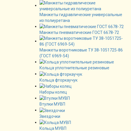
Манжеты гидравлические универсальные
из полиуретана
Манжеты пневматические ГОСТ 6678-72
Манжеты воротниковые ТУ 38-1051725-86
(ГОСТ 6969-54)
Кольца уплотнительные резиновые
Кольца фторкаучук
Наборы колец
Втулки МУВП
Звездочки
Кольца МУВП