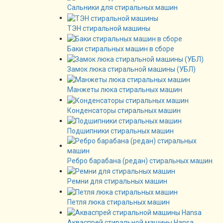
Сальники для стиральных машин
ТЭН стиральной машины
Баки стиральных машин в сборе
Замок люка стиральной машины (УБЛ)
Манжеты люка стиральных машин
Конденсаторы стиральных машин
Подшипники стиральных машин
Ребро барабана (редан) стиральных машин
Ремни для стиральных машин
Петля люка стиральных машин
Акваспрей стиральной машины Hansa