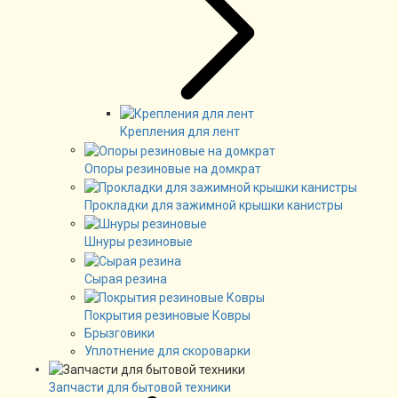
Крепления для лент
Опоры резиновые на домкрат
Прокладки для зажимной крышки канистры
Шнуры резиновые
Сырая резина
Покрытия резиновые Ковры
Брызговики
Уплотнение для скороварки
Запчасти для бытовой техники