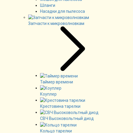
Шланги
Насадки для пылесоса
Запчасти к микроволновкам
Таймер времени
Коуплер
Крестовина тарелки
СВЧ Высоковольтный диод
Кольцо тарелки