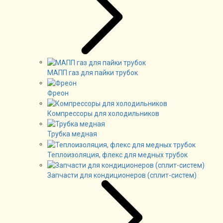
МАПП газ для пайки трубок
Фреон
Компрессоры для холодильников
Трубка медная
Теплоизоляция, флекс для медных трубок
Запчасти для кондиционеров (сплит-систем)