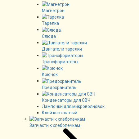
Магнетрон
Тарелка
Слюда
Двигатели тарелки
Трансформаторы
Крючок
Предохранитель
Конденсаторы для СВЧ
Лампочки для микроволновок
Клей контактный
Запчасти к хлебопечкам