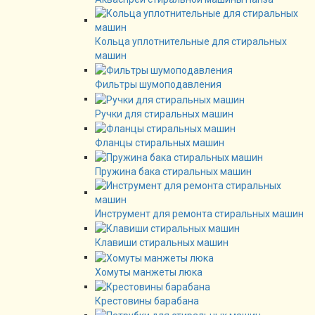
Кольца уплотнительные для стиральных
машин
Фильтры шумоподавления
Ручки для стиральных машин
Фланцы стиральных машин
Пружина бака стиральных машин
Инструмент для ремонта стиральных машин
Клавиши стиральных машин
Хомуты манжеты люка
Крестовины барабана