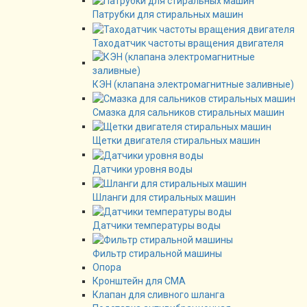
Патрубки для стиральных машин
Таходатчик частоты вращения двигателя
КЭН (клапана электромагнитные заливные)
Смазка для сальников стиральных машин
Щетки двигателя стиральных машин
Датчики уровня воды
Шланги для стиральных машин
Датчики температуры воды
Фильтр стиральной машины
Опора
Кронштейн для СМА
Клапан для сливного шланга