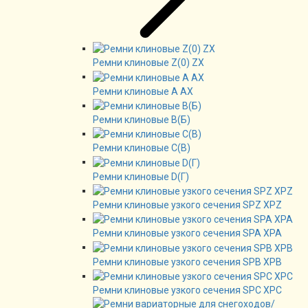
Ремни клиновые Z(0) ZX
Ремни клиновые А AX
Ремни клиновые В(Б)
Ремни клиновые C(B)
Ремни клиновые D(Г)
Ремни клиновые узкого сечения SPZ XPZ
Ремни клиновые узкого сечения SPA XPA
Ремни клиновые узкого сечения SPB XPB
Ремни клиновые узкого сечения SPC XPC