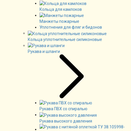
Кольца для камлоков
Манжеты пожарные
Уплотнения для фляг и бидонов
Кольца уплотнительные силиконовые
Рукава и шланги
Рукава ПВХ со спиралью
Рукава высокого давления