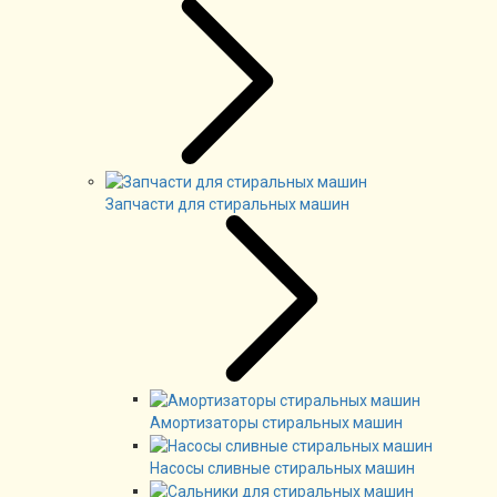
Запчасти для стиральных машин
Амортизаторы стиральных машин
Насосы сливные стиральных машин