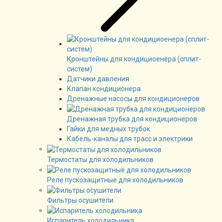
Кронштейны для кондициоенера (сплит-
систем)
Датчики давления
Клапан кондиционера
Дренажные насосы для кондиционеров
Дренажная трубка для кондиционеров
Гайки для медных трубок
Кабель-каналы для трасс и электрики
Термостаты для холодильников
Реле пускозащитные для холодильников
Фильтры осушители
Испаритель холодильника