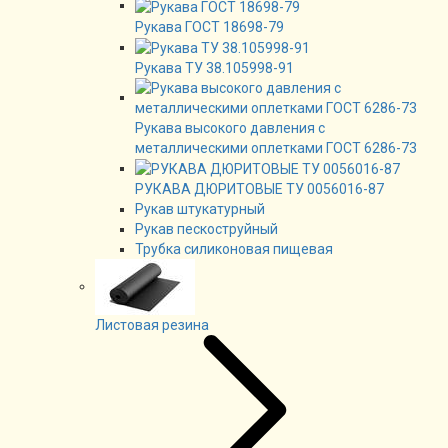
Рукава ГОСТ 18698-79
Рукава ТУ 38.105998-91
Рукава высокого давления с
металлическими оплетками ГОСТ 6286-73
РУКАВА ДЮРИТОВЫЕ ТУ 0056016-87
Рукав штукатурный
Рукав пескоструйный
Трубка силиконовая пищевая
Листовая резина