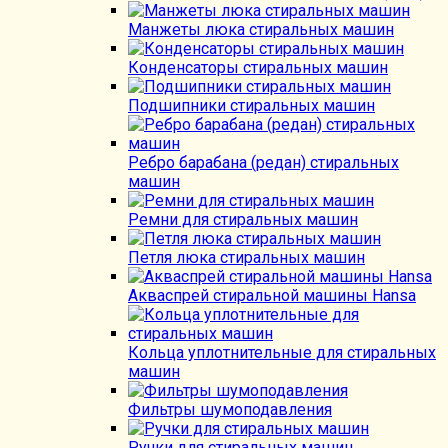
Манжеты люка стиральных машин
Конденсаторы стиральных машин
Подшипники стиральных машин
Ребро барабана (редан) стиральных
машин
Ремни для стиральных машин
Петля люка стиральных машин
Акваспрей стиральной машины Hansa
Кольца уплотнительные для стиральных
машин
Фильтры шумоподавления
Ручки для стиральных машин