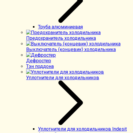
Труба алюминиевая
Предохранитель холодильника
Выключатель (концевик) холодильника
Дефростер
Тэн поддона
Уплотнители для холодильников
Уплотнители для холодильников Indesit