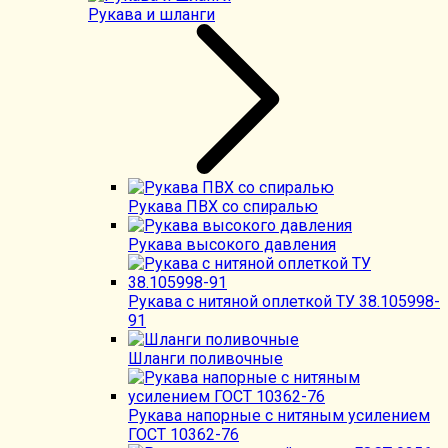
Рукава и шланги
Рукава ПВХ со спиралью
Рукава высокого давления
Рукава с нитяной оплеткой ТУ 38.105998-
91
Шланги поливочные
Рукава напорные с нитяным усилением
ГОСТ 10362-76