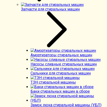
Запчасти для стиральных машин
Амортизаторы стиральных машин
Насосы сливные стиральных машин
Сальники для стиральных машин
ТЭН стиральной машины
Баки стиральных машин в сборе
Замок люка стиральной машины (УБЛ)