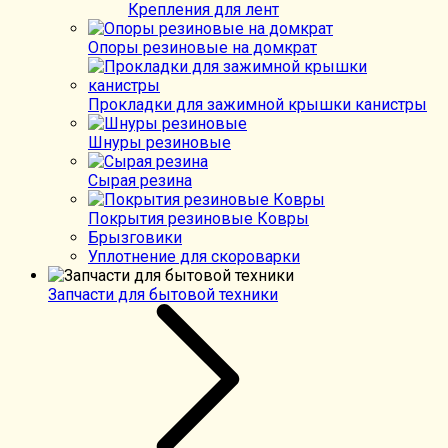
Крепления для лент
Опоры резиновые на домкрат
Прокладки для зажимной крышки канистры
Шнуры резиновые
Сырая резина
Покрытия резиновые Ковры
Брызговики
Уплотнение для скороварки
Запчасти для бытовой техники