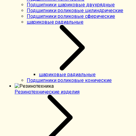
Подшипники шариковые двухрядные
Подшипники роликовые цилиндрические
Подшипники роликовые сферические
шариковые радиальные
шариковые радиальные
Подшипники роликовые конические
Резинотехнические изделия