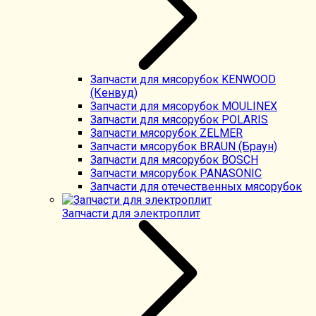
Запчасти для мясорубок KENWOOD
(Кенвуд)
Запчасти для мясорубок MOULINEX
Запчасти для мясорубок POLARIS
Запчасти мясорубок ZELMER
Запчасти мясорубок BRAUN (Браун)
Запчасти для мясорубок BOSCH
Запчасти мясорубок PANASONIC
Запчасти для отечественных мясорубок
Запчасти для электроплит