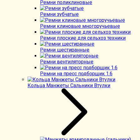
Ремни поликлиновые
Ремни зубчатые
Ремни клиновые многоручьевые
Ремни плоские для сельхоз техники
Ремни шестиранные
Ремни вентиляторные
Ремни на пресс подборщик 1.6
Кольца Манжеты Сальники Втулки