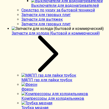
Выключатели для водонагревателей
Средство по уходу за бытовой техникой
Запчасти для газовых плит
Запчасти для вытяжек
Запчасти для газовых плит
Запчасти для холода (бытовой и коммерческий)
МАПП газ для пайки трубок
Фреон
Компрессоры для холодильников
Трубка медная