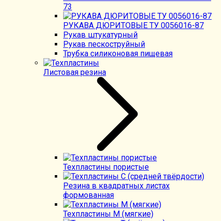
73
РУКАВА ДЮРИТОВЫЕ ТУ 0056016-87
Рукав штукатурный
Рукав пескоструйный
Трубка силиконовая пищевая
Листовая резина
Техпластины пористые
Резина в квадратных листах
формованная
Техпластины М (мягкие)