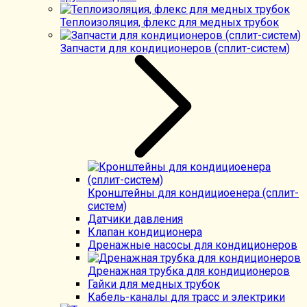
Теплоизоляция, флекс для медных трубок
Запчасти для кондиционеров (сплит-систем)
Кронштейны для кондициоенера (сплит-
систем)
Датчики давления
Клапан кондиционера
Дренажные насосы для кондиционеров
Дренажная трубка для кондиционеров
Гайки для медных трубок
Кабель-каналы для трасс и электрики