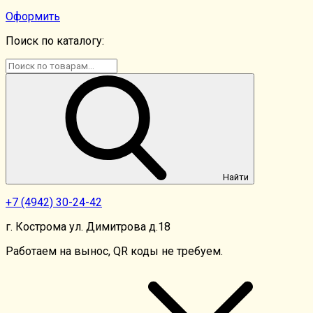
Оформить
Поиск по каталогу:
Найти
+7
(4942)
30-24-42
г. Кострома ул. Димитрова д.18
Работаем на вынос, QR коды не требуем.