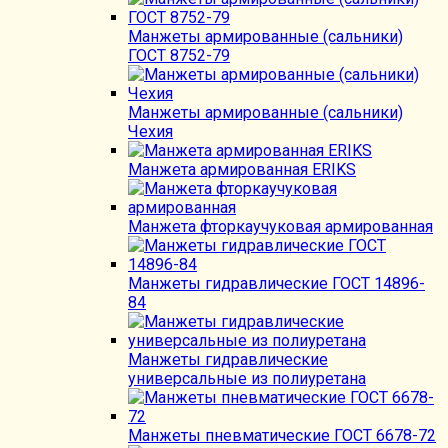
Манжеты армированные (сальники)
ГОСТ 8752-79
Манжеты армированные (сальники)
Чехия
Манжета армированная ERIKS
Манжета фторкаучуковая армированная
Манжеты гидравлические ГОСТ 14896-
84
Манжеты гидравлические
универсальные из полиуретана
Манжеты пневматические ГОСТ 6678-72