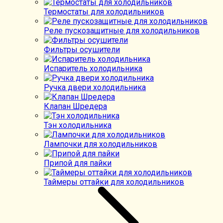
Термостаты для холодильников
Реле пускозащитные для холодильников
Фильтры осушители
Испаритель холодильника
Ручка двери холодильника
Клапан Шредера
Тэн холодильника
Лампочки для холодильников
Припой для пайки
Таймеры оттайки для холодильников