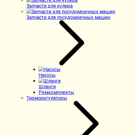
Запчасти для кулера
Запчасти для посудомоечных машин
Насосы
Шланги
Ремкомплекты
Терморегуляторы