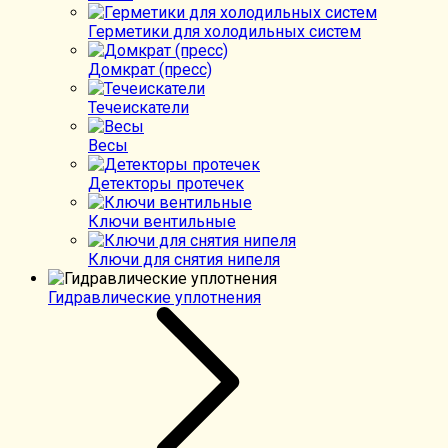
Герметики для холодильных систем
Домкрат (пресс)
Течеискатели
Весы
Детекторы протечек
Ключи вентильные
Ключи для снятия нипеля
Гидравлические уплотнения