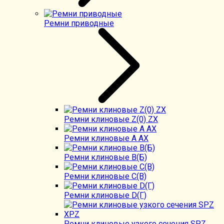
Ремни приводные
Ремни клиновые Z(0) ZX
Ремни клиновые А AX
Ремни клиновые В(Б)
Ремни клиновые C(B)
Ремни клиновые D(Г)
Ремни клиновые узкого сечения SPZ