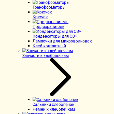
Трансформаторы
Крючок
Предохранитель
Конденсаторы для СВЧ
Лампочки для микроволновок
Клей контактный
Запчасти к хлебопечкам
Сальники хлебопечек
Ремни к хлебопечкам