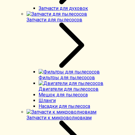
Запчасти для духовок
Запчасти для пылесосов
Фильтры для пылесосов
Двигатели для пылесосов
Мешок для пылесоса
Шланги
Насадки для пылесоса
Запчасти к микроволновкам