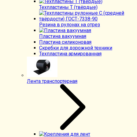
Техпластины Т (твёрдые)
Резина в рулонах на отрез
Пластина вакуумная
Пластина силиконовая
Скребки для дорожной техники
Техпластина армированная
Лента транспортерная