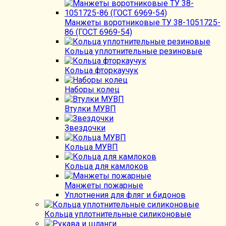
Манжеты воротниковые ТУ 38-1051725-
86 (ГОСТ 6969-54)
Кольца уплотнительные резиновые
Кольца фторкаучук
Наборы колец
Втулки МУВП
Звездочки
Кольца МУВП
Кольца для камлоков
Манжеты пожарные
Уплотнения для фляг и бидонов
Кольца уплотнительные силиконовые