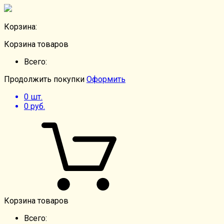
Корзина:
Корзина товаров
Всего:
Продолжить покупки
Оформить
0
шт.
0
руб.
Корзина товаров
Всего: