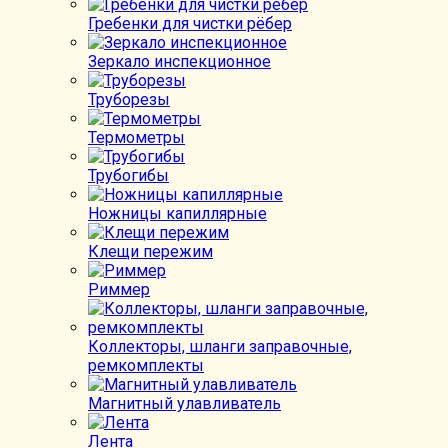
Гребенки для чистки рёбер
Зеркало инспекционное
Труборезы
Термометры
Трубогибы
Ножницы капиллярные
Клещи пережим
Риммер
Коллекторы, шланги заправочные,
ремкомплекты
Магнитный улавливатель
Лента