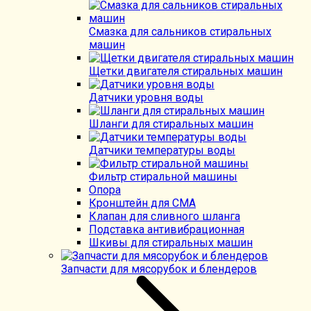
Смазка для сальников стиральных
машин
Щетки двигателя стиральных машин
Датчики уровня воды
Шланги для стиральных машин
Датчики температуры воды
Фильтр стиральной машины
Опора
Кронштейн для СМА
Клапан для сливного шланга
Подставка антивибрационная
Шкивы для стиральных машин
Запчасти для мясорубок и блендеров