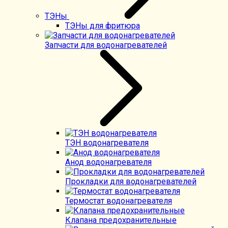
ТЭНы
ТЭНы для фритюра
Запчасти для водонагревателей
ТЭН водонагревателя
Анод водонагревателя
Прокладки для водонагревателей
Термостат водонагревателя
Клапана предохранительные