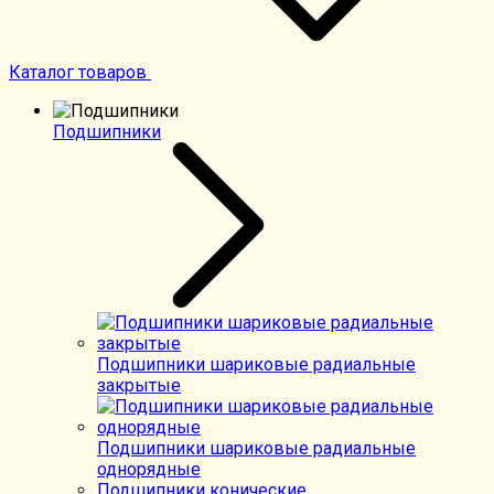
Каталог товаров
Подшипники
Подшипники шариковые радиальные
закрытые
Подшипники шариковые радиальные
однорядные
Подшипники конические