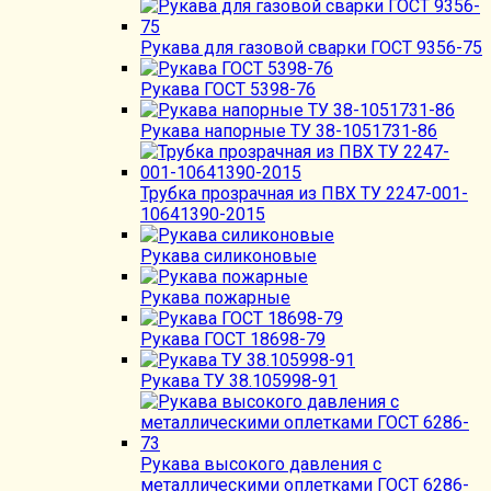
Рукава для газовой сварки ГОСТ 9356-75
Рукава ГОСТ 5398-76
Рукава напорные ТУ 38-1051731-86
Трубка прозрачная из ПВХ ТУ 2247-001-
10641390-2015
Рукава силиконовые
Рукава пожарные
Рукава ГОСТ 18698-79
Рукава ТУ 38.105998-91
Рукава высокого давления с
металлическими оплетками ГОСТ 6286-