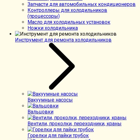
Запчасти для автомобильных кондиционеров
Контроллеры для холодильников
(процессоры)
Масло для холодильных установок
Ножки холодильника
Инструмент для ремонта холодильников
Вакуумные насосы
Вальцовки
Вентили, проколки, переходники, краны
Горелки для пайки трубок