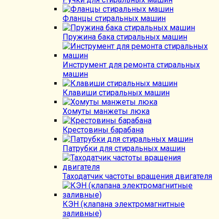
Фланцы стиральных машин
Пружина бака стиральных машин
Инструмент для ремонта стиральных
машин
Клавиши стиральных машин
Хомуты манжеты люка
Крестовины барабана
Патрубки для стиральных машин
Таходатчик частоты вращения двигателя
КЭН (клапана электромагнитные
заливные)