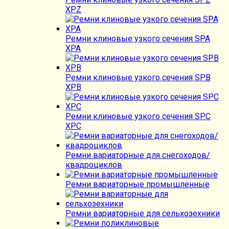
XPZ
Ремни клиновые узкого сечения SPA
XPA
Ремни клиновые узкого сечения SPB
XPB
Ремни клиновые узкого сечения SPC
XPC
Ремни вариаторные для снегоходов/
квадроциклов
Ремни вариаторные промышленные
Ремни вариаторные для сельхозехники