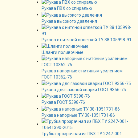
Рукава ПВХ со спиралью
Рукава высокого давления
Рукава с нитяной оплеткой ТУ 38.105998-91
Шланги поливочные
Рукава напорные с нитяным усилением
ГОСТ 10362-76
Рукава для газовой сварки ГОСТ 9356-75
Рукава ГОСТ 5398-76
Рукава напорные ТУ 38-1051731-86
Трубка прозрачная из ПВХ ТУ 2247-001-