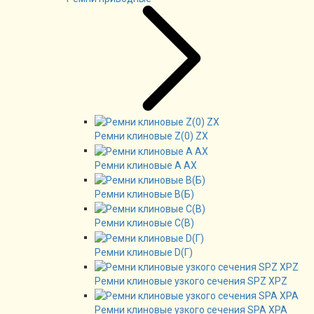
Ремни клиновые Z(0) ZX
Ремни клиновые А AX
Ремни клиновые В(Б)
Ремни клиновые C(B)
Ремни клиновые D(Г)
Ремни клиновые узкого сечения SPZ XPZ
Ремни клиновые узкого сечения SPA XPA