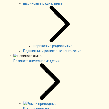
шариковые радиальные
шариковые радиальные
Подшипники роликовые конические
Резинотехнические изделия
Ремни приводные