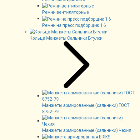
Ремни вентиляторные
Ремни на пресс подборщик 1.6
Кольца Манжеты Сальники Втулки
Манжеты армированные (сальники) ГОСТ
8752-79
Манжеты армированные (сальники) Чехия