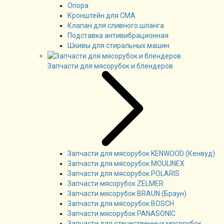
Опора
Кронштейн для СМА
Клапан для сливного шланга
Подставка антивибрационная
Шкивы для стиральных машин
Запчасти для мясорубок и блендеров
Запчасти для мясорубок KENWOOD (Кенвуд)
Запчасти для мясорубок MOULINEX
Запчасти для мясорубок POLARIS
Запчасти мясорубок ZELMER
Запчасти мясорубок BRAUN (Браун)
Запчасти для мясорубок BOSCH
Запчасти мясорубок PANASONIC
Запчасти для отечественных мясорубок