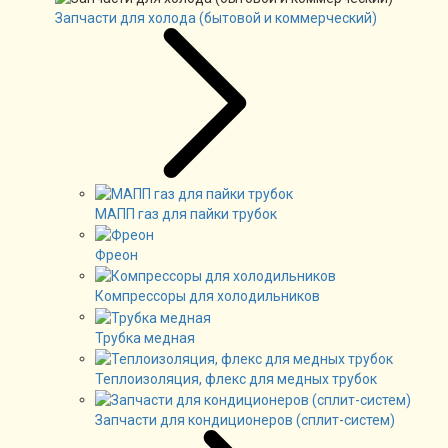
Запчасти для холода (бытовой и коммерческий)
МАПП газ для пайки трубок
Фреон
Компрессоры для холодильников
Трубка медная
Теплоизоляция, флекс для медных трубок
Запчасти для кондиционеров (сплит-систем)