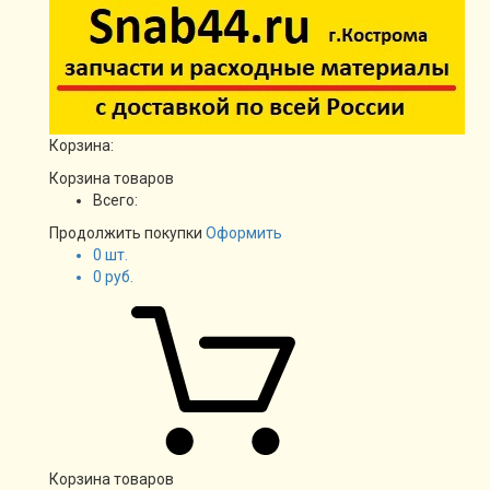
Корзина:
Корзина товаров
Всего:
Продолжить покупки
Оформить
0
шт.
0
руб.
Корзина товаров