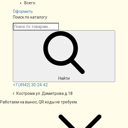
Всего:
Оформить
Поиск по каталогу:
Найти
+7
(4942)
30-24-42
г. Кострома ул. Димитрова д.18
Работаем на вынос, QR коды не требуем.