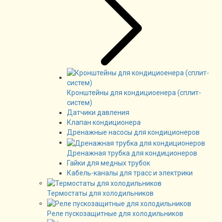
Кронштейны для кондициоенера (сплит-
систем)
Датчики давления
Клапан кондиционера
Дренажные насосы для кондиционеров
Дренажная трубка для кондиционеров
Гайки для медных трубок
Кабель-каналы для трасс и электрики
Термостаты для холодильников
Реле пускозащитные для холодильников