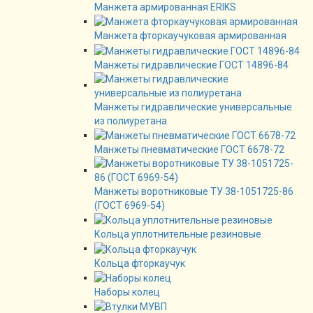
Манжета армированная ERIKS
Манжета фторкаучуковая армированная
Манжеты гидравлические ГОСТ 14896-84
Манжеты гидравлические универсальные
из полиуретана
Манжеты пневматические ГОСТ 6678-72
Манжеты воротниковые ТУ 38-1051725-86
(ГОСТ 6969-54)
Кольца уплотнительные резиновые
Кольца фторкаучук
Наборы колец