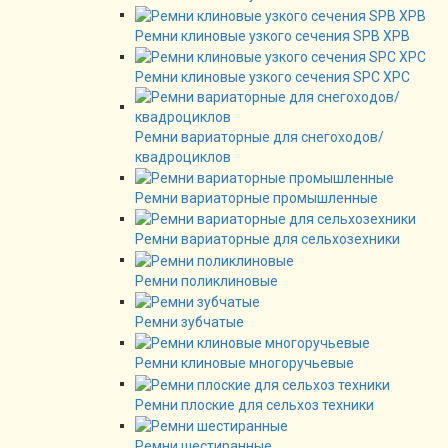
Ремни клиновые узкого сечения SPB XPB
Ремни клиновые узкого сечения SPC XPC
Ремни вариаторные для снегоходов/
квадроциклов
Ремни вариаторные промышленные
Ремни вариаторные для сельхозехники
Ремни поликлиновые
Ремни зубчатые
Ремни клиновые многоручьевые
Ремни плоские для сельхоз техники
Ремни шестиранные