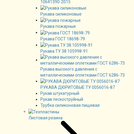
10641390-2015
Рукава силиконовые
Рукава пожарные
Рукава ГОСТ 18698-79
Рукава ТУ 38.105998-91
Рукава высокого давления с
металлическими оплетками ГОСТ 6286-73
РУКАВА ДЮРИТОВЫЕ ТУ 0056016-87
Рукав штукатурный
Рукав пескоструйный
Трубка силиконовая пищевая
Листовая резина