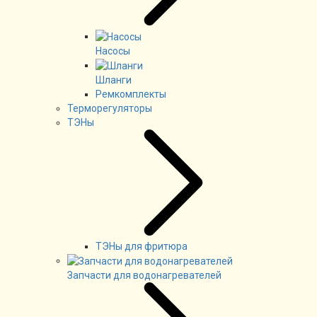
Насосы
Шланги
Ремкомплекты
Терморегуляторы
ТЭНы
ТЭНы для фритюра
Запчасти для водонагревателей