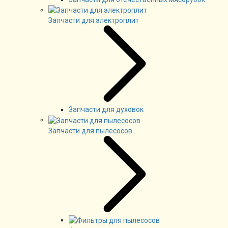
Запчасти для электроплит
Запчасти для духовок
Запчасти для пылесосов