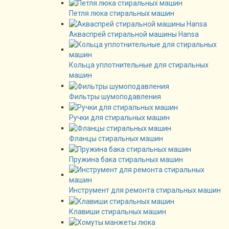
Петля люка стиральных машин
Акваспрей стиральной машины Hansa
Кольца уплотнительные для стиральных
машин
Фильтры шумоподавления
Ручки для стиральных машин
Фланцы стиральных машин
Пружина бака стиральных машин
Инструмент для ремонта стиральных машин
Клавиши стиральных машин