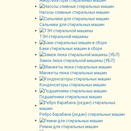
Амортизаторы стиральных машин
Насосы сливные стиральных машин
Сальники для стиральных машин
ТЭН стиральной машины
Баки стиральных машин в сборе
Замок люка стиральной машины (УБЛ)
Манжеты люка стиральных машин
Конденсаторы стиральных машин
Подшипники стиральных машин
Ребро барабана (редан) стиральных машин
Ремни для стиральных машин