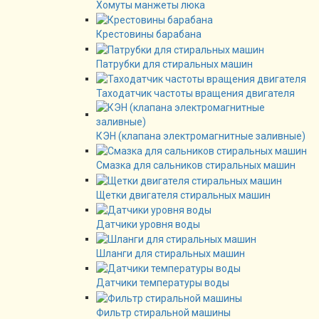
Хомуты манжеты люка
Крестовины барабана
Патрубки для стиральных машин
Таходатчик частоты вращения двигателя
КЭН (клапана электромагнитные заливные)
Смазка для сальников стиральных машин
Щетки двигателя стиральных машин
Датчики уровня воды
Шланги для стиральных машин
Датчики температуры воды
Фильтр стиральной машины