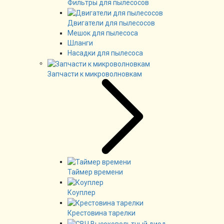
Фильтры для пылесосов
Двигатели для пылесосов
Мешок для пылесоса
Шланги
Насадки для пылесоса
Запчасти к микроволновкам
Таймер времени
Коуплер
Крестовина тарелки