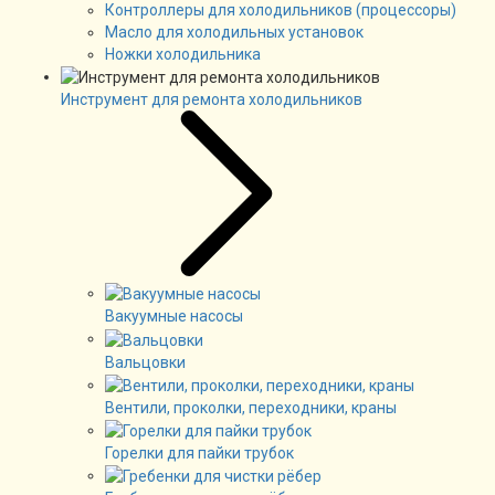
Контроллеры для холодильников (процессоры)
Масло для холодильных установок
Ножки холодильника
Инструмент для ремонта холодильников
Вакуумные насосы
Вальцовки
Вентили, проколки, переходники, краны
Горелки для пайки трубок