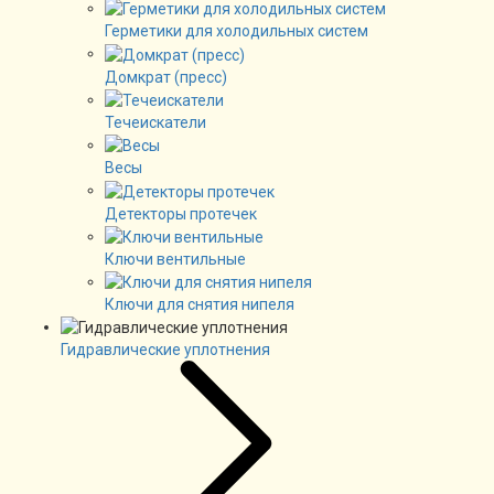
Герметики для холодильных систем
Домкрат (пресс)
Течеискатели
Весы
Детекторы протечек
Ключи вентильные
Ключи для снятия нипеля
Гидравлические уплотнения