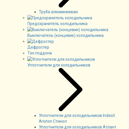
Труба алюминиевая
Предохранитель холодильника
Выключатель (концевик) холодильника
Дефростер
Тэн поддона
Уплотнители для холодильников
Уплотнители для холодильников Indesit
Ariston Стинол
Уплотнители для холодильников Атлант