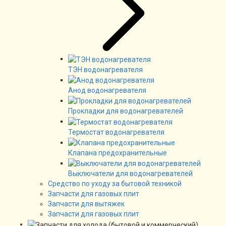
ТЭН водонагревателя
Анод водонагревателя
Прокладки для водонагревателей
Термостат водонагревателя
Клапана предохранительные
Выключатели для водонагревателей
Средство по уходу за бытовой техникой
Запчасти для газовых плит
Запчасти для вытяжек
Запчасти для газовых плит