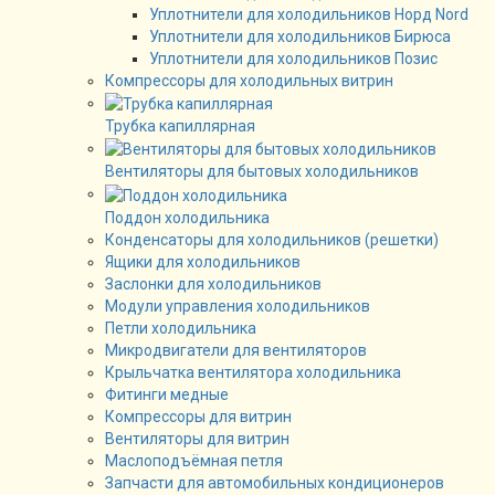
Уплотнители для холодильников Норд Nord
Уплотнители для холодильников Бирюса
Уплотнители для холодильников Позис
Компрессоры для холодильных витрин
Трубка капиллярная
Вентиляторы для бытовых холодильников
Поддон холодильника
Конденсаторы для холодильников (решетки)
Ящики для холодильников
Заслонки для холодильников
Модули управления холодильников
Петли холодильника
Микродвигатели для вентиляторов
Крыльчатка вентилятора холодильника
Фитинги медные
Компрессоры для витрин
Вентиляторы для витрин
Маслоподъёмная петля
Запчасти для автомобильных кондиционеров