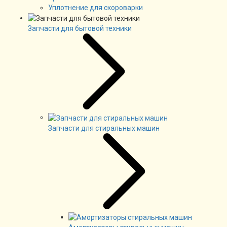
Уплотнение для скороварки
Запчасти для бытовой техники
Запчасти для стиральных машин