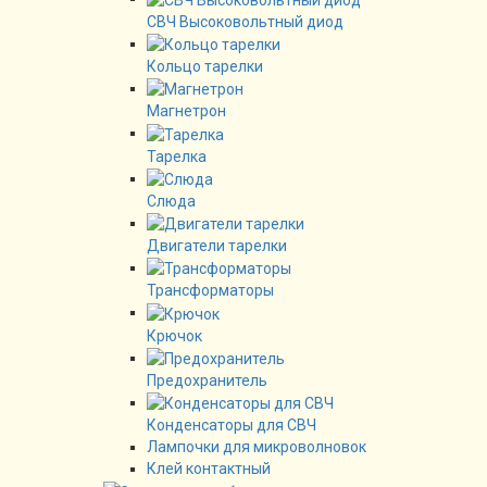
СВЧ Высоковольтный диод
Кольцо тарелки
Магнетрон
Тарелка
Слюда
Двигатели тарелки
Трансформаторы
Крючок
Предохранитель
Конденсаторы для СВЧ
Лампочки для микроволновок
Клей контактный