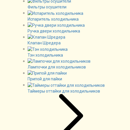
Фильтры осушители
Испаритель холодильника
Ручка двери холодильника
Клапан Шредера
Тэн холодильника
Лампочки для холодильников
Припой для пайки
Таймеры оттайки для холодильников