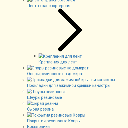
Лента транспортерная
Крепления для лент
Опоры резиновые на домкрат
Прокладки для зажимной крышки канистры
Шнуры резиновые
Сырая резина
Покрытия резиновые Ковры
Брызговики