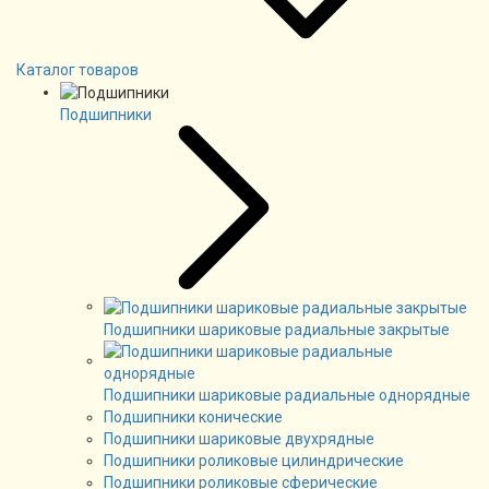
Каталог товаров
Подшипники
Подшипники шариковые радиальные закрытые
Подшипники шариковые радиальные однорядные
Подшипники конические
Подшипники шариковые двухрядные
Подшипники роликовые цилиндрические
Подшипники роликовые сферические