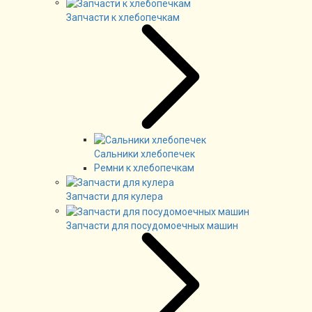
Запчасти к хлебопечкам
Сальники хлебопечек
Ремни к хлебопечкам
Запчасти для кулера
Запчасти для посудомоечных машин