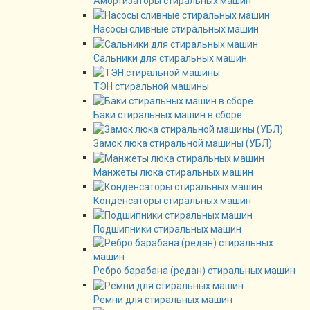
Амортизаторы стиральных машин
Насосы сливные стиральных машин
Сальники для стиральных машин
ТЭН стиральной машины
Баки стиральных машин в сборе
Замок люка стиральной машины (УБЛ)
Манжеты люка стиральных машин
Конденсаторы стиральных машин
Подшипники стиральных машин
Ребро барабана (редан) стиральных машин
Ремни для стиральных машин