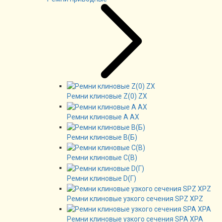
Ремни клиновые Z(0) ZX
Ремни клиновые А AX
Ремни клиновые В(Б)
Ремни клиновые C(B)
Ремни клиновые D(Г)
Ремни клиновые узкого сечения SPZ XPZ
Ремни клиновые узкого сечения SPA XPA