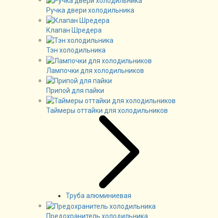
Ручка двери холодильника
Клапан Шредера
Тэн холодильника
Лампочки для холодильников
Припой для пайки
Таймеры оттайки для холодильников
Труба алюминиевая
Предохранитель холодильника