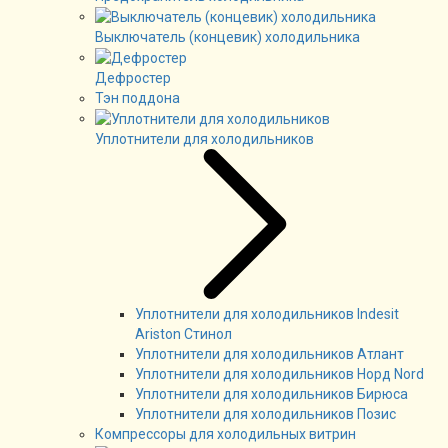
Выключатель (концевик) холодильника
Дефростер
Тэн поддона
Уплотнители для холодильников
Уплотнители для холодильников Indesit
Ariston Стинол
Уплотнители для холодильников Атлант
Уплотнители для холодильников Норд Nord
Уплотнители для холодильников Бирюса
Уплотнители для холодильников Позис
Компрессоры для холодильных витрин