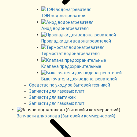
ТЭН водонагревателя
Анод водонагревателя
Прокладки для водонагревателей
Термостат водонагревателя
Клапана предохранительные
Выключатели для водонагревателей
Средство по уходу за бытовой техникой
Запчасти для газовых плит
Запчасти для вытяжек
Запчасти для газовых плит
Запчасти для холода (бытовой и коммерческий)