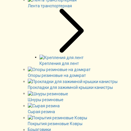
Лента транспортерная
Крепления для лент
Опоры резиновые на домкрат
Прокладки для зажимной крышки канистры
Шнуры резиновые
Сырая резина
Покрытия резиновые Ковры
Брызговики