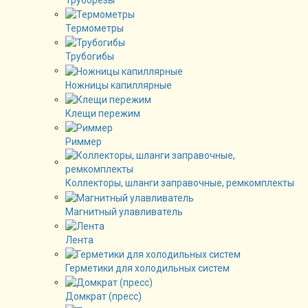
Термометры
Трубогибы
Ножницы капиллярные
Клещи пережим
Риммер
Коллекторы, шланги заправочные, ремкомплекты
Магнитный улавливатель
Лента
Герметики для холодильных систем
Домкрат (пресс)