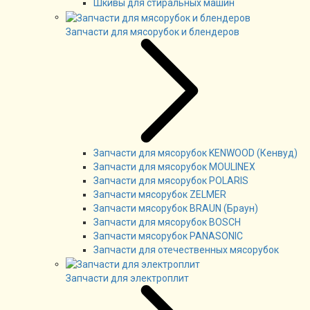
Шкивы для стиральных машин
Запчасти для мясорубок и блендеров
Запчасти для мясорубок KENWOOD (Кенвуд)
Запчасти для мясорубок MOULINEX
Запчасти для мясорубок POLARIS
Запчасти мясорубок ZELMER
Запчасти мясорубок BRAUN (Браун)
Запчасти для мясорубок BOSCH
Запчасти мясорубок PANASONIC
Запчасти для отечественных мясорубок
Запчасти для электроплит