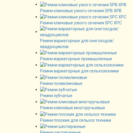
Ремни клиновые узкого сечения SPB XPB
Ремни клиновые узкого сечения SPC XPC
Ремни вариаторные для снегоходов/
квадроциклов
Ремни вариаторные промышленные
Ремни вариаторные для сельхозехники
Ремни поликлиновые
Ремни зубчатые
Ремни клиновые многоручьевые
Ремни плоские для сельхоз техники
Ремни шестиранные