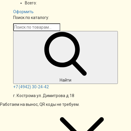
Всего:
Оформить
Поиск по каталогу:
Найти
+7
(4942)
30-24-42
г. Кострома ул. Димитрова д.18
Работаем на вынос, QR коды не требуем.