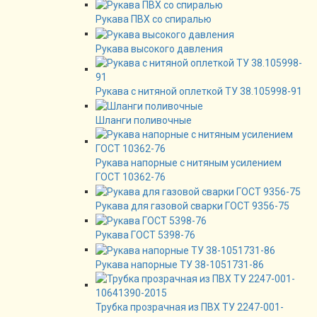
Рукава ПВХ со спиралью
Рукава высокого давления
Рукава с нитяной оплеткой ТУ 38.105998-91
Шланги поливочные
Рукава напорные с нитяным усилением
ГОСТ 10362-76
Рукава для газовой сварки ГОСТ 9356-75
Рукава ГОСТ 5398-76
Рукава напорные ТУ 38-1051731-86
Трубка прозрачная из ПВХ ТУ 2247-001-