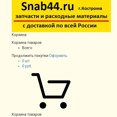
Корзина:
Корзина товаров
Всего:
Продолжить покупки
Оформить
0
шт.
0
руб.
Корзина товаров