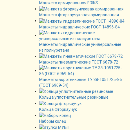
Манжета армированная ERIKS
Манжета фторкаучуковая армированная
Манжеты гидравлические ГОСТ 14896-84
Манжеты гидравлические универсальные
из полиуретана
Манжеты пневматические ГОСТ 6678-72
Манжеты воротниковые ТУ 38-1051725-86
(ГОСТ 6969-54)
Кольца уплотнительные резиновые
Кольца фторкаучук
Наборы колец