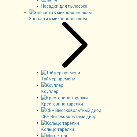
Насадки для пылесоса
Запчасти к микроволновкам
Таймер времени
Коуплер
Крестовина тарелки
СВЧ Высоковольтный диод
Кольцо тарелки