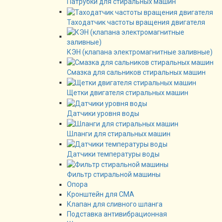
Патрубки для стиральных машин
Таходатчик частоты вращения двигателя
КЭН (клапана электромагнитные заливные)
Смазка для сальников стиральных машин
Щетки двигателя стиральных машин
Датчики уровня воды
Шланги для стиральных машин
Датчики температуры воды
Фильтр стиральной машины
Опора
Кронштейн для СМА
Клапан для сливного шланга
Подставка антивибрационная