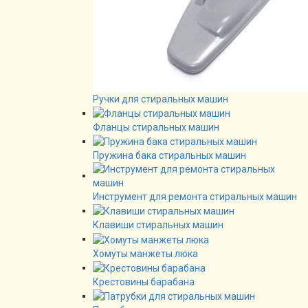
Ручки для стиральных машин
Фланцы стиральных машин
Пружина бака стиральных машин
Инструмент для ремонта стиральных машин
Клавиши стиральных машин
Хомуты манжеты люка
Крестовины барабана