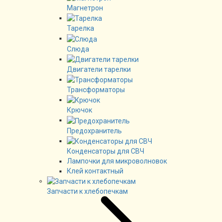
Магнетрон
Тарелка
Слюда
Двигатели тарелки
Трансформаторы
Крючок
Предохранитель
Конденсаторы для СВЧ
Лампочки для микроволновок
Клей контактный
Запчасти к хлебопечкам