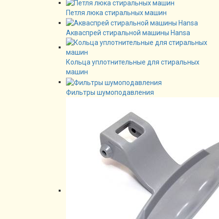
Петля люка стиральных машин
Акваспрей стиральной машины Hansa
Кольца уплотнительные для стиральных
машин
Фильтры шумоподавления