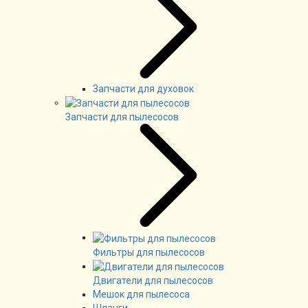
Запчасти для духовок
Запчасти для пылесосов
Фильтры для пылесосов
Двигатели для пылесосов
Мешок для пылесоса
Шланги