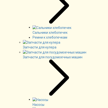
Сальники хлебопечек
Ремни к хлебопечкам
Запчасти для кулера
Запчасти для посудомоечных машин
Насосы