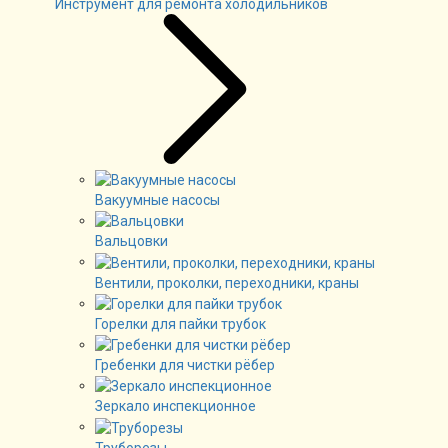
Инструмент для ремонта холодильников
Вакуумные насосы
Вальцовки
Вентили, проколки, переходники, краны
Горелки для пайки трубок
Гребенки для чистки рёбер
Зеркало инспекционное
Труборезы