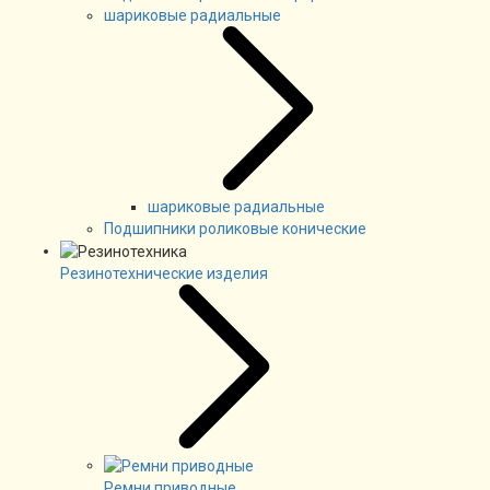
шариковые радиальные
шариковые радиальные
Подшипники роликовые конические
Резинотехнические изделия
Ремни приводные