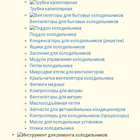
Трубка капиллярная
Вентиляторы для бытовых холодильников
Поддон холодильника
Конденсаторы для холодильников (решетки)
Ящики для холодильников
Заслонки для холодильников
Модули управления холодильников
Петли холодильника
Микродвигатели для вентиляторов
Крыльчатка вентилятора холодильника
Фитинги медные
Компрессоры для витрин
Вентиляторы для витрин
Маслоподъёмная петля
Запчасти для автомобильных кондиционеров
Контроллеры для холодильников (процессоры)
Масло для холодильных установок
Ножки холодильника