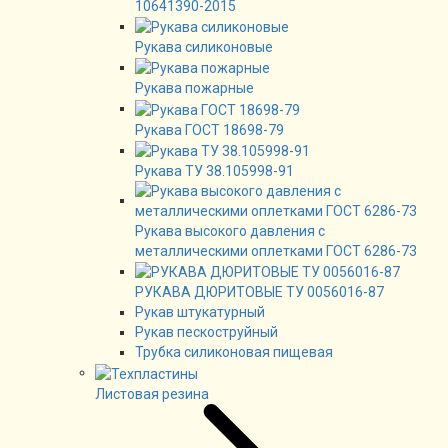
10641390-2015
Рукава силиконовые
Рукава пожарные
Рукава ГОСТ 18698-79
Рукава ТУ 38.105998-91
Рукава высокого давления с
металлическими оплетками ГОСТ 6286-73
РУКАВА ДЮРИТОВЫЕ ТУ 0056016-87
Рукав штукатурный
Рукав пескоструйный
Трубка силиконовая пищевая
Листовая резина