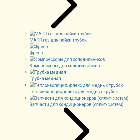
МАПП газ для пайки трубок
Фреон
Компрессоры для холодильников
Трубка медная
Теплоизоляция, флекс для медных трубок
Запчасти для кондиционеров (сплит-систем)