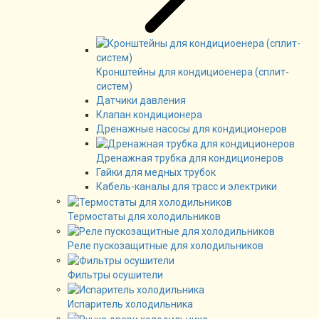
Кронштейны для кондициоенера (сплит-
систем)
Датчики давления
Клапан кондиционера
Дренажные насосы для кондиционеров
Дренажная трубка для кондиционеров
Гайки для медных трубок
Кабель-каналы для трасс и электрики
Термостаты для холодильников
Реле пускозащитные для холодильников
Фильтры осушители
Испаритель холодильника