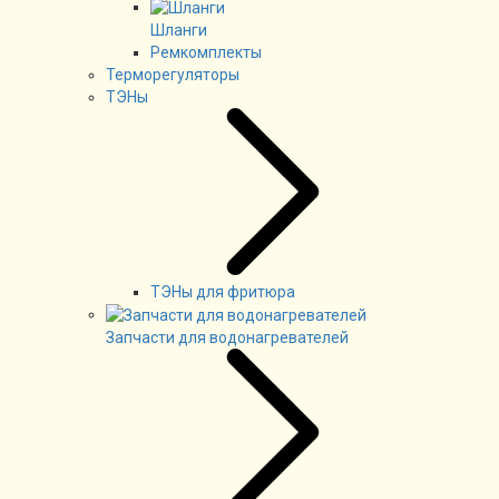
Шланги
Ремкомплекты
Терморегуляторы
ТЭНы
ТЭНы для фритюра
Запчасти для водонагревателей