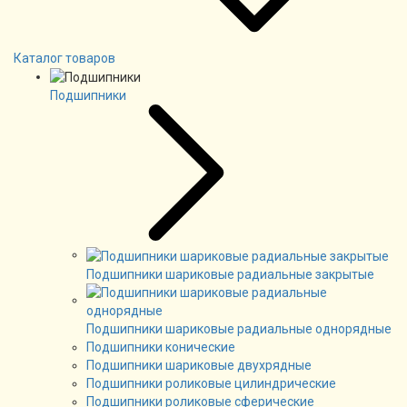
Каталог товаров
Подшипники
Подшипники шариковые радиальные закрытые
Подшипники шариковые радиальные однорядные
Подшипники конические
Подшипники шариковые двухрядные
Подшипники роликовые цилиндрические
Подшипники роликовые сферические