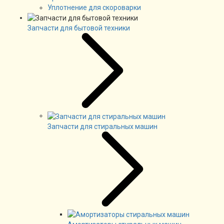
Уплотнение для скороварки
Запчасти для бытовой техники
Запчасти для стиральных машин