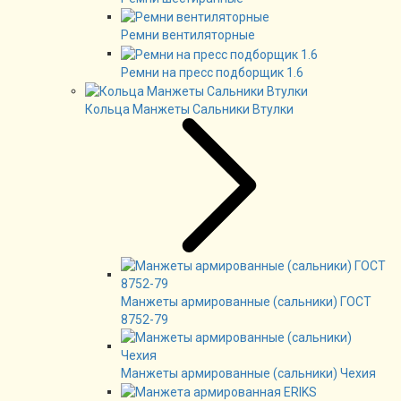
Ремни вентиляторные
Ремни на пресс подборщик 1.6
Кольца Манжеты Сальники Втулки
Манжеты армированные (сальники) ГОСТ
8752-79
Манжеты армированные (сальники) Чехия